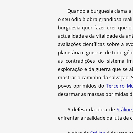
Quando a burguesia clama a d
o seu ódio à obra grandiosa real
burguesia quer fazer crer que o
actualidade e da vitalidade da a
avaliações científicas sobre a 
planetária e guerras de todo gén
as contradições do sistema im
exploração e da guerra que se 
mostrar o caminho da salvação. 
povos oprimidos do
Terceiro M
desarmar as massas oprimidas do
A defesa da obra de
Stáline
enfrentar a realidade da luta de