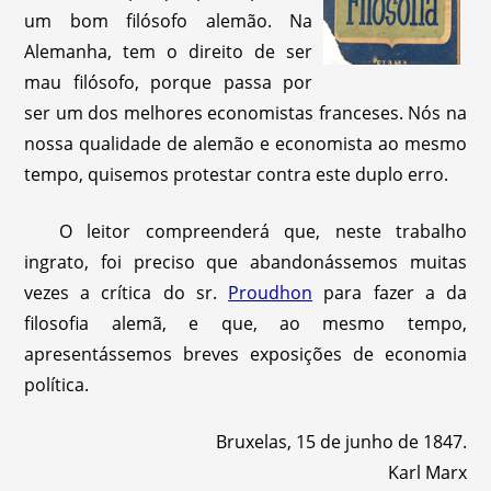
um bom filósofo alemão. Na
Alemanha, tem o direito de ser
mau filósofo, porque passa por
ser um dos melhores economistas franceses. Nós na
nossa qualidade de alemão e economista ao mesmo
tempo, quisemos protestar contra este duplo erro.
O leitor compreenderá que, neste trabalho
ingrato, foi preciso que abandonássemos muitas
vezes a crítica do sr.
Proudhon
para fazer a da
filosofia alemã, e que, ao mesmo tempo,
apresentássemos breves exposições de economia
política.
Bruxelas, 15 de junho de 1847.
Karl Marx