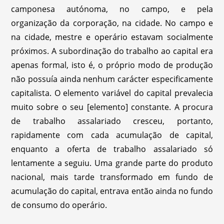
camponesa autónoma, no campo, e pela
organização da corporação, na cidade. No campo e
na cidade, mestre e operário estavam socialmente
próximos. A subordinação do trabalho ao capital era
apenas formal, isto é, o próprio modo de produção
não possuía ainda nenhum carácter especificamente
capitalista. O elemento variável do capital prevalecia
muito sobre o seu [elemento] constante. A procura
de trabalho assalariado cresceu, portanto,
rapidamente com cada acumulação de capital,
enquanto a oferta de trabalho assalariado só
lentamente a seguiu. Uma grande parte do produto
nacional, mais tarde transformado em fundo de
acumulação do capital, entrava então ainda no fundo
de consumo do operário.