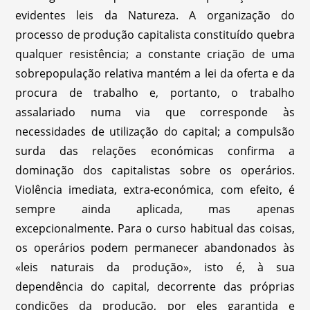
evidentes leis da Natureza. A organização do
processo de produção capitalista constituído quebra
qualquer resistência; a constante criação de uma
sobrepopulação relativa mantém a lei da oferta e da
procura de trabalho e, portanto, o trabalho
assalariado numa via que corresponde às
necessidades de utilização do capital; a compulsão
surda das relações económicas confirma a
dominação dos capitalistas sobre os operários.
Violência imediata, extra-económica, com efeito, é
sempre ainda aplicada, mas apenas
excepcionalmente. Para o curso habitual das coisas,
os operários podem permanecer abandonados às
«leis naturais da produção», isto é, à sua
dependência do capital, decorrente das próprias
condições da produção, por eles garantida e