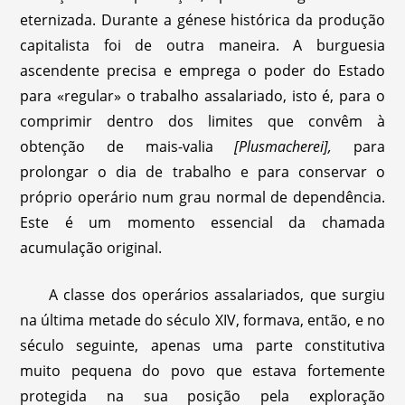
eternizada. Durante a génese histórica da produção
capitalista foi de outra maneira. A burguesia
ascendente precisa e emprega o poder do Estado
para «regular» o trabalho assalariado, isto é, para o
comprimir dentro dos limites que convêm à
obtenção de mais-valia
[Plusmacherei],
para
prolongar o dia de trabalho e para conservar o
próprio operário num grau normal de dependência.
Este é um momento essencial da chamada
acumulação original.
A classe dos operários assalariados, que surgiu
na última metade do século XIV, formava, então, e no
século seguinte, apenas uma parte constitutiva
muito pequena do povo que estava fortemente
protegida na sua posição pela exploração