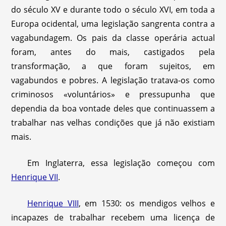
do século XV e durante todo o século XVI, em toda a
Europa ocidental, uma legislação sangrenta contra a
vagabundagem. Os pais da classe operária actual
foram, antes do mais, castigados pela
transformação, a que foram sujeitos, em
vagabundos e pobres. A legislação tratava-os como
criminosos «voluntários» e pressupunha que
dependia da boa vontade deles que continuassem a
trabalhar nas velhas condições que já não existiam
mais.
Em Inglaterra, essa legislação começou com
Henrique VII
.
Henrique VIII
, em 1530: os mendigos velhos e
incapazes de trabalhar recebem uma licença de