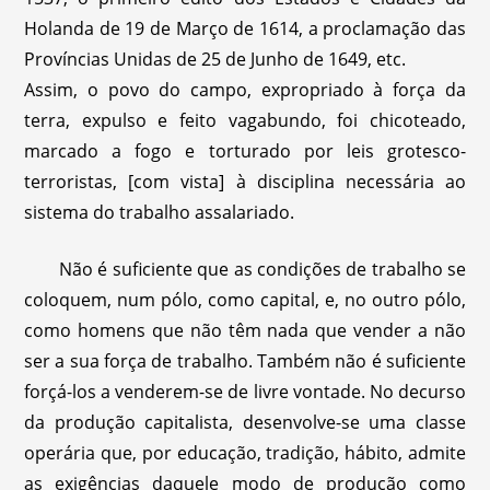
Holanda de 19 de Março de 1614, a proclamação das
Províncias Unidas de 25 de Junho de 1649, etc.
Assim, o povo do campo, expropriado à força da
terra, expulso e feito vagabundo, foi chicoteado,
marcado a fogo e torturado por leis grotesco-
terroristas, [com vista] à disciplina necessária ao
sistema do trabalho assalariado.
Não é suficiente que as condições de trabalho se
coloquem, num pólo, como capital, e, no outro pólo,
como homens que não têm nada que vender a não
ser a sua força de trabalho. Também não é suficiente
forçá-los a venderem-se de livre vontade. No decurso
da produção capitalista, desenvolve-se uma classe
operária que, por educação, tradição, hábito, admite
as exigências daquele modo de produção como