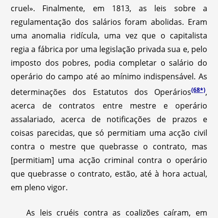
cruel». Finalmente, em 1813, as leis sobre a
regulamentação dos salários foram abolidas. Eram
uma anomalia ridícula, uma vez que o capitalista
regia a fábrica por uma legislação privada sua e, pelo
imposto dos pobres, podia completar o salário do
operário do campo até ao mínimo indispensável. As
(68*)
determinações dos Estatutos dos Operários
,
acerca de contratos entre mestre e operário
assalariado, acerca de notificações de prazos e
coisas parecidas, que só permitiam uma acção civil
contra o mestre que quebrasse o contrato, mas
[permitiam] uma acção criminal contra o operário
que quebrasse o contrato, estão, até à hora actual,
em pleno vigor.
As leis cruéis contra as coalizões caíram, em