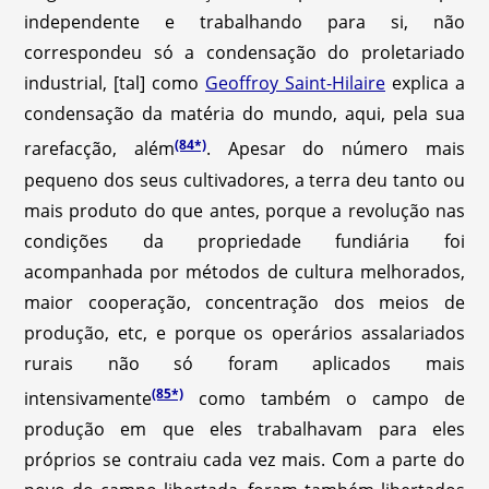
independente e trabalhando para si, não
correspondeu só a condensação do proletariado
industrial, [tal] como
Geoffroy Saint-Hilaire
explica a
condensação da matéria do mundo, aqui, pela sua
(84*)
rarefacção, além
. Apesar do número mais
pequeno dos seus cultivadores, a terra deu tanto ou
mais produto do que antes, porque a revolução nas
condições da propriedade fundiária foi
acompanhada por métodos de cultura melhorados,
maior cooperação, concentração dos meios de
produção, etc, e porque os operários assalariados
rurais não só foram aplicados mais
(85*)
intensivamente
como também o campo de
produção em que eles trabalhavam para eles
próprios se contraiu cada vez mais. Com a parte do