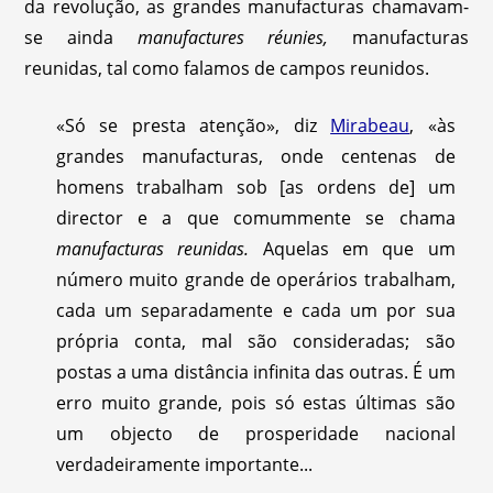
da revolução, as grandes manufacturas chamavam-
se ainda
manufactures réunies,
manufacturas
reunidas, tal como falamos de campos reunidos.
«Só se presta atenção», diz
Mirabeau
, «às
grandes manufacturas, onde centenas de
homens trabalham sob [as ordens de] um
director e a que comummente se chama
manufacturas reunidas.
Aquelas em que um
número muito grande de operários trabalham,
cada um separadamente e cada um por sua
própria conta, mal são consideradas; são
postas a uma distância infinita das outras. É um
erro muito grande, pois só estas últimas são
um objecto de prosperidade nacional
verdadeiramente importante...