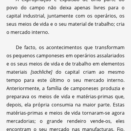
povo do campo não deixa apenas livres para o
capital industrial, juntamente com os operários, os
seus meios de vida e o seu material de trabalho; cria
o mercado interno.
De facto, os acontecimentos que transformam
os pequenos camponeses em operários assalariados
e os seus meios de vida e de trabalho em elementos
materiais
[sachliche]
do capital criam ao mesmo
tempo para este último o seu mercado interno.
Anteriormente, a família de camponeses produzia e
preparava os meios de vida e matérias-primas que,
depois, ela própria consumia na maior parte. Estas
matérias-primas e meios de vida tornaram-se agora
mercadorias; o grande rendeiro vende-os, eles
encontram o seu mercado nas manufacturas. Fio,