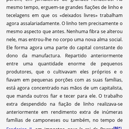
mesmo tempo, erguem-se grandes fiações de linho e
tecelagens em que os «deixados livres» trabalham
agora assalariadamente. O linho tem precisamente o
mesmo aspecto que antes. Nenhuma fibra se alterou
nele, mas entrou-lhe no corpo uma nova alma social.
Ele forma agora uma parte do capital constante do
dono da manufactura. Repartido anteriormente
entre uma quantidade enorme de pequenos
produtores, que o cultivavam eles próprios e o
fiavam em pequenas porções com as suas famílias,
está agora concentrado nas mãos de um capitalista,
que manda outros fiar e tecer para ele. O trabalho
extra despendido na fiação de linho realizava-se
anteriormente em rendimento extra de inúmeras
famílias de camponeses ou também, no tempo de
(86*)