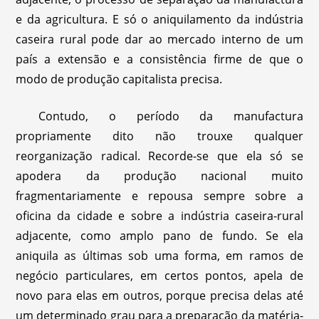
e da agricultura. E só o aniquilamento da indústria
caseira rural pode dar ao mercado interno de um
país a extensão e a consistência firme de que o
modo de produção capitalista precisa.
Contudo, o período da manufactura
propriamente dito não trouxe qualquer
reorganização radical. Recorde-se que ela só se
apodera da produção nacional muito
fragmentariamente e repousa sempre sobre a
oficina da cidade e sobre a indústria caseira-rural
adjacente, como amplo pano de fundo. Se ela
aniquila as últimas sob uma forma, em ramos de
negócio particulares, em certos pontos, apela de
novo para elas em outros, porque precisa delas até
um determinado grau para a preparação da matéria-