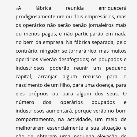
«A fábrica reunida enriquecerá
prodigiosamente um ou dois empresários, mas
os operários não serão senão jornaleiros mais
ou menos pagos, e não participarão em nada
no bem da empresa. Na fábrica separada, pelo
contrário, ninguém se tornará rico, mas muitos
operários viverão desafogados; os poupados e
industriosos poderão reunir um pequeno
capital, arranjar algum recurso para o
nascimento de um filho, para uma doença, para
eles próprios ou para algum dos seus. O
número dos operários poupados e
industriosos aumentará, porque verão no bom
comportamento, na actividade, um meio de
melhorarem essencialmente a sua situação e
não de obterem uma pequena elevação de