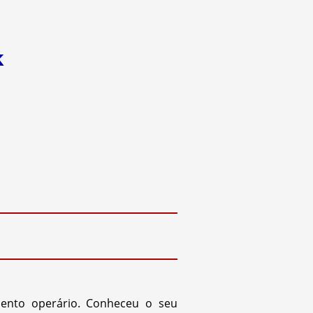
k
ento operário. Conheceu o seu