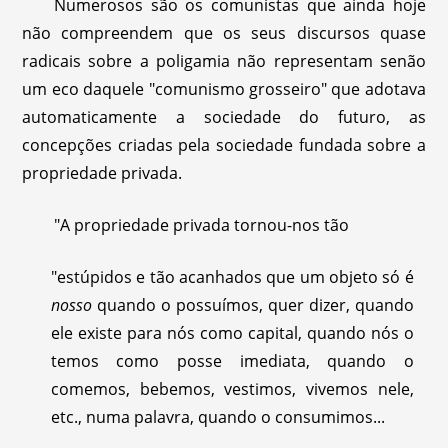
Numerosos são os comunistas que ainda hoje
não compreendem que os seus discursos quase
radicais sobre a poligamia não representam senão
um eco daquele "comunismo grosseiro" que adotava
automaticamente a sociedade do futuro, as
concepções criadas pela sociedade fundada sobre a
propriedade privada.
"A propriedade privada tornou-nos tão
"estúpidos e tão acanhados que um objeto só é
nosso
quando o possuímos, quer dizer, quando
ele existe para nós como capital, quando nós o
temos como posse imediata, quando o
comemos, bebemos, vestimos, vivemos nele,
etc., numa palavra, quando o consumimos...