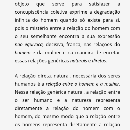
objeto que serve para satisfazer a
concupiscência coletiva exprime a degradação
infinita do homem quando só existe para si,
pois o mistério entre a relação do homem com
o seu semelhante encontra a sua expressão
não equivoca,
decisiva, franca, nas relações do
homem
e da mulher e na maneira de encetar
essas relações genéricas
naturais
e
diretas.
A relação direta, natural, necessária dos seres
humanos é a
relação entre o homem e a mulher.
Nessa relação genérica natural, a relação entre
o ser humano e a natureza representa
diretamente a relação do homem com o
homem, do mesmo modo que a relação entre
os homens representa diretamente a relação