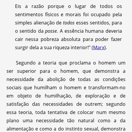
Eis a razão porque o lugar de todos os
sentimentos físicos e morais foi ocupado pela
simples alienação de
todos
esses sentidos, para
o sentido da
posse.
A essência humana deveria
cair nessa pobreza absoluta para poder fazer
surgir dela a sua riqueza interior!" (
Marx
).
Segundo a teoria que proclama o homem um
ser superior para o homem, que demonstra a
necessidade da abolição de todas as condições
sociais que humilham o homem e transformam-no
em objeto de humilhação, de exploração e de
satisfação das necessidades de outrem; segundo
essa teoria, toda tentativa de colocar num mesmo
plano uma necessidade tão natural como a da
alimentação e como a do instinto sexual, demonstra