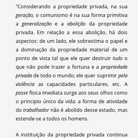
"Considerando a propriedade privada, na sua
geração,
o comunismo é na sua forma primitiva
a
generalização
e a
abolição
da propriedade
privada. Em relação a essa abolição, há dois
aspectos: de um lado, ele sobrestima o papel e
a dominação da propriedade material de um
ponto de vista tal que ele quer destruir
tudo
o
que não pode trazer a fortuna e a
propriedade
privada
de todo o mundo; ele quer suprimir
pela
violência
as capacidades particulares, etc. A
posse
física imediata surge aos seus olhos como
o principio único da vida: a forma de atividade
do
trabalhador
não é abolido desse estado, mas
estende-se a todos os homens.
A instituição da propriedade privada continua