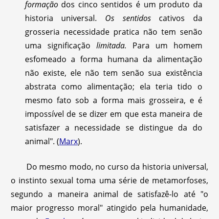
formação
dos cinco sentidos é um produto da
historia universal.
Os sentidos
cativos da
grosseria necessidade pratica não tem senão
uma significação
limitada.
Para um homem
esfomeado a forma humana da alimentação
não existe, ele não tem senão sua existência
abstrata como alimentação; ela teria tido o
mesmo fato sob a forma mais grosseira, e é
impossível de se dizer em que esta maneira de
satisfazer a necessidade se distingue da do
animal". (
Marx
).
Do mesmo modo, no curso da historia universal,
o instinto sexual toma uma série de metamorfoses,
segundo a maneira animal de satisfazê-lo até "o
maior progresso moral" atingido pela humanidade,