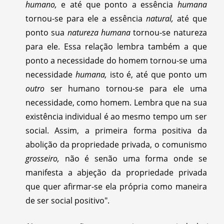
humano,
e até que ponto a essência
humana
tornou-se para ele a essência
natural,
até que
ponto sua
natureza humana
tornou-se natureza
para ele. Essa relação lembra também a que
ponto a necessidade do homem tornou-se uma
necessidade
humana,
isto é, até que ponto um
outro
ser humano tornou-se para ele uma
necessidade, como homem. Lembra que na sua
existência individual é ao mesmo tempo um ser
social. Assim, a primeira forma positiva da
abolição da propriedade privada, o comunismo
grosseiro,
não é senão uma forma onde se
manifesta a abjeção da propriedade privada
que quer afirmar-se ela própria como maneira
de ser social positivo".