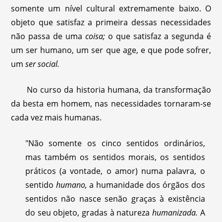
somente um nível cultural extremamente baixo. O
objeto que satisfaz a primeira dessas necessidades
não passa de uma
coisa;
o que satisfaz a segunda é
um ser humano, um ser que age, e que pode sofrer,
um
ser social.
No curso da historia humana, da transformação
da besta em homem, nas necessidades tornaram-se
cada vez mais humanas.
"Não somente os cinco sentidos ordinários,
mas também os sentidos morais, os sentidos
práticos (a vontade, o amor) numa palavra, o
sentido
humano,
a humanidade dos órgãos dos
sentidos não nasce senão graças à existência
do seu objeto, gradas à natureza
humanizada.
A