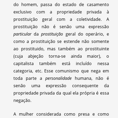
do homem, passa do estado de casamento
exclusivo com a propriedade privada à
prostituição geral com a coletividade. A
prostituição não é senão uma expressão
particular
da
prostituição
geral do operário, e
como a prostituição se estende não somente
ao prostituido, mas também ao prostituinte
(cuja abjeção torna-se ainda maior), o
capitalista também está incluído nessa
categoria, etc. Esse comunismo que nega em
toda parte a
personalidade
humana, não é
senão uma expressão consequente da
propriedade privada da qual ela própria é essa
negação.
A mulher considerada como presa e como