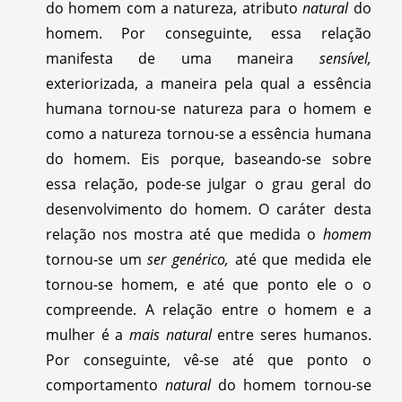
do homem com a natureza, atributo
natural
do
homem. Por conseguinte, essa relação
manifesta de uma maneira
sensível,
exteriorizada, a maneira pela qual a essência
humana tornou-se natureza para o homem e
como a natureza tornou-se a essência humana
do homem. Eis porque, baseando-se sobre
essa relação, pode-se julgar o grau geral do
desenvolvimento do homem. O caráter desta
relação nos mostra até que medida o
homem
tornou-se um
ser genérico,
até que medida ele
tornou-se homem, e até que ponto ele o o
compreende. A relação entre o homem e a
mulher é a
mais natural
entre seres humanos.
Por conseguinte, vê-se até que ponto o
comportamento
natural
do homem tornou-se