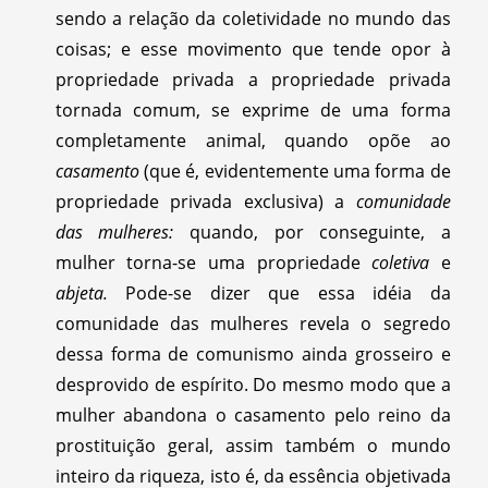
sendo a relação da coletividade no mundo das
coisas; e esse movimento que tende opor à
propriedade privada a propriedade privada
tornada comum, se exprime de uma forma
completamente animal, quando opõe ao
casamento
(que é, evidentemente uma forma de
propriedade privada exclusiva) a
comunidade
das mulheres:
quando, por conseguinte, a
mulher torna-se uma propriedade
coletiva
e
abjeta.
Pode-se dizer que essa idéia da
comunidade das mulheres revela o segredo
dessa forma de comunismo ainda grosseiro e
desprovido de espírito. Do mesmo modo que a
mulher abandona o casamento pelo reino da
prostituição geral, assim também o mundo
inteiro da riqueza, isto é, da essência objetivada