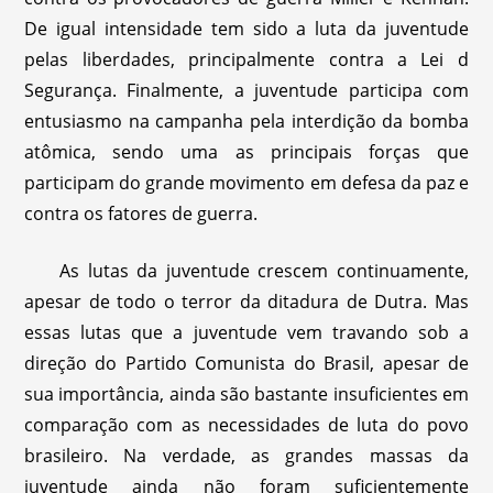
De igual intensidade tem sido a luta da juventude
pelas liberdades, principalmente contra a Lei d
Segurança. Finalmente, a juventude participa com
entusiasmo na campanha pela interdição da bomba
atômica, sendo uma as principais forças que
participam do grande movimento em defesa da paz e
contra os fatores de guerra.
As lutas da juventude crescem continuamente,
apesar de todo o terror da ditadura de Dutra. Mas
essas lutas que a juventude vem travando sob a
direção do Partido Comunista do Brasil, apesar de
sua importância, ainda são bastante insuficientes em
comparação com as necessidades de luta do povo
brasileiro. Na verdade, as grandes massas da
juventude ainda não foram suficientemente