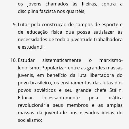
os jovens chamados às fileiras, contra a
disciplina fascista nos quartéis;
Lutar pela construção de campos de esporte e
de educação física que possa satisfazer às
necessidades de toda a juventude trabalhadora
e estudantil;
Estudar sistematicamente o marxismo-
leninismo. Popularizar entre as grandes massas
juvenis, em benefício da luta libertadora do
povo brasileiro, os ensinamentos das lutas dos
povos soviéticos e seu grande chefe Stálin.
Educar incessantemente pela prática
revolucionária seus membros e as amplas
massas da juventude nos elevados ideias do
socialismo;