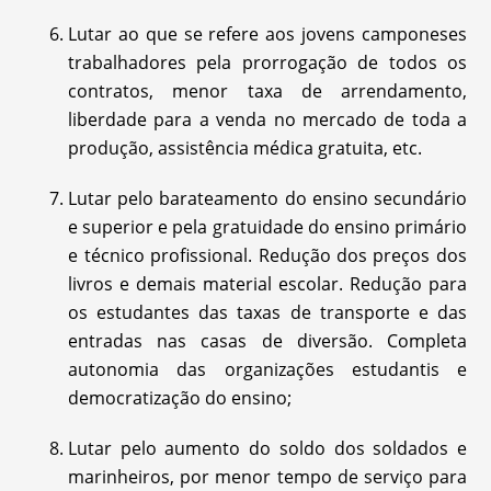
Lutar ao que se refere aos jovens camponeses
trabalhadores pela prorrogação de todos os
contratos, menor taxa de arrendamento,
liberdade para a venda no mercado de toda a
produção, assistência médica gratuita, etc.
Lutar pelo barateamento do ensino secundário
e superior e pela gratuidade do ensino primário
e técnico profissional. Redução dos preços dos
livros e demais material escolar. Redução para
os estudantes das taxas de transporte e das
entradas nas casas de diversão. Completa
autonomia das organizações estudantis e
democratização do ensino;
Lutar pelo aumento do soldo dos soldados e
marinheiros, por menor tempo de serviço para