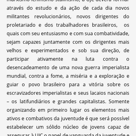
através do estudo e da ação de cada dia novos
militantes revolucionários, novos dirigentes do
proletariado e dos trabalhadores brasileiros, os
quais com seu entusiasmo e com sua combatividade,
sejam capazes juntamente com os dirigentes mais
velhos e experimentados e sob sua direção, de
participar ativamente na luta contra o
desencadeamento de uma nova guerra imperialista
mundial, contra a fome, a miséria e a exploração e
guiar o povo brasileiro para a vitória sobre os
escravizadores imperialistas e seus lacaios nacionais
– os latifundiários e grandes capitalistas. Somente
organizando em primeiro lugar os elementos mais
ativos e combativos da juventude é que será possível
estabelecer um sólido núcleo de jovens capaz de
assegurar à UJC o papel de vanguarda da juventude e