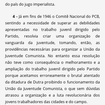
do país do jugo imperialista.
4
– Já em fins de 1946 o Comitê Nacional do PCB,
sentindo a necessidade de superar as debilidades
apresentadas no trabalho juvenil dirigido pelo
Partido, resolvia criar uma organização de
vanguarda da juventude, tomando, então, as
providências necessárias para organizar a União da
Juventude Comunista. No entanto essa resolução
não teve como consequência o melhoramento e a
ampliação do trabalho juvenil dirigido pelo Partido
porque aceitamos erroneamente o brutal atentado
da ditadura de Dutra proibindo o funcionamento da
União da Juventude Comunista, o que sem dúvidas
atrasou a organização e a luta revolucionária dos
jovens trabalhadores das cidades e do campo.