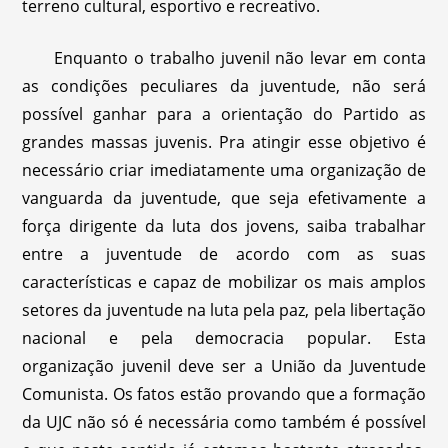
terreno cultural, esportivo e recreativo.
Enquanto o trabalho juvenil não levar em conta
as condições peculiares da juventude, não será
possível ganhar para a orientação do Partido as
grandes massas juvenis. Pra atingir esse objetivo é
necessário criar imediatamente uma organização de
vanguarda da juventude, que seja efetivamente a
força dirigente da luta dos jovens, saiba trabalhar
entre a juventude de acordo com as suas
características e capaz de mobilizar os mais amplos
setores da juventude na luta pela paz, pela libertação
nacional e pela democracia popular. Esta
organização juvenil deve ser a União da Juventude
Comunista. Os fatos estão provando que a formação
da UJC não só é necessária como também é possível