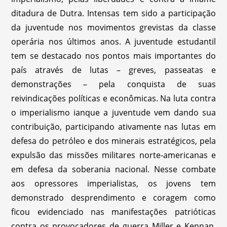
ditadura de Dutra. Intensas tem sido a participação
da juventude nos movimentos grevistas da classe
operária nos últimos anos. A juventude estudantil
tem se destacado nos pontos mais importantes do
país através de lutas – greves, passeatas e
demonstrações – pela conquista de suas
reivindicações políticas e econômicas. Na luta contra
o imperialismo ianque a juventude vem dando sua
contribuição, participando ativamente nas lutas em
defesa do petróleo e dos minerais estratégicos, pela
expulsão das missões militares norte-americanas e
em defesa da soberania nacional. Nesse combate
aos opressores imperialistas, os jovens tem
demonstrado desprendimento e coragem como
ficou evidenciado nas manifestações patrióticas
contra os provocadores de guerra Miller e Kennan.