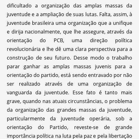
dificultado a organização das amplas massas da
juventude e a ampliação de suas lutas. Falta, assim, à
juventude brasileira uma organização que a unifique
e dirija nacionalmente, que lhe assegure, através da
orientação do PCB, uma direção política
revolucionária e lhe dê uma clara perspectiva para a
construção de seu futuro. Desse modo o trabalho
parar ganhar as amplas massas juvenis para a
orientação do partido, está sendo entravado por não
ser realizado através de uma organização de
vanguarda da juventude. Esse fato é tanto mais
grave, quando nas atuais circunstâncias, o problema
da organização das grandes massas da juventude,
particularmente da juventude operária, sob a
orientação do Partido, reveste-se de grande
importância política na luta pela paz e pela libertação