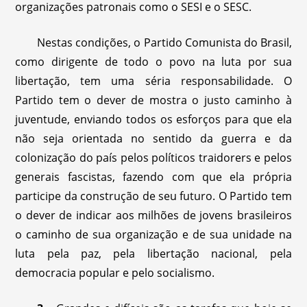
organizações patronais como o SESI e o SESC.
Nestas condições, o Partido Comunista do Brasil,
como dirigente de todo o povo na luta por sua
libertação, tem uma séria responsabilidade. O
Partido tem o dever de mostra o justo caminho à
juventude, enviando todos os esforços para que ela
não seja orientada no sentido da guerra e da
colonização do país pelos políticos traidorers e pelos
generais fascistas, fazendo com que ela própria
participe da construção de seu futuro. O Partido tem
o dever de indicar aos milhões de jovens brasileiros
o caminho de sua organização e de sua unidade na
luta pela paz, pela libertação nacional, pela
democracia popular e pelo socialismo.