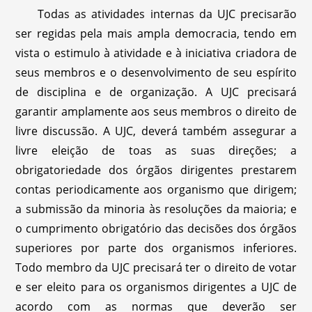
Todas as atividades internas da UJC precisarão
ser regidas pela mais ampla democracia, tendo em
vista o estimulo à atividade e à iniciativa criadora de
seus membros e o desenvolvimento de seu espírito
de disciplina e de organização. A UJC precisará
garantir amplamente aos seus membros o direito de
livre discussão. A UJC, deverá também assegurar a
livre eleição de toas as suas direções; a
obrigatoriedade dos órgãos dirigentes prestarem
contas periodicamente aos organismo que dirigem;
a submissão da minoria às resoluções da maioria; e
o cumprimento obrigatório das decisões dos órgãos
superiores por parte dos organismos inferiores.
Todo membro da UJC precisará ter o direito de votar
e ser eleito para os organismos dirigentes a UJC de
acordo com as normas que deverão ser