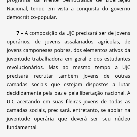
programa da Frente Democrática de Libertação
Nacional, tendo em vista a conquista do governo
democrático-popular.
7
– A composição da UJC precisará ser de jovens
operários, de jovens assalariados agrícolas, de
jovens camponeses pobres, dos elementos ativos da
juventude trabalhadora em geral e dos estudantes
revolucionários. Mas ao mesmo tempo a UJC
precisará recrutar também jovens de outras
camadas sociais que estejam dispostos a lutar
decididamente pela paz e pela libertação nacional. A
UJC aceitando em suas fileiras jovens de todas as
camadas sociais, precisará, entretanto, se apoiar na
juventude operária que deverá ser seu núcleo
fundamental.