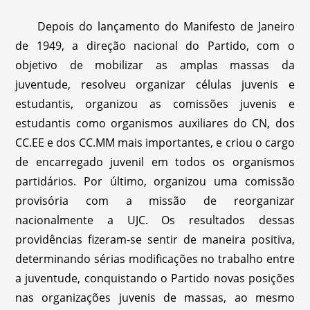
Depois do lançamento do Manifesto de Janeiro
de 1949, a direção nacional do Partido, com o
objetivo de mobilizar as amplas massas da
juventude, resolveu organizar células juvenis e
estudantis, organizou as comissões juvenis e
estudantis como organismos auxiliares do CN, dos
CC.EE e dos CC.MM mais importantes, e criou o cargo
de encarregado juvenil em todos os organismos
partidários. Por último, organizou uma comissão
provisória com a missão de reorganizar
nacionalmente a UJC. Os resultados dessas
providências fizeram-se sentir de maneira positiva,
determinando sérias modificações no trabalho entre
a juventude, conquistando o Partido novas posições
nas organizações juvenis de massas, ao mesmo