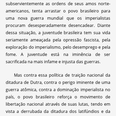
subservientemente as ordens de seus amos norte-
americanos, tenta arrastar o povo brasileiro para
uma nova guerra mundial que os imperialistas
procuram desesperadamente desencadear. Diante
dessa situação, a juventude brasileira tem sua vida
seriamente ameaçada pela opressão fascista, pela
exploração do imperialismo, pelo desemprego e pela
fome. A juventude está na iminência de ser
sacrificada na mais infame e injusta das guerras.
Mas contra essa política de traição nacional da
ditadura de Dutra, contra o perigo iminente de uma
guerra atômica, contra a dominação imperialista no
país, o povo brasileiro reforça o movimento de
libertação nacional através de suas lutas, tendo em
vista a derrubada da ditadura dos latifúndios e da