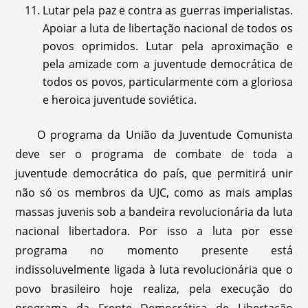
Lutar pela paz e contra as guerras imperialistas.
Apoiar a luta de libertação nacional de todos os
povos oprimidos. Lutar pela aproximação e
pela amizade com a juventude democrática de
todos os povos, particularmente com a gloriosa
e heroica juventude soviética.
O programa da União da Juventude Comunista
deve ser o programa de combate de toda a
juventude democrática do país, que permitirá unir
não só os membros da UJC, como as mais amplas
massas juvenis sob a bandeira revolucionária da luta
nacional libertadora. Por isso a luta por esse
programa no momento presente está
indissoluvelmente ligada à luta revolucionária que o
povo brasileiro hoje realiza, pela execução do