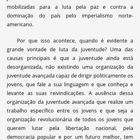
mobilizadas para a luta pela paz e contra a
dominação do país pelo imperialismo norte-
americano.
Por que isso acontece, quando é evidente a
grande vontade de luta da juventude? Uma das
causas principais é que a juventude ainda está
desorganizada, não existindo uma organização da
juventude avançada capaz de dirigir politicamente os
jovens, que fale a sua linguagem e que conheça e
levante as suas reivindicações. A ausência dessa
organização da juventude avançada que realize um
trabalho específico entre os jovens e que seja a
organização revolucionária de todos os jovens que
querem lutar pela libertação nacional, pela
democracia popular e por um futuro melhor, tem