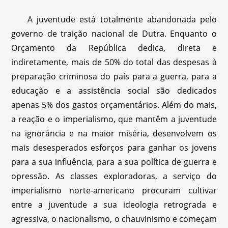
A juventude está totalmente abandonada pelo
governo de traição nacional de Dutra. Enquanto o
Orçamento da República dedica, direta e
indiretamente, mais de 50% do total das despesas à
preparação criminosa do país para a guerra, para a
educação e a assistência social são dedicados
apenas 5% dos gastos orçamentários. Além do mais,
a reação e o imperialismo, que mantêm a juventude
na ignorância e na maior miséria, desenvolvem os
mais desesperados esforços para ganhar os jovens
para a sua influência, para a sua política de guerra e
opressão. As classes exploradoras, a serviço do
imperialismo norte-americano procuram cultivar
entre a juventude a sua ideologia retrograda e
agressiva, o nacionalismo, o chauvinismo e começam