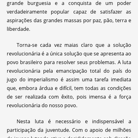
grande burguesia e a conquista de um poder
verdadeiramente popular capaz de satisfazer as
aspirações das grandes massas por paz, pão, terra e
liberdade.
Torna-se cada vez maias claro que a solução
revolucionária é a única solução que se apresenta ao
povo brasileiro para resolver seus problemas. A luta
revolucionária pela emancipação total do país do
jugo do imperialismo é assim uma tarefa imediata
que, embora árdua e difícil, tem todas as condições
de ser realizada com êxito, pois imensa é a força
revolucionária do nosso povo.
Nesta luta é necessário e indispensável a
participação da juventude. Com o apoio de milhões