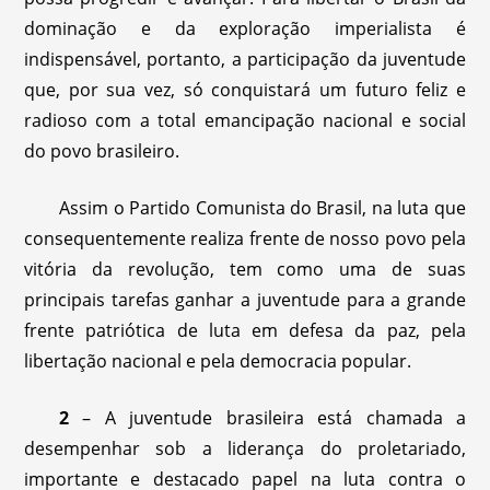
dominação e da exploração imperialista é
indispensável, portanto, a participação da juventude
que, por sua vez, só conquistará um futuro feliz e
radioso com a total emancipação nacional e social
do povo brasileiro.
Assim o Partido Comunista do Brasil, na luta que
consequentemente realiza frente de nosso povo pela
vitória da revolução, tem como uma de suas
principais tarefas ganhar a juventude para a grande
frente patriótica de luta em defesa da paz, pela
libertação nacional e pela democracia popular.
2
– A juventude brasileira está chamada a
desempenhar sob a liderança do proletariado,
importante e destacado papel na luta contra o