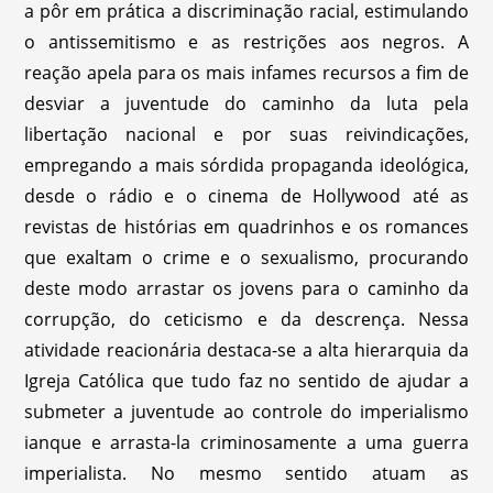
a pôr em prática a discriminação racial, estimulando
o antissemitismo e as restrições aos negros. A
reação apela para os mais infames recursos a fim de
desviar a juventude do caminho da luta pela
libertação nacional e por suas reivindicações,
empregando a mais sórdida propaganda ideológica,
desde o rádio e o cinema de Hollywood até as
revistas de histórias em quadrinhos e os romances
que exaltam o crime e o sexualismo, procurando
deste modo arrastar os jovens para o caminho da
corrupção, do ceticismo e da descrença. Nessa
atividade reacionária destaca-se a alta hierarquia da
Igreja Católica que tudo faz no sentido de ajudar a
submeter a juventude ao controle do imperialismo
ianque e arrasta-la criminosamente a uma guerra
imperialista. No mesmo sentido atuam as