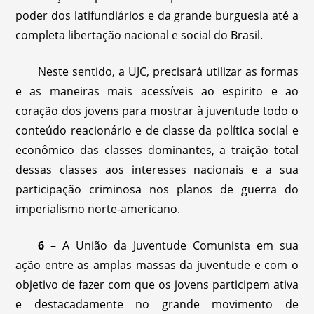
poder dos latifundiários e da grande burguesia até a
completa libertação nacional e social do Brasil.
Neste sentido, a UJC, precisará utilizar as formas
e as maneiras mais acessíveis ao espirito e ao
coração dos jovens para mostrar à juventude todo o
conteúdo reacionário e de classe da política social e
econômico das classes dominantes, a traição total
dessas classes aos interesses nacionais e a sua
participação criminosa nos planos de guerra do
imperialismo norte-americano.
6
– A União da Juventude Comunista em sua
ação entre as amplas massas da juventude e com o
objetivo de fazer com que os jovens participem ativa
e destacadamente no grande movimento de