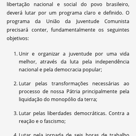
libertação nacional e social do povo brasileiro,
deverá lutar por um programa claro e definido. O
programa da União da Juventude Comunista
precisará conter, fundamentalmente os seguintes
objetivos:
Unir e organizar a juventude por uma vida
melhor, através da luta pela independência
nacional e pela democracia popular;
Lutar pelas transformações necessárias ao
processo de nossa Pátria principalmente pela
liquidação do monopólio da terra;
Lutar pelas liberdades democráticas. Contra a
reação e o fascismo;
Lutar pela jornada de seis horas de trabalho