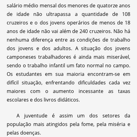
salário médio mensal dos menores de quatorze anos
de idade não ultrapassa a quantidade de 108
cruzeiros e o dos jovens operários de menos de 18
anos de idade não vai além de 240 cruzeiros. Não há
nenhuma diferença entre as condições de trabalho
dos jovens e dos adultos. A situação dos jovens
camponeses trabalhadores é ainda mais miserável,
sendo o trabalho infantil um fato normal no campo.
Os estudantes em sua maioria encontram-se em
difícil situação, enfrentando dificuldades cada vez
maiores com o aumento incessante as taxas
escolares e dos livros didáticos.
A juventude é assim um dos setores da
população mais atingidos pela fome, pela miséria e
pelas doenças.