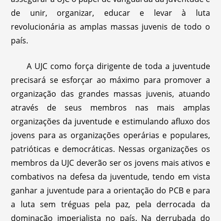
de unir, organizar, educar e levar à luta
revolucionária as amplas massas juvenis de todo o
país.
A UJC como força dirigente de toda a juventude
precisará se esforçar ao máximo para promover a
organização das grandes massas juvenis, atuando
através de seus membros nas mais amplas
organizações da juventude e estimulando afluxo dos
jovens para as organizações operárias e populares,
patrióticas e democráticas. Nessas organizações os
membros da UJC deverão ser os jovens mais ativos e
combativos na defesa da juventude, tendo em vista
ganhar a juventude para a orientação do PCB e para
a luta sem tréguas pela paz, pela derrocada da
dominação imperialista no país. Na derrubada do