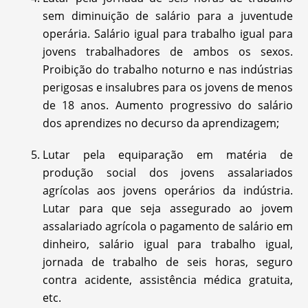
sem diminuição de salário para a juventude
operária. Salário igual para trabalho igual para
jovens trabalhadores de ambos os sexos.
Proibição do trabalho noturno e nas indústrias
perigosas e insalubres para os jovens de menos
de 18 anos. Aumento progressivo do salário
dos aprendizes no decurso da aprendizagem;
Lutar pela equiparação em matéria de
produção social dos jovens assalariados
agrícolas aos jovens operários da indústria.
Lutar para que seja assegurado ao jovem
assalariado agrícola o pagamento de salário em
dinheiro, salário igual para trabalho igual,
jornada de trabalho de seis horas, seguro
contra acidente, assistência médica gratuita,
etc.