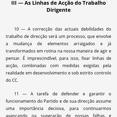
III — As Linhas de Acção do Trabalho
Dirigente
10 — A correcção das actuais debilidades do
trabalho de direcção será um processo, que envolve
a mudança de elementos arraigados e já
transformados em rotina na nossa maneira de agir e
pensar. É imprescindível, para isso, fixar linhas de
acção, combinadas com medidas exigidas pela
realidade em desenvolvimento e sob estrito controlo
do CC.
11 — A tarefa de defender e garantir o
funcionamento do Partido e de sua direcção assume
uma importância decisiva, para continuarmos
avançando na superação de nossas falhas e