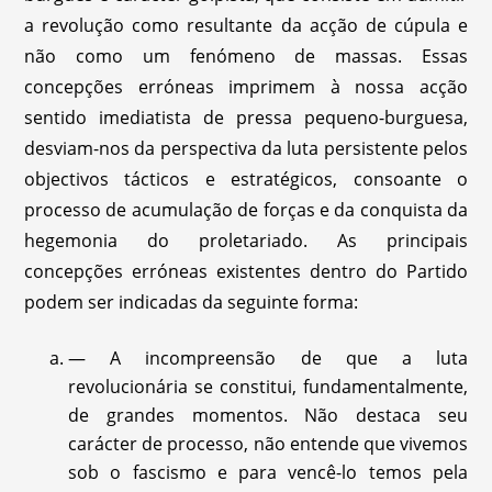
a revolução como resultante da acção de cúpula e
não como um fenómeno de massas. Essas
concepções erróneas imprimem à nossa acção
sentido imediatista de pressa pequeno-burguesa,
desviam-nos da perspectiva da luta persistente pelos
objectivos tácticos e estratégicos, consoante o
processo de acumulação de forças e da conquista da
hegemonia do proletariado. As principais
concepções erróneas existentes dentro do Partido
podem ser indicadas da seguinte forma:
— A incompreensão de que a luta
revolucionária se constitui, fundamentalmente,
de grandes momentos. Não destaca seu
carácter de processo, não entende que vivemos
sob o fascismo e para vencê-lo temos pela