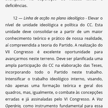
deficiências.
12 —
Linha de acção no plano ideológico
- Elevar o
nível de unidade ideológica e política do CC. Esta
unidade deve consolidar-se a partir de um maior
conhecimento teórico e prático de nossa realidade,
aí compreendida a teoria do Partido. A realização do
VII Congresso é excelente oportunidade para
avançarmos neste terreno. Deve ser planificada uma
ampla participação do CC na elaboração das Teses,
incorporando todo o Partido neste trabalho.
Intensificar o trabalho ideológico interno, visando,
não apenas uma formação teórica e geral dos
quadros, mas, igualmente, o combate às concepções
erradas e já assinaladas pelo VI Congresso. A
Voz
Operária,
como instrumento fundamental para essa