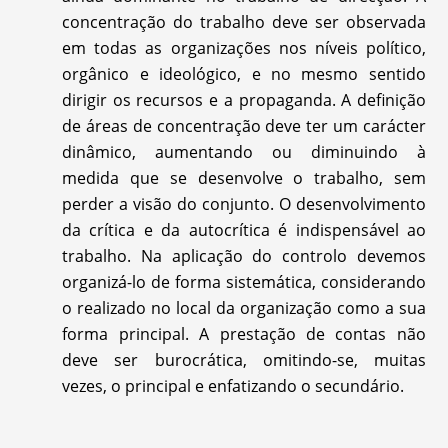
concentração do trabalho deve ser observada
em todas as organizações nos níveis político,
orgânico e ideológico, e no mesmo sentido
dirigir os recursos e a propaganda. A definição
de áreas de concentração deve ter um carácter
dinâmico, aumentando ou diminuindo à
medida que se desenvolve o trabalho, sem
perder a visão do conjunto. O desenvolvimento
da crítica e da autocrítica é indispensável ao
trabalho. Na aplicação do controlo devemos
organizá-lo de forma sistemática, considerando
o realizado no local da organização como a sua
forma principal. A prestação de contas não
deve ser burocrática, omitindo-se, muitas
vezes, o principal e enfatizando o secundário.