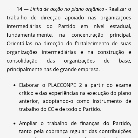
14 —
Linha de acção no plano orgânico
- Realizar o
trabalho de direcção apoiado nas organizações
intermediárias do Partido em nível estadual,
fundamentalmente, na concentração principal.
Orientá-las na direcção do fortalecimento de suas
organizações intermediárias e na construção e
consolidação das organizações de base,
principalmente nas de grande empresa.
Elaborar o PLACCONPE 2 a partir do exame
crítico e das experiências na execução do plano
anterior, adoptando-o como instrumento de
trabalho do CC e de todo o Partido.
Ampliar o trabalho de finanças do Partido,
tanto pela cobrança regular das contribuições