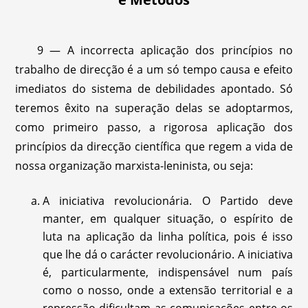
9 — A incorrecta aplicação dos princípios no
trabalho de direcção é a um só tempo causa e efeito
imediatos do sistema de debilidades apontado. Só
teremos êxito na superação delas se adoptarmos,
como primeiro passo, a rigorosa aplicação dos
princípios da direcção científica que regem a vida de
nossa organização marxista-leninista, ou seja:
A iniciativa revolucionária. O Partido deve
manter, em qualquer situação, o espírito de
luta na aplicação da linha política, pois é isso
que lhe dá o carácter revolucionário. A iniciativa
é, particularmente, indispensável num país
como o nosso, onde a extensão territorial e a