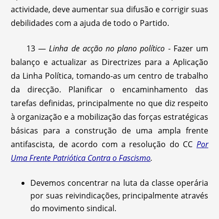
actividade, deve aumentar sua difusão e corrigir suas
debilidades com a ajuda de todo o Partido.
13 —
Linha de acção no plano político
- Fazer um
balanço e actualizar as Directrizes para a Aplicação
da Linha Política, tomando-as um centro de trabalho
da direcção. Planificar o encaminhamento das
tarefas definidas, principalmente no que diz respeito
à organização e a mobilização das forças estratégicas
básicas para a construção de uma ampla frente
antifascista, de acordo com a resolução do CC
Por
Uma Frente Patriótica Contra o Fascismo
.
Devemos concentrar na luta da classe operária
por suas reivindicações, principalmente através
do movimento sindical.