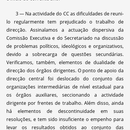
3 — Na actividade do CC as dificuldades de reuni-
lo regularmente tem prejudicado o trabalho de
direcção. Assinalamos a actuação dispersiva da
Comissão Executiva e do Secretariado na discussão
de problemas políticos, ideológicos e organizativos,
devido a sobrecarga de questões secundárias.
Verificamos, também, elementos de dualidade de
direcção dos órgãos dirigentes. O ponto de apoio da
direcção central foi deslocado do conjunto das
organizações intermediárias de nível estadual para
os órgãos auxiliares, seccionando a actividade
dirigente por frentes de trabalho. Além disso, ainda
há elementos de descontinuidade em suas
resoluções, e tem sido insuficiente o empenho para
levar os resultados obtidos ao conjunto das