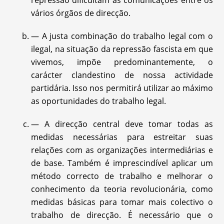
repressão dificultam as comunicações entre os
vários órgãos de direcção.
— A justa combinação do trabalho legal com o
ilegal, na situação da repressão fascista em que
vivemos, impõe predominantemente, o
carácter clandestino de nossa actividade
partidária. Isso nos permitirá utilizar ao máximo
as oportunidades do trabalho legal.
— A direcção central deve tomar todas as
medidas necessárias para estreitar suas
relações com as organizações intermediárias e
de base. Também é imprescindível aplicar um
método correcto de trabalho e melhorar o
conhecimento da teoria revolucionária, como
medidas básicas para tomar mais colectivo o
trabalho de direcção. É necessário que o