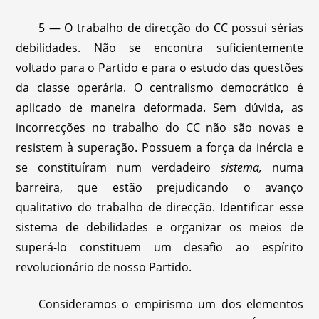
5 — O trabalho de direcção do CC possui sérias
debilidades. Não se encontra suficientemente
voltado para o Partido e para o estudo das questões
da classe operária. O centralismo democrático é
aplicado de maneira deformada. Sem dúvida, as
incorrecções no trabalho do CC não são novas e
resistem à superação. Possuem a força da inércia e
se constituíram num verdadeiro
sistema,
numa
barreira, que estão prejudicando o avanço
qualitativo do trabalho de direcção. Identificar esse
sistema de debilidades e organizar os meios de
superá-lo constituem um desafio ao espírito
revolucionário de nosso Partido.
Consideramos o empirismo um dos elementos