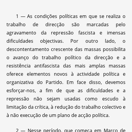
1 — As condições políticas em que se realiza o
trabalho de direcção são marcadas pelo
agravamento da repressão fascista e imensas
dificuldades objectivas. Por outro lado, o
descontentamento crescente das massas possibilita
o avanço do trabalho político da direcção e a
resistência antifascista das mais amplas massas
oferece elementos novos à actividade política e
organizativa do Partido. Em face disso, devemos
esforçar-nos, a fim de que as dificuldades e a
repressão não sejam usadas como escudo à
limitação da crítica, à redução do trabalho colectivo e
à não execução de um plano de acção política.
2 — Nesse período, que começa em Março de