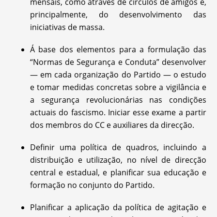
mensais, como através de círculos de amigos e,
principalmente, do desenvolvimento das
iniciativas de massa.
Á base dos elementos para a formulação das
“Normas de Segurança e Conduta” desenvolver
— em cada organização do Partido — o estudo
e tomar medidas concretas sobre a vigilância e
a segurança revolucionárias nas condições
actuais do fascismo. Iniciar esse exame a partir
dos membros do CC e auxiliares da direcção.
Definir uma política de quadros, incluindo a
distribuição e utilização, no nível de direcção
central e estadual, e planificar sua educação e
formação no conjunto do Partido.
Planificar a aplicação da política de agitação e