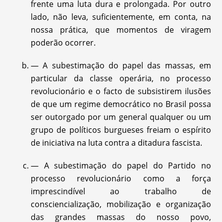
frente uma luta dura e prolongada. Por outro
lado, não leva, suficientemente, em conta, na
nossa prática, que momentos de viragem
poderão ocorrer.
— A subestimação do papel das massas, em
particular da classe operária, no processo
revolucionário e o facto de subsistirem ilusões
de que um regime democrático no Brasil possa
ser outorgado por um general qualquer ou um
grupo de políticos burgueses freiam o espírito
de iniciativa na luta contra a ditadura fascista.
— A subestimação do papel do Partido no
processo revolucionário como a força
imprescindível ao trabalho de
consciencialização, mobilização e organização
das grandes massas do nosso povo,