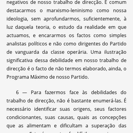
negativos de nosso trabalho de direcção. É comum
destacarmos o marxismo-leninismo como nossa
ideologia, sem aprofundarmos, suficientemente, à
luz daquela teoria, o estudo da realidade em que
actuamos, e encararmos os factos como simples
analistas políticos e não como dirigentes do Partido
de vanguarda da classe operária. Uma ilustração
significativa dessa debilidade em nosso trabalho de
direcção é o facto de não termos elaborado, ainda, o
Programa Máximo de nosso Partido.
6 — Para fazermos face às debilidades do
trabalho de direcção, não é bastante enumerá-las. É
necessário identificar suas origens, seus factores
condicionantes, suas causas, quais as concepções
que as alimentam e dificultam a superação das