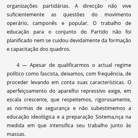
organizações partidárias. A direcção não vive
suficientemente as questões do movimento
operário, camponês e popular. O trabalho de
educação para o conjunto do Partido não foi
planificado nem se cuidou devidamente da formação
e capacitação dos quadros.
4 — Apesar de qualificarmos o actual regime
político como fascista, deixamos, com frequência, de
proceder levando em conta suas características. O
aperfeiçoamento do aparelho repressivo exige, em
escala crescente, que respeitemos, rigorosamente,
as normas de segurança e não subestimemos a
educação ideológica e a preparação Sistema,nça na
medida em que intensifica seu trabalho junto às
massas.