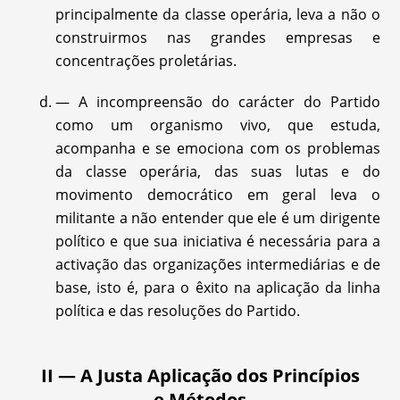
principalmente da classe operária, leva a não o
construirmos nas grandes empresas e
concentrações proletárias.
— A incompreensão do carácter do Partido
como um organismo vivo, que estuda,
acompanha e se emociona com os problemas
da classe operária, das suas lutas e do
movimento democrático em geral leva o
militante a não entender que ele é um dirigente
político e que sua iniciativa é necessária para a
activação das organizações intermediárias e de
base, isto é, para o êxito na aplicação da linha
política e das resoluções do Partido.
II — A Justa Aplicação dos Princípios
e Métodos