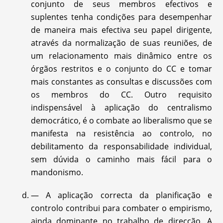
conjunto de seus membros efectivos e
suplentes tenha condições para desempenhar
de maneira mais efectiva seu papel dirigente,
através da normalização de suas reuniões, de
um relacionamento mais dinâmico entre os
órgãos restritos e o conjunto do CC e tomar
mais constantes as consultas e discussões com
os membros do CC. Outro requisito
indispensável à aplicação do centralismo
democrático, é o combate ao liberalismo que se
manifesta na resistência ao controlo, no
debilitamento da responsabilidade individual,
sem dúvida o caminho mais fácil para o
mandonismo.
— A aplicação correcta da planificação e
controlo contribui para combater o empirismo,
ainda dominante no trabalho de direcção. A