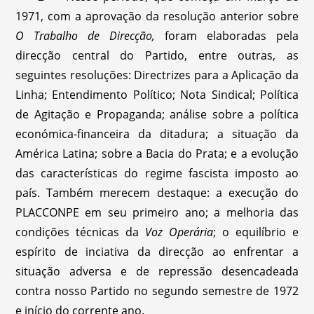
1971, com a aprovação da resolução anterior sobre
O Trabalho de Direcção,
foram elaboradas pela
direcção central do Partido, entre outras, as
seguintes resoluções: Directrizes para a Aplicação da
Linha; Entendimento Político; Nota Sindical; Política
de Agitação e Propaganda; análise sobre a política
económica-financeira da ditadura; a situação da
América Latina; sobre a Bacia do Prata; e a evolução
das características do regime fascista imposto ao
país. Também merecem destaque: a execução do
PLACCONPE em seu primeiro ano; a melhoria das
condições técnicas da
Voz Operária
; o equilíbrio e
espírito de inciativa da direcção ao enfrentar a
situação adversa e de repressão desencadeada
contra nosso Partido no segundo semestre de 1972
e início do corrente ano.