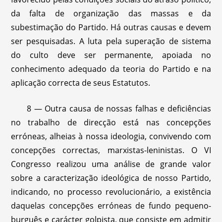
da falta de organização das massas e da
subestimação do Partido. Há outras causas e devem
ser pesquisadas. A luta pela superação de sistema
do culto deve ser permanente, apoiada no
conhecimento adequado da teoria do Partido e na
aplicação correcta de seus Estatutos.
8 — Outra causa de nossas falhas e deficiências
no trabalho de direcção está nas concepções
erróneas, alheias à nossa ideologia, convivendo com
concepções correctas, marxistas-leninistas. O VI
Congresso realizou uma análise de grande valor
sobre a caracterização ideológica de nosso Partido,
indicando, no processo revolucionário, a existência
daquelas concepções erróneas de fundo pequeno-
burguês e carácter golpista, que consiste em admitir