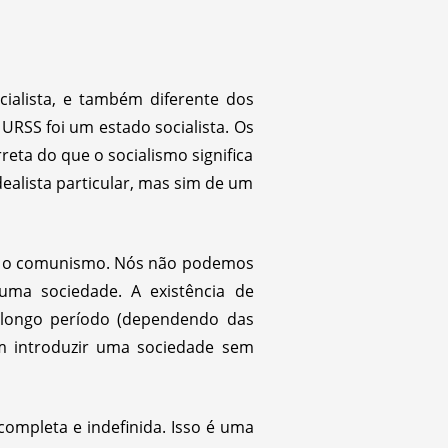
cialista, e também diferente dos
URSS foi um estado socialista. Os
eta do que o socialismo significa
ealista particular, mas sim de um
ara o comunismo. Nós não podemos
 uma sociedade. A existência de
m longo período (dependendo das
am introduzir uma sociedade sem
ompleta e indefinida. Isso é uma