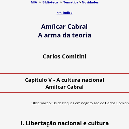
MIA
>
Biblioteca
>
Temática
>
Novidades
<<< Índice
Amílcar Cabral
A arma da teoria
Carlos Comitini
Capítulo V - A cultura nacional
Amílcar Cabral
Observação: Os destaques em negrito são de Carlos Comitin
I. Libertação nacional e cultura