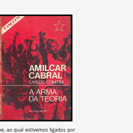
, ao qual estivemos ligados por