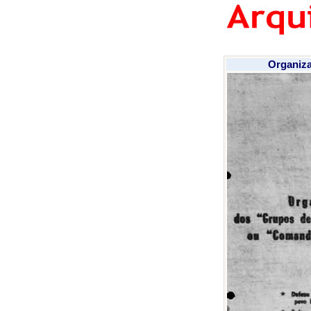
Organiz