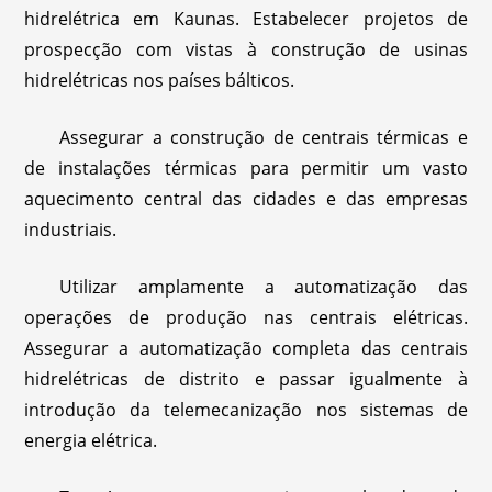
hidrelétrica em Kaunas. Estabelecer projetos de
prospecção com vistas à construção de usinas
hidrelétricas nos países bálticos.
Assegurar a construção de centrais térmicas e
de instalações térmicas para permitir um vasto
aquecimento central das cidades e das empresas
industriais.
Utilizar amplamente a automatização das
operações de produção nas centrais elétricas.
Assegurar a automatização completa das centrais
hidrelétricas de distrito e passar igualmente à
introdução da telemecanização nos sistemas de
energia elétrica.