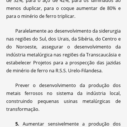
de 32%, para o aço de 42%, para os laminados ao
menos duplicar, para o coque aumentar de 80% e
para o minério de ferro triplicar.
Paralelamente ao desenvolvimento da siderurgia
nas regiões do Sul, dos Urais, da Sibéria, do Centro e
do Noroeste, assegurar o desenvolvimento da
indústria metalúrgica nas regiões da Transcaucásia e
estabelecer Projetos para a prospecção das jazidas
de minério de ferro na R.S.S. Urelo-Filandesa.
Prever o desenvolvimento da produção dos
metais ferrosos no sistema da indústria local,
construindo pequenas usinas metalúrgicas de
transformação.
5.
Aumentar sensivelmente a produção dos