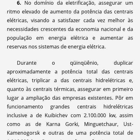
6.
No domínio da eletrificação, assegurar um
ritmo elevado de aumento da potência das centrais
elétricas, visando a satisfazer cada vez melhor às
necessidades crescentes da economia nacional e da
população em energia elétrica e aumentar as
reservas nos sistemas de energia elétrica.
Durante o qüinqüênio, duplicar
aproximadamente a potência total das centrais
elétricas, triplicar a das centrais hidrelétricas e,
quanto às centrais térmicas, assegurar em primeiro
lugar a ampliação das empresas existentes. Pôr em
funcionamento grandes centrais hidrelétricas
inclusive a de Kuibichev com 2.100.000 kw, assim
como as de Karna Gorki, Minguetchaur, Ust-
Kamenogorsk e outras de uma potência total de