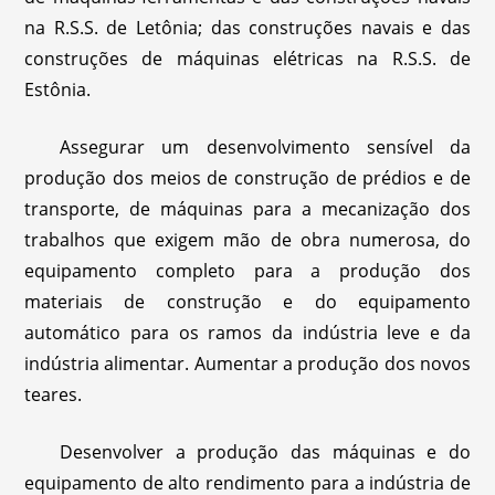
na R.S.S. de Letônia; das construções navais e das
construções de máquinas elétricas na R.S.S. de
Estônia.
Assegurar um desenvolvimento sensível da
produção dos meios de construção de prédios e de
transporte, de máquinas para a mecanização dos
trabalhos que exigem mão de obra numerosa, do
equipamento completo para a produção dos
materiais de construção e do equipamento
automático para os ramos da indústria leve e da
indústria alimentar. Aumentar a produção dos novos
teares.
Desenvolver a produção das máquinas e do
equipamento de alto rendimento para a indústria de