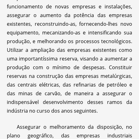
funcionamento de novas empresas e instalações,
assegurar o aumento da potência das empresas
existentes, reconstruindo-as, fornecendo-lhes novo
equipamento, mecanizando-as e intensificando sua
produção, e melhorando os processos tecnológicos.
Utilizar a ampliação das empresas existentes como
uma importantíssima reserva, visando a aumentar a
produção com o mínimo de despesas. Constituir
reservas na construção das empresas metalúrgicas,
das centrais elétricas, das refinarias de petróleo e
das minas de carvão, de maneira a assegurar o
indispensável desenvolvimento desses ramos da
indústria no curso dos anos seguintes.
Assegurar o melhoramento da disposição, no
plano geográfico, das empresas industriais