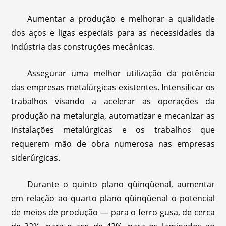
Aumentar a produção e melhorar a qualidade
dos aços e ligas especiais para as necessidades da
indústria das construções mecânicas.
Assegurar uma melhor utilização da potência
das empresas metalúrgicas existentes. Intensificar os
trabalhos visando a acelerar as operações da
produção na metalurgia, automatizar e mecanizar as
instalações metalúrgicas e os trabalhos que
requerem mão de obra numerosa nas empresas
siderúrgicas.
Durante o quinto plano qüinqüenal, aumentar
em relação ao quarto plano qüinqüenal o potencial
de meios de produção — para o ferro gusa, de cerca