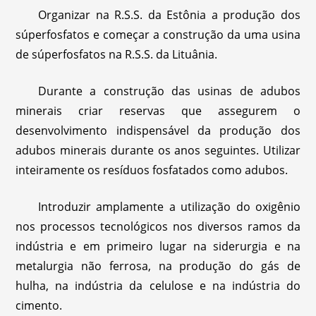
Organizar na R.S.S. da Estônia a produção dos
súperfosfatos e começar a construção da uma usina
de súperfosfatos na R.S.S. da Lituânia.
Durante a construção das usinas de adubos
minerais criar reservas que assegurem o
desenvolvimento indispensável da produção dos
adubos minerais durante os anos seguintes. Utilizar
inteiramente os resíduos fosfatados como adubos.
Introduzir amplamente a utilização do oxigênio
nos processos tecnológicos nos diversos ramos da
indústria e em primeiro lugar na siderurgia e na
metalurgia não ferrosa, na produção do gás de
hulha, na indústria da celulose e na indústria do
cimento.