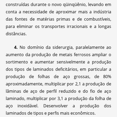
construídas durante o novo qüinqüênio, levando em
conta a necessidade de aproximar mais a indústria
das fontes de matérias primas e de combustíveis,
para eliminar os transportes irracionais e a longas
distâncias.
4.
No domínio da siderurgia, paralelamente ao
aumento da produção de metais ferrosos ampliar o
sortimento e aumentar sensivelmente a produção
dos tipos de laminados deficitários, em particular a
produção de folhas de aço grossas, de 80%
aproximadamente, multiplicar por 2,1 a produção de
lâminas de aço de perfil reduzido e do fio de aço
laminado, multiplicar por 3,1 a produção da folha de
aço inoxidável. Desenvolver a produção dos
laminados de tipos e perfis mais econômicos.