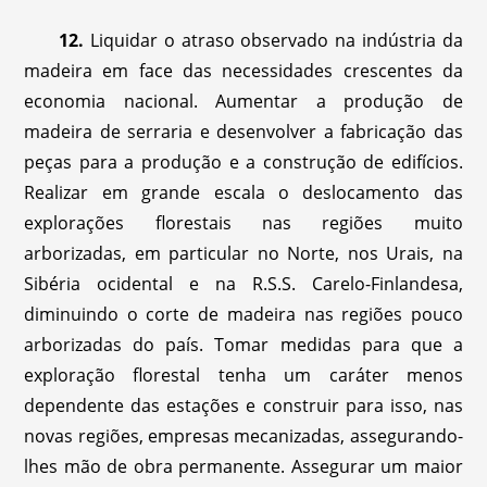
12.
Liquidar o atraso observado na indústria da
madeira em face das necessidades crescentes da
economia nacional. Aumentar a produção de
madeira de serraria e desenvolver a fabricação das
peças para a produção e a construção de edifícios.
Realizar em grande escala o deslocamento das
explorações florestais nas regiões muito
arborizadas, em particular no Norte, nos Urais, na
Sibéria ocidental e na R.S.S. Carelo-Finlandesa,
diminuindo o corte de madeira nas regiões pouco
arborizadas do país. Tomar medidas para que a
exploração florestal tenha um caráter menos
dependente das estações e construir para isso, nas
novas regiões, empresas mecanizadas, assegurando-
lhes mão de obra permanente. Assegurar um maior