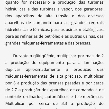
quanto for necessário a produção das turbinas
hidráulicas e das turbinas a vapor, dos geradores,
dos aparelhos de alta tensão e dos diversos
aparelhos de comando para as grandes centrais
hidrelétricas e térmicas, para as usinas metalúrgicas,
para as refinarias de petróleo e as outras usinas, das
grandes máquinas-ferramentas e das prensas.
Durante o qüinqüênio, multiplicar por mais de 2
a produção dc equipamento para a laminação,
duplicar aproximadamente a produção das
máquinas-ferramentas de alta precisão, multiplicar
por 8 a produção das prensas pesadas e por cerca
de 2,7 a produção dos aparelhos de comando e de
controle ordinários, automáticos e tele-mecânicos.
Multiplicar por cerca de 3,3 a produção do