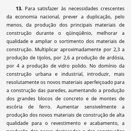
13.
Para satisfazer às necessidades crescentes
da economia nacional, prever a duplicação, pelo
menos, da produção dos principais materiais de
construção durante o qüinqüênio, melhorar a
qualidade e ampliar o sortimento dos materiais de
construção. Multiplicar aproximadamente por 2,3 a
produção de tijolos, por 2,6 a produção de ardósia,
por 4 a produção de vidro polido. No domínio da
construção urbana e industrial, introduzir, mais
resolutamente os novos materiais aperfeiçoado para
a construção das paredes, aumentando a produção
dos grandes blocos de concreto e de montes de
escória de ferro. Aumentar sensivelmente a
produção dos novos materiais de construção de alta
qualidade para o revestimento e acabamento, a