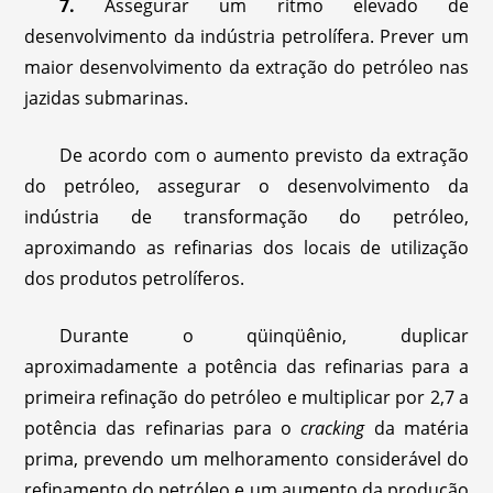
7.
Assegurar um ritmo elevado de
desenvolvimento da indústria petrolífera. Prever um
maior desenvolvimento da extração do petróleo nas
jazidas submarinas.
De acordo com o aumento previsto da extração
do petróleo, assegurar o desenvolvimento da
indústria de transformação do petróleo,
aproximando as refinarias dos locais de utilização
dos produtos petrolíferos.
Durante o qüinqüênio, duplicar
aproximadamente a potência das refinarias para a
primeira refinação do petróleo e multiplicar por 2,7 a
potência das refinarias para o
cracking
da matéria
prima, prevendo um melhoramento considerável do
refinamento do petróleo e um aumento da produção