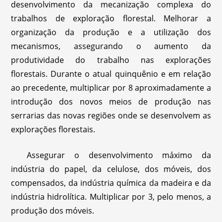
desenvolvimento da mecanização complexa do
trabalhos de exploração florestal. Melhorar a
organização da produção e a utilização dos
mecanismos, assegurando o aumento da
produtividade do trabalho nas explorações
florestais. Durante o atual quinquênio e em relação
ao precedente, multiplicar por 8 aproximadamente a
introdução dos novos meios de produção nas
serrarias das novas regiões onde se desenvolvem as
explorações florestais.
Assegurar o desenvolvimento máximo da
indústria do papel, da celulose, dos móveis, dos
compensados, da indústria química da madeira e da
indústria hidrolítica. Multiplicar por 3, pelo menos, a
produção dos móveis.