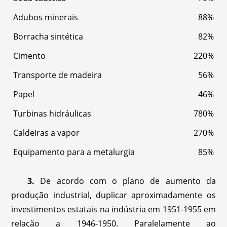
Adubos minerais
88%
Borracha sintética
82%
Cimento
220%
Transporte de madeira
56%
Papel
46%
Turbinas hidráulicas
780%
Caldeiras a vapor
270%
Equipamento para a metalurgia
85%
3.
De acordo com o plano de aumento da
produção industrial, duplicar aproximadamente os
investimentos estatais na indústria em 1951-1955 em
relação a 1946-1950. Paralelamente ao