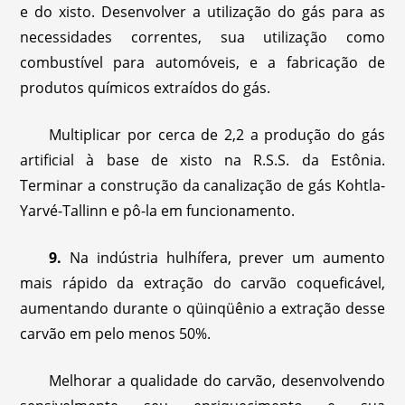
e do xisto. Desenvolver a utilização do gás para as
necessidades correntes, sua utilização como
combustível para automóveis, e a fabricação de
produtos químicos extraídos do gás.
Multiplicar por cerca de 2,2 a produção do gás
artificial à base de xisto na R.S.S. da Estônia.
Terminar a construção da canalização de gás Kohtla-
Yarvé-Tallinn e pô-la em funcionamento.
9.
Na indústria hulhífera, prever um aumento
mais rápido da extração do carvão coqueficável,
aumentando durante o qüinqüênio a extração desse
carvão em pelo menos 50%.
Melhorar a qualidade do carvão, desenvolvendo