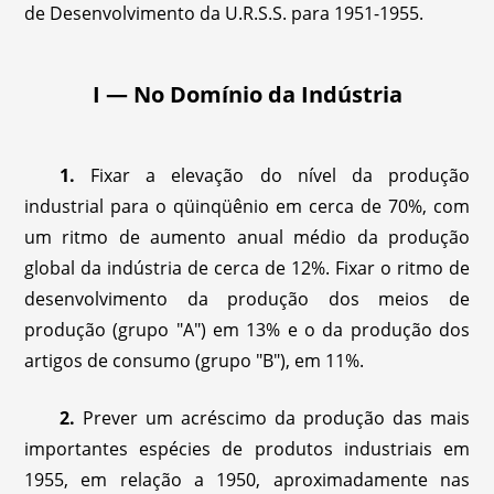
de Desenvolvimento da U.R.S.S. para 1951-1955.
I — No Domínio da Indústria
1.
Fixar a elevação do nível da produção
industrial para o qüinqüênio em cerca de 70%, com
um ritmo de aumento anual médio da produção
global da indústria de cerca de 12%. Fixar o ritmo de
desenvolvimento da produção dos meios de
produção (grupo "A") em 13% e o da produção dos
artigos de consumo (grupo "B"), em 11%.
2.
Prever um acréscimo da produção das mais
importantes espécies de produtos industriais em
1955, em relação a 1950, aproximadamente nas