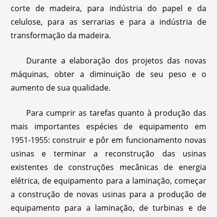
corte de madeira, para indústria do papel e da
celulose, para as serrarias e para a indústria de
transformação da madeira.
Durante a elaboração dos projetos das novas
máquinas, obter a diminuição de seu peso e o
aumento de sua qualidade.
Para cumprir as tarefas quanto à produção das
mais importantes espécies de equipamento em
1951-1955: construir e pôr em funcionamento novas
usinas e terminar a reconstrução das usinas
existentes de construções mecânicas de energia
elétrica, de equipamento para a laminação, começar
a construção de novas usinas para a produção de
equipamento para a laminação, de turbinas e de