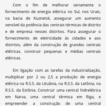
Com o fim de melhorar seriamente o
fornecimento de energia elétrica no Sul, nos Urais,
na bacia de Kuznetsk, assegurar um aumento
sensível da potência das centrais térmicas de distrito
e de empresa nesses distritos. Para assegurar o
fornecimento de eletricidade às cidades e aos
distritos, além da construção de grandes centrais
elétricas, construir pequenas e médias centrais
elétricas.
Em ligação com as tarefas da industrialização,
multiplicar por 2 ou 2,5 a produção de energia
elétrica na R.S.S. da Lituânia, na R.S.S. da Letônia, na
R.S.S. da Estônia. Construir uma central hidrelétrica
em Narva, uma central térmica em Riga, e
empreender a construção de uma central