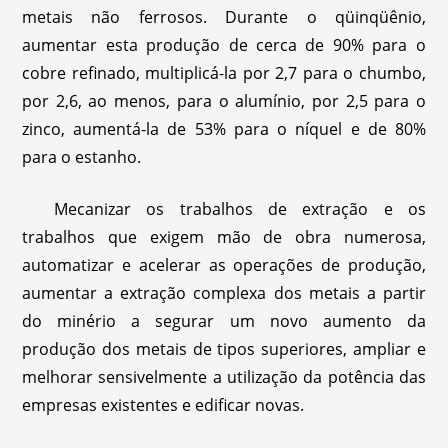
metais não ferrosos. Durante o qüinqüênio,
aumentar esta produção de cerca de 90% para o
cobre refinado, multiplicá-la por 2,7 para o chumbo,
por 2,6, ao menos, para o alumínio, por 2,5 para o
zinco, aumentá-la de 53% para o níquel e de 80%
para o estanho.
Mecanizar os trabalhos de extração e os
trabalhos que exigem mão de obra numerosa,
automatizar e acelerar as operações de produção,
aumentar a extração complexa dos metais a partir
do minério a segurar um novo aumento da
produção dos metais de tipos superiores, ampliar e
melhorar sensivelmente a utilização da potência das
empresas existentes e edificar novas.