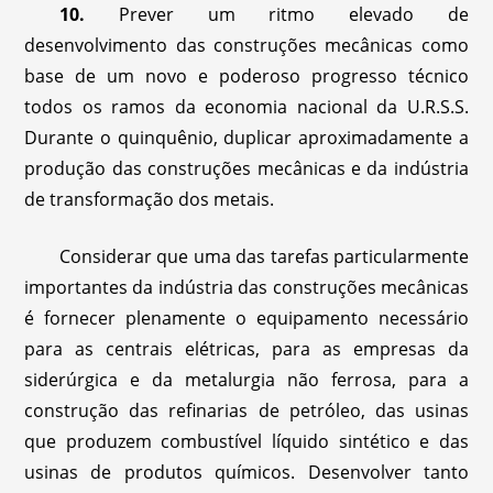
10.
Prever um ritmo elevado de
desenvolvimento das construções mecânicas como
base de um novo e poderoso progresso técnico
todos os ramos da economia nacional da U.R.S.S.
Durante o quinquênio, duplicar aproximadamente a
produção das construções mecânicas e da indústria
de transformação dos metais.
Considerar que uma das tarefas particularmente
importantes da indústria das construções mecânicas
é fornecer plenamente o equipamento necessário
para as centrais elétricas, para as empresas da
siderúrgica e da metalurgia não ferrosa, para a
construção das refinarias de petróleo, das usinas
que produzem combustível líquido sintético e das
usinas de produtos químicos. Desenvolver tanto