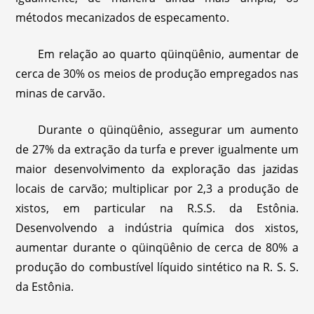
métodos mecanizados de especamento.
Em relação ao quarto qüinqüênio, aumentar de
cerca de 30% os meios de produção empregados nas
minas de carvão.
Durante o qüinqüênio, assegurar um aumento
de 27% da extração da turfa e prever igualmente um
maior desenvolvimento da exploração das jazidas
locais de carvão; multiplicar por 2,3 a produção de
xistos, em particular na R.S.S. da Estônia.
Desenvolvendo a indústria química dos xistos,
aumentar durante o qüinqüênio de cerca de 80% a
produção do combustível líquido sintético na R. S. S.
da Estônia.