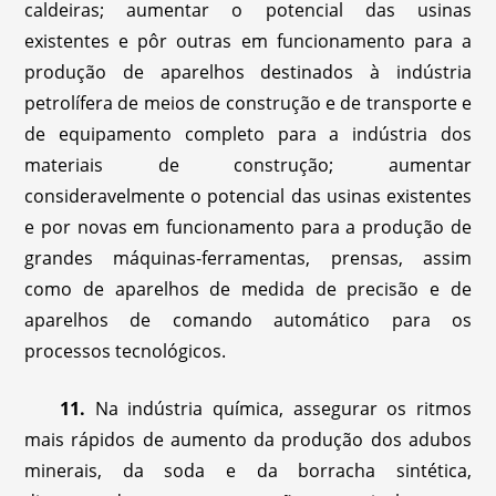
caldeiras; aumentar o potencial das usinas
existentes e pôr outras em funcionamento para a
produção de aparelhos destinados à indústria
petrolífera de meios de construção e de transporte e
de equipamento completo para a indústria dos
materiais de construção; aumentar
consideravelmente o potencial das usinas existentes
e por novas em funcionamento para a produção de
grandes máquinas-ferramentas, prensas, assim
como de aparelhos de medida de precisão e de
aparelhos de comando automático para os
processos tecnológicos.
11.
Na indústria química, assegurar os ritmos
mais rápidos de aumento da produção dos adubos
minerais, da soda e da borracha sintética,