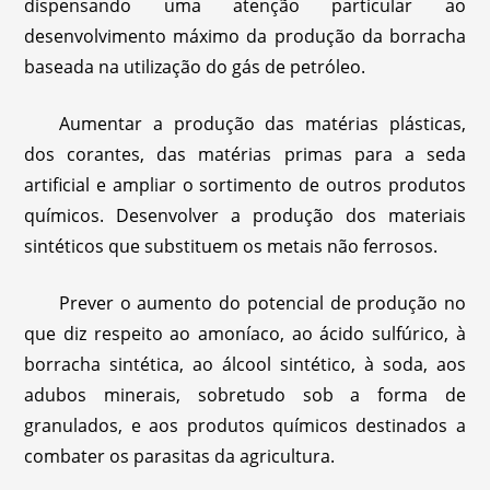
dispensando uma atenção particular ao
desenvolvimento máximo da produção da borracha
baseada na utilização do gás de petróleo.
Aumentar a produção das matérias plásticas,
dos corantes, das matérias primas para a seda
artificial e ampliar o sortimento de outros produtos
químicos. Desenvolver a produção dos materiais
sintéticos que substituem os metais não ferrosos.
Prever o aumento do potencial de produção no
que diz respeito ao amoníaco, ao ácido sulfúrico, à
borracha sintética, ao álcool sintético, à soda, aos
adubos minerais, sobretudo sob a forma de
granulados, e aos produtos químicos destinados a
combater os parasitas da agricultura.