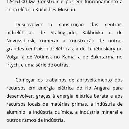
1.916.000 kw. Construir e pôr em funcionamento a
linha elétrica Kuibichev-Moscou.
Desenvolver a construção das centrais
hidrelétricas de Stalingrado, Kakhovka e de
Novossibirsk, começar a construção de outras
grandes centrais hidrelétricas; a de Tchéboskary no
Volga, a de Votimsk no Kama, a de Bukhtarma no
Irtych, e uma série de outras.
Começar os trabalhos de aproveitamento dos
recursos em energia elétrica do rio Angara para
desenvolver, graças à energia elétrica barata e aos
recursos locais de matérias primas, a indústria de
alumínio, a indústria química, a indústria mineral e
outros ramos da indústria.