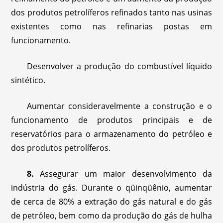
dos produtos petrolíferos refinados tanto nas usinas
existentes como nas refinarias postas em
funcionamento.
Desenvolver a produção do combustível líquido
sintético.
Aumentar consideravelmente a construção e o
funcionamento de produtos principais e de
reservatórios para o armazenamento do petróleo e
dos produtos petrolíferos.
8.
Assegurar um maior desenvolvimento da
indústria do gás. Durante o qüinqüênio, aumentar
de cerca de 80% a extração do gás natural e do gás
de petróleo, bem como da produção do gás de hulha