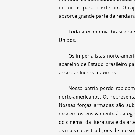
de lucros para o exterior. O c
absorve grande parte da renda na
Toda a economia brasileira
Unidos.
Os imperialistas norte-amer
aparelho de Estado brasileiro p
arrancar lucros máximos.
Nossa pátria perde rapidam
norte-americanos. Os represent
Nossas forças armadas são sub
descem ostensivamente à catego
do cinema, da literatura e da ar
as mais caras tradições de nosso 