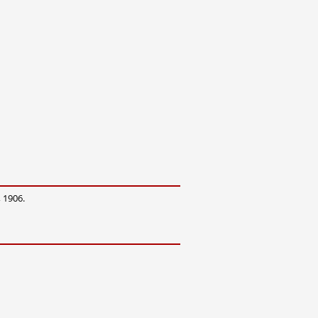
 1906.