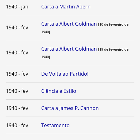
1940 - jan
Carta a Martin Abern
Carta a Albert Goldman
[10 de fevereiro de
1940 - fev
1940]
Carta a Albert Goldman
[19 de fevereiro de
1940 - fev
1940]
1940 - fev
De Volta ao Partido!
1940 - fev
Ciência e Estilo
1940 - fev
Carta a James P. Cannon
1940 - fev
Testamento