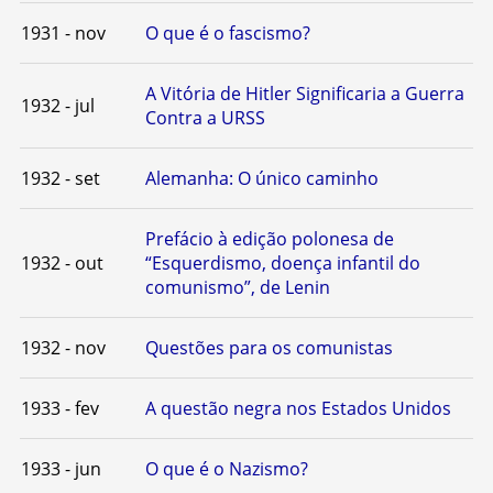
1931 - nov
O que é o fascismo?
A Vitória de Hitler Significaria a Guerra
1932 - jul
Contra a URSS
1932 - set
Alemanha: O único caminho
Prefácio à edição polonesa de
1932 - out
“Esquerdismo, doença infantil do
comunismo”, de Lenin
1932 - nov
Questões para os comunistas
1933 - fev
A questão negra nos Estados Unidos
1933 - jun
O que é o Nazismo?