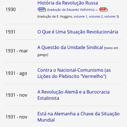
História da Revolução Russa
1930
(tradução de Eduardo Velhinho)
—
(tradução de E. Huggins,
volume 1
,
volume 2
,
volume 3
)
1931
O Que é Uma Situação Revolucionária
A Questão da Unidade Sindical
[texto em
1931 - mar
galego]
Contra o Nacional-Comunismo (as
1931 - ago
Lições do Plebiscito "Vermelho")
A Revolução Alemã e a Burocracia
1931 - nov
Estalinista
Está na Alemanha a Chave da Situação
1931 - nov
Mundial