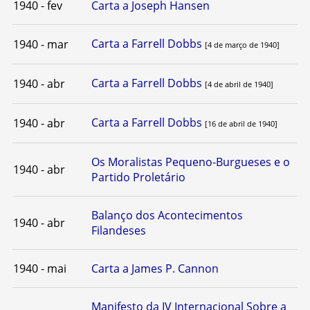
1940 - fev
Carta a Joseph Hansen
Carta a Farrell Dobbs
1940 - mar
[4 de março de 1940]
Carta a Farrell Dobbs
1940 - abr
[4 de abril de 1940]
Carta a Farrell Dobbs
1940 - abr
[16 de abril de 1940]
Os Moralistas Pequeno-Burgueses e o
1940 - abr
Partido Proletário
Balanço dos Acontecimentos
1940 - abr
Filandeses
1940 - mai
Carta a James P. Cannon
Manifesto da IV Internacional Sobre a