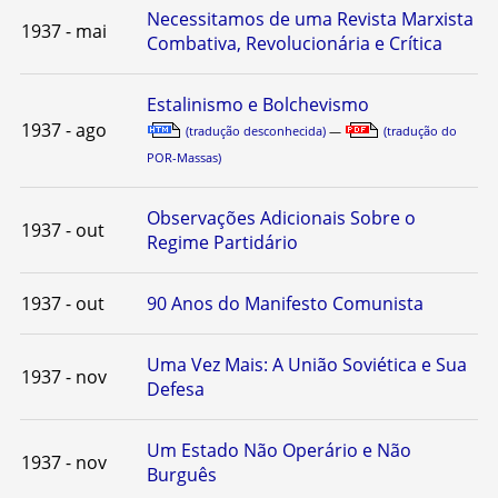
Necessitamos de uma Revista Marxista
1937 - mai
Combativa, Revolucionária e Crítica
Estalinismo e Bolchevismo
1937 - ago
(tradução desconhecida)
—
(tradução do
POR-Massas)
Observações Adicionais Sobre o
1937 - out
Regime Partidário
1937 - out
90 Anos do Manifesto Comunista
Uma Vez Mais: A União Soviética e Sua
1937 - nov
Defesa
Um Estado Não Operário e Não
1937 - nov
Burguês