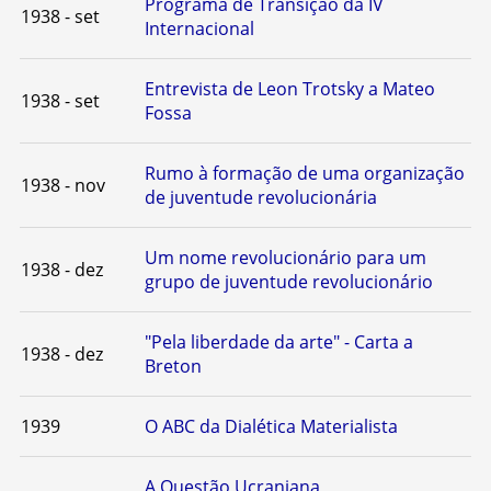
Programa de Transição da IV
1938 - set
Internacional
Entrevista de Leon Trotsky a Mateo
1938 - set
Fossa
Rumo à formação de uma organização
1938 - nov
de juventude revolucionária
Um nome revolucionário para um
1938 - dez
grupo de juventude revolucionário
"Pela liberdade da arte" - Carta a
1938 - dez
Breton
1939
O ABC da Dialética Materialista
A Questão Ucraniana