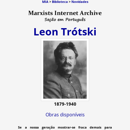
MIA
>
Biblioteca
>
Novidades
Leon Trótski
1879-1940
Obras disponíveis
Se a nossa geração mostrar-se fraca demais para