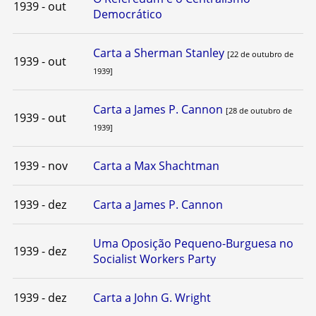
1939 - out
Democrático
Carta a Sherman Stanley
[22 de outubro de
1939 - out
1939]
Carta a James P. Cannon
[28 de outubro de
1939 - out
1939]
1939 - nov
Carta a Max Shachtman
1939 - dez
Carta a James P. Cannon
Uma Oposição Pequeno-Burguesa no
1939 - dez
Socialist Workers Party
1939 - dez
Carta a John G. Wright