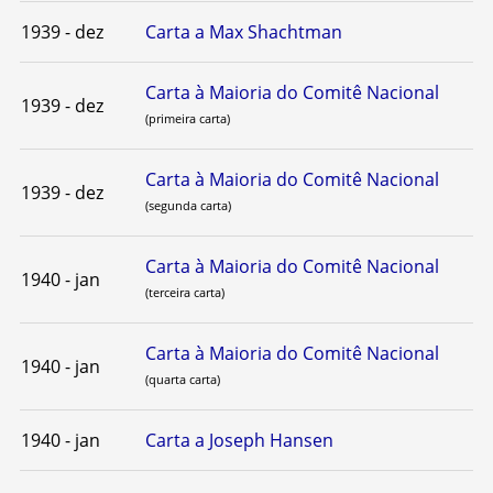
1939 - dez
Carta a Max Shachtman
Carta à Maioria do Comitê Nacional
1939 - dez
(primeira carta)
Carta à Maioria do Comitê Nacional
1939 - dez
(segunda carta)
Carta à Maioria do Comitê Nacional
1940 - jan
(terceira carta)
Carta à Maioria do Comitê Nacional
1940 - jan
(quarta carta)
1940 - jan
Carta a Joseph Hansen