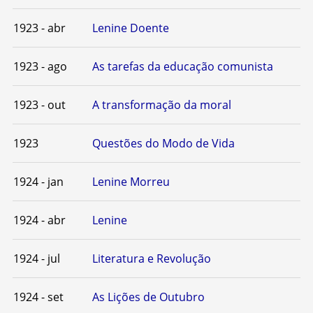
1923 - abr
Lenine Doente
1923 - ago
As tarefas da educação comunista
1923 - out
A transformação da moral
1923
Questões do Modo de Vida
1924 - jan
Lenine Morreu
1924 - abr
Lenine
1924 - jul
Literatura e Revolução
1924 - set
As Lições de Outubro