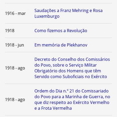
Saudações a Franz Mehring e Rosa
1916 - mar
Luxemburgo
1918
Como fizemos a Revolução
1918 - jun
Em memória de Plekhanov
Decreto do Conselho dos Comissários
do Povo, sobre o Serviço Militar
1918 - ago
Obrigatório dos Homens que têm
Servido como Suboficiais no Exército
Ordem do Dia n.º 21 do Comissariado
do Povo para a Marinha de Guerra, no
1918 - ago
que diz respeito ao Exército Vermelho
e a Frota Vermelha