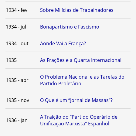
1934 - fev
Sobre Milícias de Trabalhadores
1934 - jul
Bonapartismo e Fascismo
1934 - out
Aonde Vai a França?
1935
As Frações e a Quarta Internacional
O Problema Nacional e as Tarefas do
1935 - abr
Partido Proletário
1935 - nov
O Que é um “Jornal de Massas”?
A Traição do "Partido Operário de
1936 - jan
Unificação Marxista" Espanhol