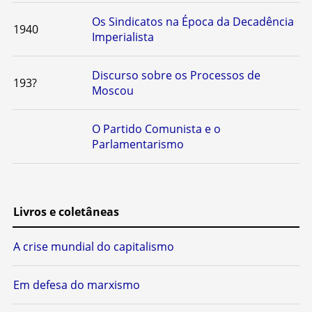
Os Sindicatos na Época da Decadência
1940
Imperialista
Discurso sobre os Processos de
193?
Moscou
O Partido Comunista e o
Parlamentarismo
Livros e coletâneas
A crise mundial do capitalismo
Em defesa do marxismo