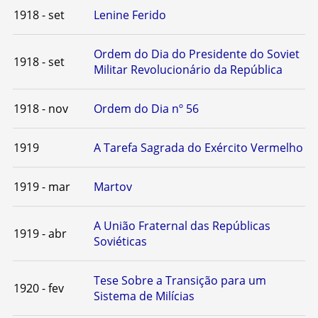
1918 - set
Lenine Ferido
Ordem do Dia do Presidente do Soviet
1918 - set
Militar Revolucionário da República
1918 - nov
Ordem do Dia nº 56
1919
A Tarefa Sagrada do Exército Vermelho
1919 - mar
Martov
A União Fraternal das Repúblicas
1919 - abr
Soviéticas
Tese Sobre a Transição para um
1920 - fev
Sistema de Milícias