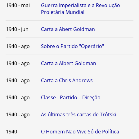
1940 - mai
Guerra Imperialista e a Revolução
Proletária Mundial
1940 - jun
Carta a Abert Goldman
1940 - ago
Sobre o Partido "Operário"
1940 - ago
Carta a Albert Goldman
1940 - ago
Carta a Chris Andrews
1940 - ago
Classe - Partido – Direção
1940 - ago
As últimas três cartas de Trótski
1940
O Homem Não Vive Só de Política