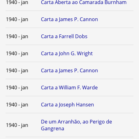
1940 - jan
Carta Aberta ao Camarada Burnham
1940 - jan
Carta a James P. Cannon
1940 - jan
Carta a Farrell Dobs
1940 - jan
Carta a John G. Wright
1940 - jan
Carta a James P. Cannon
1940 - jan
Carta a William F. Warde
1940 - jan
Carta a Joseph Hansen
De um Arranhão, ao Perigo de
1940 - jan
Gangrena