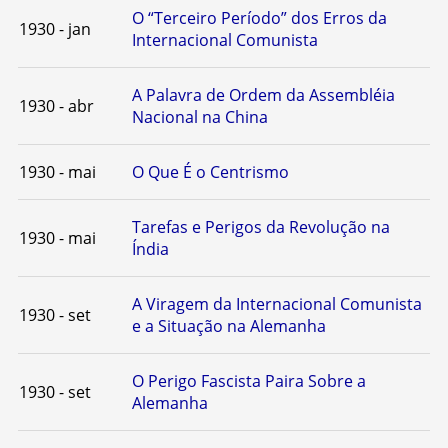
O “Terceiro Período” dos Erros da
1930 - jan
Internacional Comunista
A Palavra de Ordem da Assembléia
1930 - abr
Nacional na China
1930 - mai
O Que É o Centrismo
Tarefas e Perigos da Revolução na
1930 - mai
Índia
A Viragem da Internacional Comunista
1930 - set
e a Situação na Alemanha
O Perigo Fascista Paira Sobre a
1930 - set
Alemanha