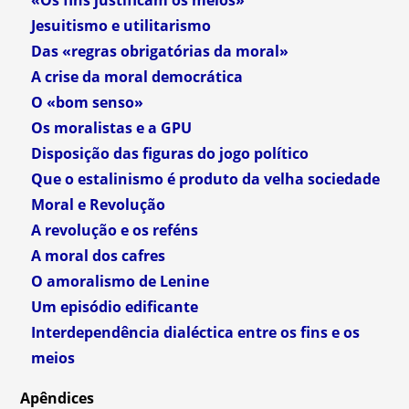
Jesuitismo e utilitarismo
Das «regras obrigatórias da moral»
A crise da moral democrática
O «bom senso»
Os moralistas e a GPU
Disposição das figuras do jogo político
Que o estalinismo é produto da velha sociedade
Moral e Revolução
A revolução e os reféns
A moral dos cafres
O amoralismo de Lenine
Um episódio edificante
Interdependência dialéctica entre os fins e os
meios
Apêndices