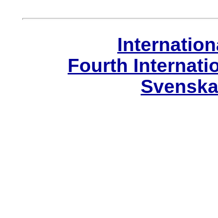
Internation
Fourth Internati
Svenska 