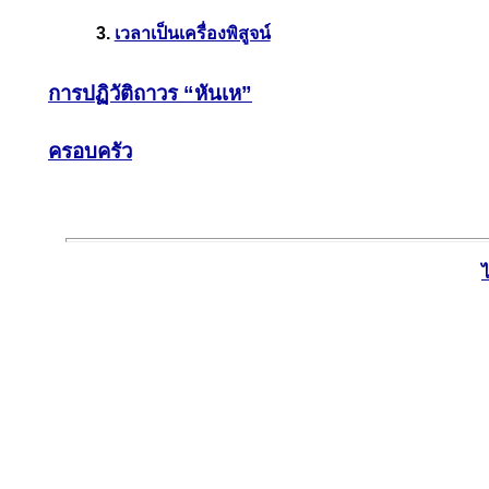
3.
เวลาเป็นเครื่องพิสูจน์
การปฏิวัติถาวร “หันเห”
ครอบครัว