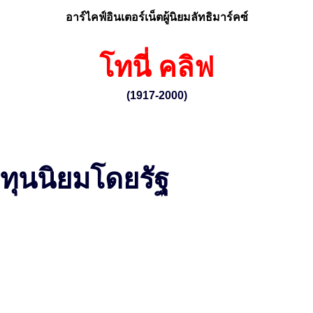
อาร์ไคฟ์อินเตอร์เน็ตผู้นิยมลัทธิมาร์คซ์
โทนี่ คลิฟ
(1917-2000)
ทุนนิยมโดยรัฐ