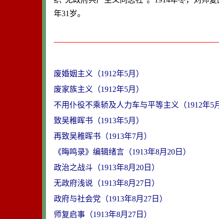
年31岁。
废婚姻主义（1912年5月）
废家族主义（1912年5月）
不用仆役不乘轿及人力车与平等主义（1912年5
致吴稚晖书（1913年5月）
再致吴稚晖书（1913年7月）
《晦鸣录》编辑绪言（1913年8月20日）
政治之战斗（1913年8月20日）
无政府浅说（1913年8月27日）
政府与社会党（1913年8月27日）
师复启事（1913年8月27日）