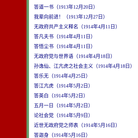
答道一书（1913年12月20日）
我辈向前进！（1913年12月27日）
无政府共产主义释名（1914年4月11日）
答凡夫书（1914年4月11日）
答悟尘书（1914年4月11日）
无政府党与世界语（1914年4月18日）
孙逸仙、江亢虎之社会主义（1914年4月18日）
答乐无（1914年4月25日）
答江亢虎（1914年5月2日）
答英白（1914年5月2日）
五月一日（1914年5月2日）
论社会党（1914年5月9日）
近世无政府党之师表（1914年5月16日）
答迦身（1914年5月16日）