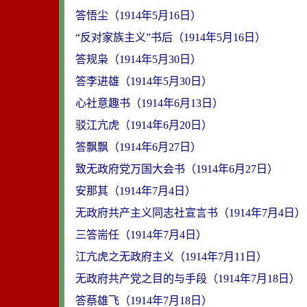
答悟尘（1914年5月16日）
“反对家族主义”书后（1914年5月16日）
答规枭（1914年5月30日）
答李进雄（1914年5月30日）
心社意趣书（1914年6月13日）
驳江亢虎（1914年6月20日）
答飘飘（1914年6月27日）
致无政府党万国大会书（1914年6月27日）
安那其（1914年7月4日）
无政府共产主义同志社宣言书（1914年7月4日）
三答耑任（1914年7月4日）
江亢虎之无政府主义（1914年7月11日）
无政府共产党之目的与手段（1914年7月18日）
答蔡雄飞（1914年7月18日）