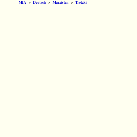
MIA
>
Deutsch
>
Marxisten
>
Trotzki