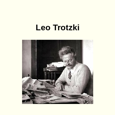
Leo Trotzki