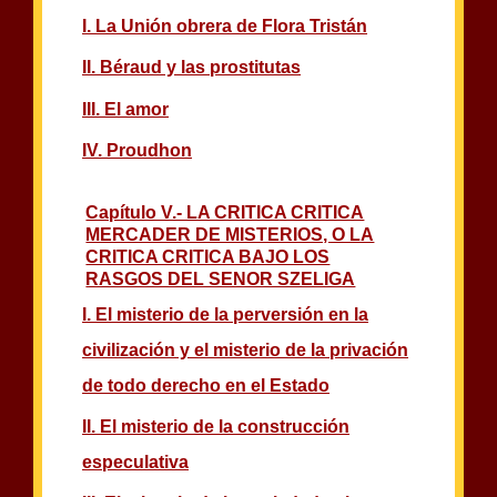
I. La Unión obrera de Flora Tristán
II. Béraud y las prostitutas
III. El amor
IV. Proudhon
Capítulo V.- LA CRITICA CRITICA
MERCADER DE MISTERIOS, O LA
CRITICA CRITICA BAJO LOS
RASGOS DEL SENOR SZELIGA
I. El misterio de la perversión en la
civilización y el misterio de la privación
de todo derecho en el Estado
II. El misterio de la construcción
especulativa