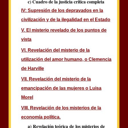
c) Cuadro de la justicia crítica completa
IV: Supresión de los depravados en la
civilización y de la ilegalidad en el Estado
V. El misterio revelado de los puntos de
vista
VI. Revelación del misterio de la
utilización del amor humano, o Clemencia
de Harville
VII. Revelación del misterio de la
emancipación de las mujeres o Luisa
Morel
VIII. Revelación de los misterios de la
economía política.
a) Revelación teórica de los misterios de