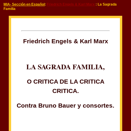
MIA- Sección en Español
:
Friedrich Engels & Karl Marx
: La Sagrada
Familia
Friedrich Engels & Karl Marx
LA SAGRADA FAMILIA,
O CRITICA DE LA CRITICA
CRITICA.
Contra Bruno Bauer y consortes.