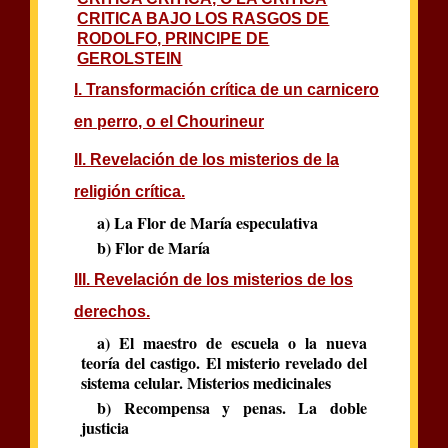
CRITICA BAJO LOS RASGOS DE
RODOLFO, PRINCIPE DE
GEROLSTEIN
I. Transformación crítica de un carnicero
en perro, o el Chourineur
II. Revelación de los misterios de la
religión crítica.
a) La Flor de María especulativa
b) Flor de María
III. Revelación de los misterios de los
derechos.
a) El maestro de escuela o la nueva
teoría del castigo. El misterio revelado del
sistema celular. Misterios medicinales
b) Recompensa y penas. La doble
justicia