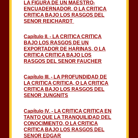
LA FIGURA DE UN MAESTRO-
ENCUADERNADOR, O LA CRITICA
CRITICA BAJO LOS RASGOS DEL
SENOR REICHARDT
Capítulo II. - LA CRITICA CRITICA
BAJO LOS RASGOS DE UN
EXPORTADOR DE HARINAS, O LA
CRITICA CRITICA BAJO LOS
RASGOS DEL SENOR FAUCHER
Capítulo III. - LA PROFUNDIDAD DE
LA CRITICA CRITICA, O LA CRITICA
CRITICA BAJO LOS RASGOS DEL
SENOR JUNGNITS
Capítulo IV. - LA CRITICA CRITICA EN
TANTO QUE LA TRANQUILIDAD DEL
CONOCIMIENTO, O LA CRITICA
CRITICA BAJO LOS RASGOS DEL
SENOR EDGAR