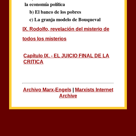
la economía política
b) El banco de los pobres
c) La granja modelo de Bouqueval
IX. Rodolfo, revelación del misterio de
todos los misterios
Capítulo IX. - EL JUICIO FINAL DE LA
CRITICA
Archivo Marx-Engels
|
Marxists Internet
Archive