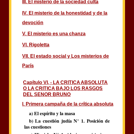
III. El misterio de la sociedad culta
IV. El misterio de la honestidad y de la
devoción
V. El misterio es una chanza
VI. Rigoletta
VII. El estado social y Los misterios de
París
Capítulo VI, - LA CRITICA ABSOLUTA
O LA CRITICA BAJO LOS RASGOS
DEL SENOR BRUNO
I. Primera campaña de la crítica absoluta
a) El espíritu y la masa
b) La cuestión judía N° 1. Posición de
las cuestiones