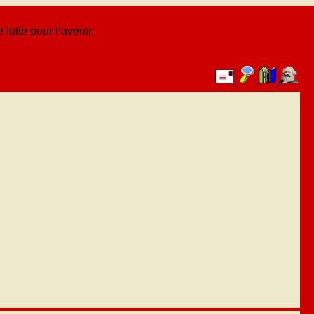
lutte pour l’avenir.