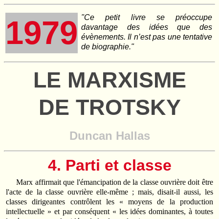
"Ce petit livre se préoccupe
1979
davantage des idées que des
évènements. Il n’est pas une tentative
de biographie."
LE MARXISME
DE TROTSKY
Duncan Hallas
4. Parti et classe
Marx affirmait que l'émancipation de la classe ouvrière doit être
l'acte de la classe ouvrière elle-même ; mais, disait-il aussi, les
classes dirigeantes contrôlent les « moyens de la production
intellectuelle » et par conséquent « les idées dominantes, à toutes