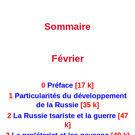
Sommaire
Février
0
Préface
[17 k]
1
Particularités du développement
de la Russie
[35 k]
2
La Russie tsariste et la guerre
[47
k]