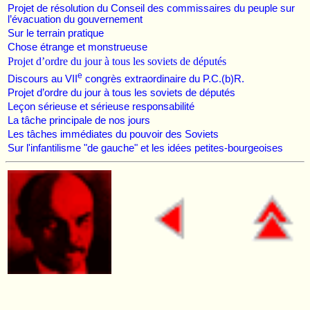
Projet de résolution du Conseil des commissaires du peuple sur
l’évacuation du gouvernement
Sur le terrain pratique
Chose étrange et monstrueuse
Projet d’ordre du jour à tous les soviets de députés
e
Discours au VII
congrès extraordinaire du P.C.(b)R.
Projet d’ordre du jour à tous les soviets de députés
Leçon sérieuse et sérieuse responsabilité
La tâche principale de nos jours
Les tâches immédiates du pouvoir des Soviets
Sur l'infantilisme "de gauche" et les idées petites-bourgeoises