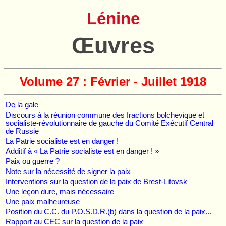
Lénine
Œuvres
Volume 27 : Février - Juillet 1918
De la gale
Discours à la réunion commune des fractions bolchevique et
socialiste-révolutionnaire de gauche du Comité Exécutif Central
de Russie
La Patrie socialiste est en danger !
Additif à « La Patrie socialiste est en danger ! »
Paix ou guerre ?
Note sur la nécessité de signer la paix
Interventions sur la question de la paix de Brest-Litovsk
Une leçon dure, mais nécessaire
Une paix malheureuse
Position du C.C. du P.O.S.D.R.(b) dans la question de la paix...
Rapport au CEC sur la question de la paix