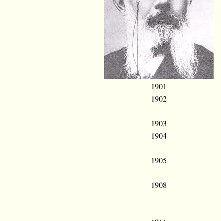
1901
1902
1903
1904
1905
1908