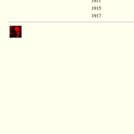
1911
1915
1917