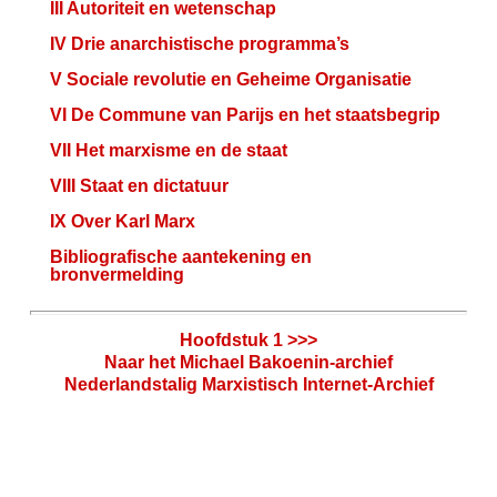
III Autoriteit en wetenschap
IV Drie anarchistische programma’s
V Sociale revolutie en Geheime Organisatie
VI De Commune van Parijs en het staatsbegrip
VII Het marxisme en de staat
VIII Staat en dictatuur
IX Over Karl Marx
Bibliografische aantekening en
bronvermelding
Hoofdstuk 1 >>>
Naar het Michael Bakoenin-archief
Nederlandstalig Marxistisch Internet-Archief