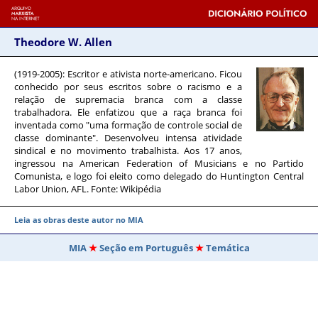
Theodore W. Allen
(1919-2005)
: Escritor e ativista norte-americano. Ficou
conhecido por seus escritos sobre o racismo e a
relação de supremacia branca com a classe
trabalhadora. Ele enfatizou que a raça branca foi
inventada como "uma formação de controle social de
classe dominante". Desenvolveu intensa atividade
sindical e no movimento trabalhista. Aos 17 anos,
ingressou na American Federation of Musicians e no Partido
Comunista, e logo foi eleito como delegado do Huntington Central
Labor Union, AFL. Fonte: Wikipédia
Leia as obras deste autor no MIA
MIA
Seção em Português
Temática