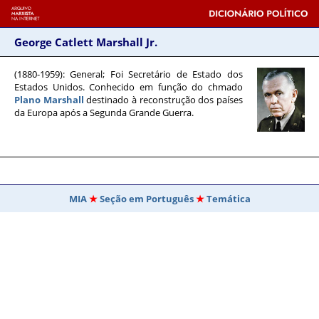
George Catlett Marshall Jr.
(1880-1959)
: General; Foi Secretário de Estado dos
Estados Unidos. Conhecido em função do chmado
Plano Marshall
destinado à reconstrução dos países
da Europa após a Segunda Grande Guerra.
MIA
Seção em Português
Temática