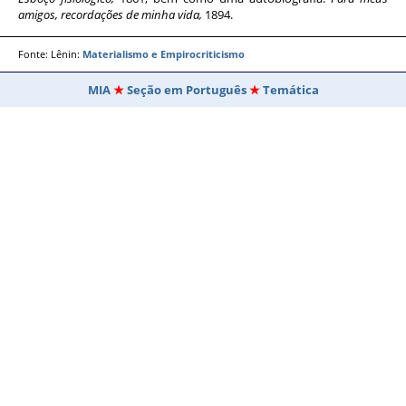
amigos, recordações de minha vida,
1894.
Fonte: Lênin:
Materialismo e Empirocriticismo
MIA
Seção em Português
Temática