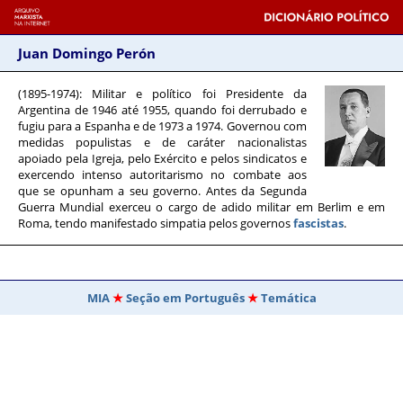
Juan Domingo Perón
(1895-1974)
: Militar e político foi Presidente da
Argentina de 1946 até 1955, quando foi derrubado e
fugiu para a Espanha e de 1973 a 1974. Governou com
medidas populistas e de caráter nacionalistas
apoiado pela Igreja, pelo Exército e pelos sindicatos e
exercendo intenso autoritarismo no combate aos
que se opunham a seu governo. Antes da Segunda
Guerra Mundial exerceu o cargo de adido militar em Berlim e em
Roma, tendo manifestado simpatia pelos governos
fascistas
.
MIA
Seção em Português
Temática