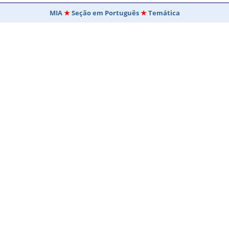
MIA
Seção em Português
Temática