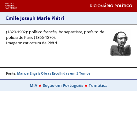
Émile Joseph Marie Piétri
(1820-1902)
: político francês, bonapartista, prefeito de
polícia de Paris (1866-1870).
Imagem: caricatura de Piétri
Fonte:
Marx e Engels Obras Escolhidas em 3 Tomos
MIA
Seção em Português
Temática