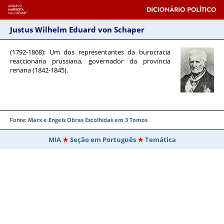
Justus Wilhelm Eduard von Schaper
(1792-1868)
: Um dos representantes da burocracia
reaccionária prussiana, governador da província
renana (1842-1845).
Fonte:
Marx e Engels Obras Escolhidas em 3 Tomos
MIA
Seção em Português
Temática