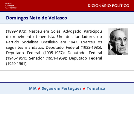
Domingos Neto de Vellasco
(1899-1973)
: Nasceu em Goiás. Advogado. Participou
do movimento tenentista. Um dos fundadores do
Partido Socialista Brasileiro em 1947. Exerceu os
seguintes mandatos: Deputado Federal (1933-1935);
Deputado Federal (1935-1937); Deputado Federal
(1946-1951); Senador (1951-1959); Deputado Federal
(1959-1961).
MIA
Seção em Português
Temática