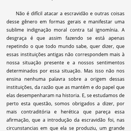
Não é difícil atacar a escravidão e outras coisas
desse gênero em formas gerais e manifestar uma
sublime indignação moral contra tal ignomínia. A
desgraça é que assim fazendo se está apenas
repetindo o que todo mundo sabe, quer dizer, que
essas instituições antigas não correspondem mais à
nossa situação presente e a nossos sentimentos
determinados por essa situação. Mas isso não nos
ensina nenhuma palavra sobre a origem dessas
instituições, da razão que as mantém e do papel que
elas desempenharam na historia. E, se estudamos de
perto esta questão, somos obrigados a dizer, por
mais contraditória e herética que pareça essa
afirmação, que a introdução da escravidão foi, nas
circunstancias em que ela se produziu, um grande