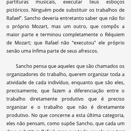
partituras musicais, executar teus esboços
pictóricos. Ninguém pode substituir os trabalhos de
Rafael”. Sancho deveria entretanto saber que não foi
o próprio Mozart, mas um outro, que compôs a
maior parte e terminou completamente o Réquiem
de Mozart; que Rafael não “executou” ele próprio
senão uma ínfima parte de seus afrescos.
Sancho pensa que aqueles que são chamados os
organizadores do trabalho, querem organizar toda a
atividade de cada indivíduo, enquanto que são eles,
precisamente, que fazem a diferenciação entre o
trabalho diretamente produtivo que é preciso
organizar e o trabalho que não é diretamente
produtivo. No que concerne a esta última categoria,
eles não pensam, como supõe Sancho, que cada um