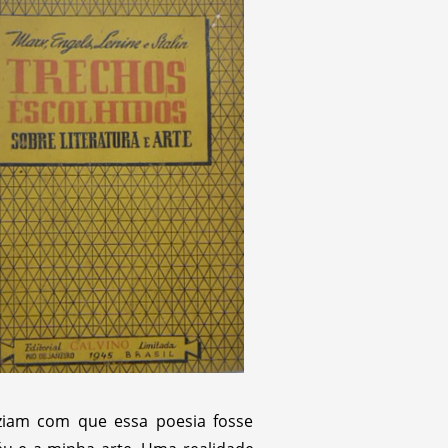
aziam com que essa poesia fosse