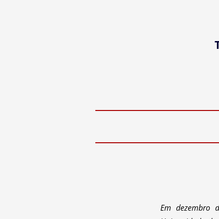
Em dezembro de