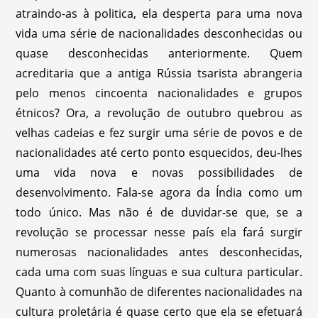
atraindo-as à politica, ela desperta para uma nova
vida uma série de nacionalidades desconhecidas ou
quase desconhecidas anteriormente. Quem
acreditaria que a antiga Rússia tsarista abrangeria
pelo menos cincoenta nacionalidades e grupos
étnicos? Ora, a revolução de outubro quebrou as
velhas cadeias e fez surgir uma série de povos e de
nacionalidades até certo ponto esquecidos, deu-lhes
uma vida nova e novas possibilidades de
desenvolvimento. Fala-se agora da Índia como um
todo único. Mas não é de duvidar-se que, se a
revolução se processar nesse país ela fará surgir
numerosas nacionalidades antes desconhecidas,
cada uma com suas línguas e sua cultura particular.
Quanto à comunhão de diferentes nacionalidades na
cultura proletária é quase certo que ela se efetuará