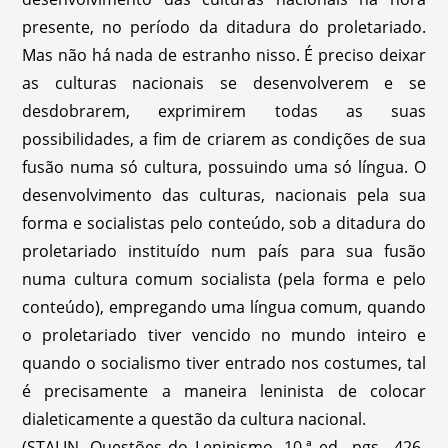
presente, no período da ditadura do proletariado.
Mas não há nada de estranho nisso. É preciso deixar
as culturas nacionais se desenvolverem e se
desdobrarem, exprimirem todas as suas
possibilidades, a fim de criarem as condições de sua
fusão numa só cultura, possuindo uma só língua. O
desenvolvimento das culturas, nacionais pela sua
forma e socialistas pelo conteúdo, sob a ditadura do
proletariado instituído num país para sua fusão
numa cultura comum socialista (pela forma e pelo
conteúdo), empregando uma língua comum, quando
o proletariado tiver vencido no mundo inteiro e
quando o socialismo tiver entrado nos costumes, tal
é precisamente a maneira leninista de colocar
dialeticamente a questão da cultura nacional.
(STALIN, Questões do Leninismo, 10.ª ed., pgs. .426-