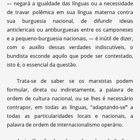
— negará a igualdade das línguas ou a necessidade
de travar polêmica em sua língua materna contra
sua burguesia nacional, de difundir ideias
anticlericais ou antiburguesas entre os camponeses
e a pequeno-burguesia nacionais, — é inútil de dizer,
com o auxílio dessas verdades indiscutíveis, o
bundista esconde aquilo que pode ser contestado,
isto é, o essencial da questão.
Trata-se de saber se os marxistas podem
formular, direta ou indiretamente, a palavra de
ordem de cultura nacional, ou se lhes é necessário
contrapor, em todas as línguas, “adaptando-se
”
a
todas as particularidades locais e nacionais, a
palavra de ordem de internacionalismo operário.