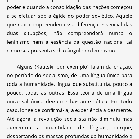
poder e quando a consolidação das nações começou
a se efetuar sob a égide do poder soviético. Aquele
que não compreendeu essa diferença essencial das
duas situações, não compreenderá nunca o
leninismo nem a essência da questão nacional tal
como se apresenta sob o ângulo do leninismo.
Alguns (Kautski, por exemplo) falam da criação,
no período do socialismo, de uma língua única para
toda a humanidade, língua que substituiria, pouco a
pouco, todas as outras. Essa teoria de uma língua
universal única deixa-me bastante cético. Em todo
caso, longe de confirmá-la, a experiência a desmente.
Até agora, a revolução socialista não diminuiu mas
aumentou a quantidade de línguas, porque,
despertando as massas profundas da humanidade e