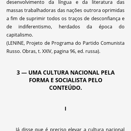
desenvolvimento da língua e da literatura das
massas trabalhadoras das nações outrora oprimidas
a fim de suprimir todos os traços de desconfiança e
de indiferentismo, herdados da época do
capitalismo.
(LENINE, Projeto de Programa do Partido Comunista
Russo. Obras, t. XXIV, pagina 96, ed. russa).
3 — UMA CULTURA NACIONAL PELA
FORMA E SOCIALISTA PELO
CONTEÚDO.
I
Já disse que é preciso elevar a cultura nacional