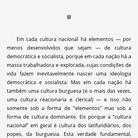
II
Em cada cultura nacional há elementos — por
menos desenvolvidos que sejam — de cultura
democrática e socialista, porque em cada nação há a
massa trabalhadora e explorada, cujas condições de
vida fazem inevitavelmente nascer uma ideologia
democrática e socialista. Mas em cada nação há
também uma cultura burguesa (e o mais das vezes,
uma cultura reacionaria e clerical) — e isso não
somente sob a forma de ‘'elementos” mas sob a
forma de cultura dominante. Eis porque a “cultura
nacional” em geral é cultura dos latifundiários, dos
popes, da burguesia. Esta verdade fundamental,