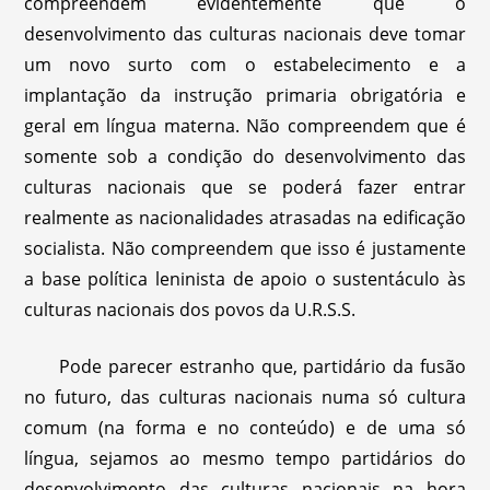
compreendem evidentemente que o
desenvolvimento das culturas nacionais deve tomar
um novo surto com o estabelecimento e a
implantação da instrução primaria obrigatória e
geral em língua materna. Não compreendem que é
somente sob a condição do desenvolvimento das
culturas nacionais que se poderá fazer entrar
realmente as nacionalidades atrasadas na edificação
socialista. Não compreendem que isso é justamente
a base política leninista de apoio o sustentáculo às
culturas nacionais dos povos da U.R.S.S.
Pode parecer estranho que, partidário da fusão
no futuro, das culturas nacionais numa só cultura
comum (na forma e no conteúdo) e de uma só
língua, sejamos ao mesmo tempo partidários do
desenvolvimento das culturas nacionais na hora