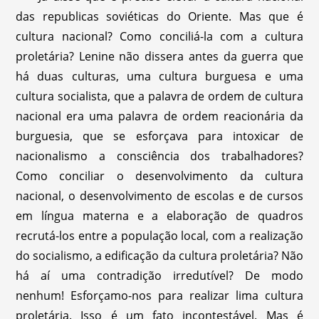
das republicas soviéticas do Oriente. Mas que é
cultura nacional? Como conciliá-la com a cultura
proletária? Lenine não dissera antes da guerra que
há duas culturas, uma cultura burguesa e uma
cultura socialista, que a palavra de ordem de cultura
nacional era uma palavra de ordem reacionária da
burguesia, que se esforçava para intoxicar de
nacionalismo a consciência dos trabalhadores?
Como conciliar o desenvolvimento da cultura
nacional, o desenvolvimento de escolas e de cursos
em língua materna e a elaboração de quadros
recrutá-los entre a população local, com a realização
do socialismo, a edificação da cultura proletária? Não
há aí uma contradição irredutível? De modo
nenhum! Esforçamo-nos para realizar lima cultura
proletária. Isso é um fato incontestável. Mas é