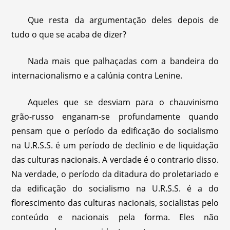
Que resta da argumentação deles depois de
tudo o que se acaba de dizer?
Nada mais que palhaçadas com a bandeira do
internacionalismo e a calúnia contra Lenine.
Aqueles que se desviam para o chauvinismo
grão-russo enganam-se profundamente quando
pensam que o período da edificação do socialismo
na U.R.S.S. é um período de declínio e de liquidação
das culturas nacionais. A verdade é o contrario disso.
Na verdade, o período da ditadura do proletariado e
da edificação do socialismo na U.R.S.S. é a do
florescimento das culturas nacionais, socialistas pelo
conteúdo e nacionais pela forma. Eles não