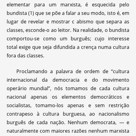
elementar para um marxista, é esquecida pelo
bundista (1) que se põe a falar a seu modo, isto é, em
lugar de revelar e mostrar c abismo que separa as
classes, esconde-o ao leitor. Na realidade, o bundista
comportou-se como um burguês; cujo interesse
total exige que seja difundida a crença numa cultura
fora das classes.
Proclamando a palavra de ordem de “cultura
internacional da democracia e do movimento
operário mundial”, nós tomamos de cada cultura
nacional apenas os elementos democráticos e
socialistas, tomamo-los apenas e sem restrição
contrapeso à cultura burguesa, ao nacionalismo
burguês de cada nação. Nenhum democrata, — e
naturalmente com maiores razões nenhum marxista