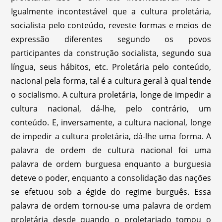
Igualmente incontestável que a cultura proletária,
socialista pelo conteúdo, reveste formas e meios de
expressão diferentes segundo os povos
participantes da construção socialista, segundo sua
língua, seus hábitos, etc. Proletária pelo conteúdo,
nacional pela forma, tal é a cultura geral à qual tende
o socialismo. A cultura proletária, longe de impedir a
cultura nacional, dá-lhe, pelo contrário, um
conteúdo. E, inversamente, a cultura nacional, longe
de impedir a cultura proletária, dá-lhe uma forma. A
palavra de ordem de cultura nacional foi uma
palavra de ordem burguesa enquanto a burguesia
deteve o poder, enquanto a consolidação das nações
se efetuou sob a égide do regime burguês. Essa
palavra de ordem tornou-se uma palavra de ordem
proletária desde quando o proletariado tomou o