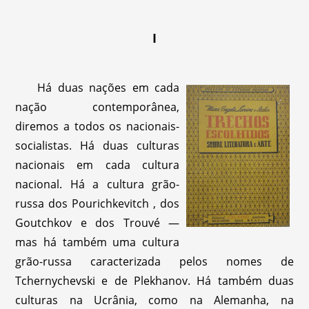
I
Há duas nações em cada
nação contemporânea,
diremos a todos os nacionais-
socialistas. Há duas culturas
nacionais em cada cultura
nacional. Há a cultura grão-
russa dos Pourichkevitch , dos
Goutchkov e dos Trouvé —
mas há também uma cultura
grão-russa caracterizada pelos nomes de
Tchernychevski e de Plekhanov. Há também duas
culturas na Ucrânia, como na Alemanha, na