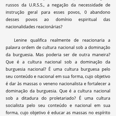
russos da U.R.S.S., a negação da necessidade de
instrução geral para esses povos, 0 abandono
desses povos ao domínio espiritual das
nacionalidades reacionárias?
Lenine qualifica realmente de reacionaria a
palavra ordem de cultura nacional sob a dominação
da burguesia. Mas poderia ser de outra maneira?
Que é a cultura nacional sob a dominação da
burguesia nacional? É uma cultura burguesa pelo
seu conteúdo e nacional em sua forma, cujo objetivo
é dar às massas o veneno nacionalista e fortalecer a
dominação da burguesia. Que é a cultura nacional
sob a ditadura do proletariado? É uma cultura
socialista pelo seu conteúdo e nacional em sua
forma, cujo objetivo é educar as massas no espírito