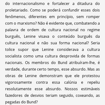
do internacionalismo e fortalecer a ditadura do
proletariado. Como se poderá confundir esses dois
fenômenos, diferentes em princípio, sem romper
com o marxismo? Não é evidente que, combatendo a
palavra de ordem de cultura nacional no regime
burguês, Lenine visava o conteúdo burguês da
cultura nacional e não sua forma nacional? Seria
tolice supor que Lenine considerava a cultura
socialista como uma cultura desprovida de formas
nacionais. Os membros do Bund atribuíram-lhe, é
verdade, durante certo tempo, esse absurdo. Mas as
obras de Lenine demonstram que ele protestou
vigorosamente contra essa calúnia e repeliu
resolutamente esse absurdo. Nossos estimáveis
fazedores de desvios teriam seguido, coxeando, as
pegadas do Bund?