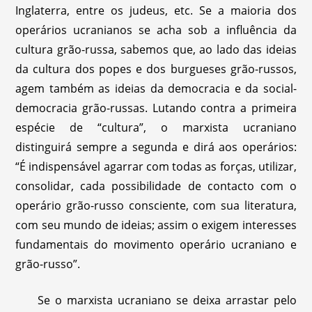
Inglaterra, entre os judeus, etc. Se a maioria dos
operários ucranianos se acha sob a influência da
cultura grão-russa, sabemos que, ao lado das ideias
da cultura dos popes e dos burgueses grão-russos,
agem também as ideias da democracia e da social-
democracia grão-russas. Lutando contra a primeira
espécie de “cultura”, o marxista ucraniano
distinguirá sempre a segunda e dirá aos operários:
“É indispensável agarrar com todas as forças, utilizar,
consolidar, cada possibilidade de contacto com o
operário grão-russo consciente, com sua literatura,
com seu mundo de ideias; assim o exigem interesses
fundamentais do movimento operário ucraniano e
grão-russo”.
Se o marxista ucraniano se deixa arrastar pelo