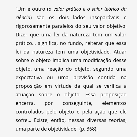
"Um e outro (
o valor prático e o valor teórico da
ciência
) são os dois lados inseparáveis e
rigorosamente paralelos do seu valor objetivo.
Dizer que uma lei da natureza tem um valor
prático... significa, no fundo, reiterar que essa
lei da natureza tem uma objetividade. Atuar
sobre o objeto implica uma modificação desse
objeto, uma reação do objeto, segundo uma
expectativa ou uma previsão contida na
proposição em virtude da qual se verifica a
atuação sobre o objeto. Essa proposição
encerra, por conseguinte, elementos
controlados pelo objeto e pela ação que ele
sofre... Existe, então, nessas diversas teorias,
uma parte de objetividade" (p. 368).