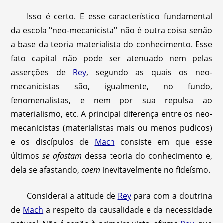
Isso é certo. E esse característico fundamental
da escola '‘neo-mecanicista'' não é outra coisa senão
a base da teoria materialista do conhecimento. Esse
fato capital não pode ser atenuado nem pelas
asserções de
Rey
, segundo as quais os neo-
mecanicistas são, igualmente, no fundo,
fenomenalistas, e nem por sua repulsa ao
materialismo, etc. A principal diferença entre os neo-
mecanicistas (materialistas mais ou menos pudicos)
e os discípulos de
Mach
consiste em que esse
últimos
se afastam
dessa teoria do conhecimento e,
dela se afastando,
caem
inevitavelmente no fideísmo.
Considerai a atitude de
Rey
para com a doutrina
de
Mach
a respeito da causalidade e da necessidade