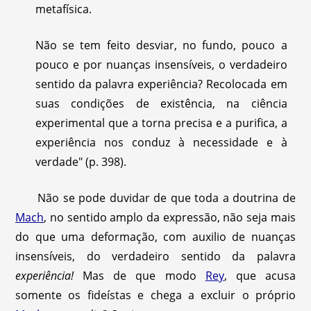
metafísica.
Não se tem feito desviar, no fundo, pouco a
pouco e por nuanças insensíveis, o verdadeiro
sentido da palavra experiência? Recolocada em
suas condições de existência, na ciência
experimental que a torna precisa e a purifica, a
experiência nos conduz à necessidade e à
verdade" (p. 398).
Não se pode duvidar de que toda a doutrina de
Mach
, no sentido amplo da expressão, não seja mais
do que uma deformação, com auxilio de nuanças
insensíveis, do verdadeiro sentido da palavra
experiência!
Mas de que modo
Rey
, que acusa
somente os fideístas e chega a excluir o próprio