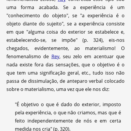
uma forma acabada. Se a experiência é um
"conhecimento do objeto", se "a experiência é o
objeto diante do sujeito", se a experiência consiste
em que "alguma coisa do exterior se estabelece e,
estabelecendo-se, se impõe" (p. 324), eis-nos
chegados, evidentemente, ao materialismo! O
fenomenalismo de
Rey
, seu zelo em acentuar que
nada existe fora das sensações, que o objetivo é o
que tem uma significação geral, etc., tudo isso não
passa de dissimulação, de anteparo verbal colocado
sobre o materialismo, uma vez que ele nos diz:
"É objetivo o que é dado do exterior, imposto
pela experiência, o que não criamos, mas que é
feito independentemente de nós e em certa
medida nos cria" (p. 320).