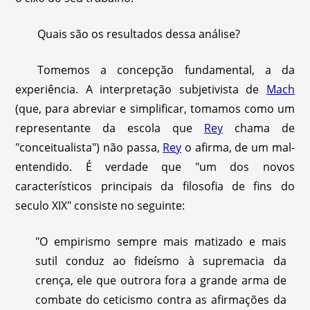
Quais são os resultados dessa análise?
Tomemos a concepção fundamental, a da
experiência. A interpretação subjetivista de
Mach
(que, para abreviar e simplificar, tomamos como um
representante da escola que
Rey
chama de
"conceitualista") não passa,
Rey
o afirma, de um mal-
entendido. É verdade que "um dos novos
característicos principais da filosofia de fins do
seculo XIX" consiste no seguinte:
"O empirismo sempre mais matizado e mais
sutil conduz ao fideísmo à supremacia da
crença, ele que outrora fora a grande arma de
combate do ceticismo contra as afirmações da