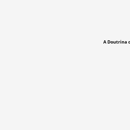
A Doutrina 