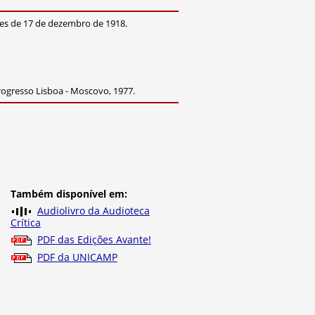
ntes de 17 de dezembro de 1918.
Progresso Lisboa - Moscovo, 1977.
Também disponível em:
Audiolivro da Audioteca
Crítica
PDF das Edições Avante!
PDF da UNICAMP