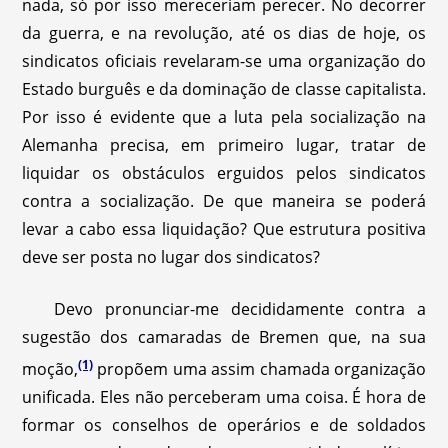
nada, só por isso mereceriam perecer. No decorrer
da guerra, e na revolução, até os dias de hoje, os
sindicatos oficiais revelaram-se uma organização do
Estado burguês e da dominação de classe capitalista.
Por isso é evidente que a luta pela socialização na
Alemanha precisa, em primeiro lugar, tratar de
liquidar os obstáculos erguidos pelos sindicatos
contra a socialização. De que maneira se poderá
levar a cabo essa liquidação? Que estrutura positiva
deve ser posta no lugar dos sindicatos?
Devo pronunciar-me decididamente contra a
sugestão dos camaradas de Bremen que, na sua
(1)
moção,
propõem uma assim chamada organização
unificada. Eles não perceberam uma coisa. É hora de
formar os conselhos de operários e de soldados