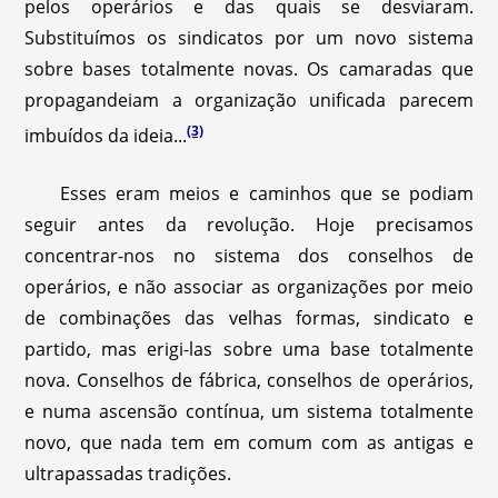
pelos operários e das quais se desviaram.
Substituímos os sindicatos por um novo sistema
sobre bases totalmente novas. Os camaradas que
propagandeiam a organização unificada parecem
(3)
imbuídos da ideia...
Esses eram meios e caminhos que se podiam
seguir antes da revolução. Hoje precisamos
concentrar-nos no sistema dos conselhos de
operários, e não associar as organizações por meio
de combinações das velhas formas, sindicato e
partido, mas erigi-las sobre uma base totalmente
nova. Conselhos de fábrica, conselhos de operários,
e numa ascensão contínua, um sistema totalmente
novo, que nada tem em comum com as antigas e
ultrapassadas tradições.