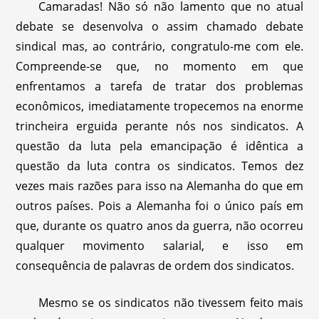
Camaradas! Não só não lamento que no atual
debate se desenvolva o assim chamado debate
sindical mas, ao contrário, congratulo-me com ele.
Compreende-se que, no momento em que
enfrentamos a tarefa de tratar dos problemas
econômicos, imediatamente tropecemos na enorme
trincheira erguida perante nós nos sindicatos. A
questão da luta pela emancipação é idêntica a
questão da luta contra os sindicatos. Temos dez
vezes mais razões para isso na Alemanha do que em
outros países. Pois a Alemanha foi o único país em
que, durante os quatro anos da guerra, não ocorreu
qualquer movimento salarial, e isso em
consequência de palavras de ordem dos sindicatos.
Mesmo se os sindicatos não tivessem feito mais