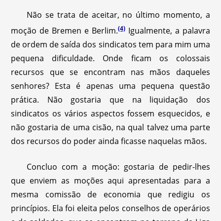
Não se trata de aceitar, no último momento, a
(4)
moção de Bremen e Berlim.
Igualmente, a palavra
de ordem de saída dos sindicatos tem para mim uma
pequena dificuldade. Onde ficam os colossais
recursos que se encontram nas mãos daqueles
senhores? Esta é apenas uma pequena questão
prática. Não gostaria que na liquidação dos
sindicatos os vários aspectos fossem esquecidos, e
não gostaria de uma cisão, na qual talvez uma parte
dos recursos do poder ainda ficasse naquelas mãos.
Concluo com a moção: gostaria de pedir-lhes
que enviem as moções aqui apresentadas para a
mesma comissão de economia que redigiu os
princípios. Ela foi eleita pelos conselhos de operários