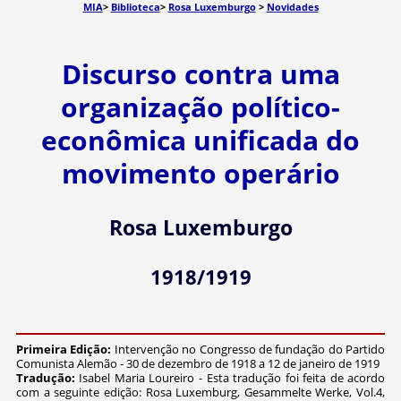
MIA
>
Biblioteca
>
Rosa Luxemburgo
>
Novidades
Discurso contra uma
organização político-
econômica unificada do
movimento operário
Rosa Luxemburgo
1918/1919
Primeira Edição:
Intervenção no Congresso de fundação do Partido
Comunista Alemão - 30 de dezembro de 1918 a 12 de janeiro de 1919
Tradução:
Isabel Maria Loureiro - Esta tradução foi feita de acordo
com a seguinte edição: Rosa Luxemburg, Gesammelte Werke, Vol.4,