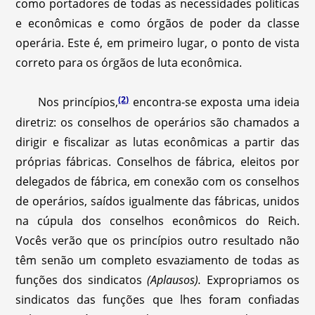
como portadores de todas as necessidades políticas
e econômicas e como órgãos de poder da classe
operária. Este é, em primeiro lugar, o ponto de vista
correto para os órgãos de luta econômica.
(2)
Nos princípios,
encontra-se exposta uma ideia
diretriz: os conselhos de operários são chamados a
dirigir e fiscalizar as lutas econômicas a partir das
próprias fábricas. Conselhos de fábrica, eleitos por
delegados de fábrica, em conexão com os conselhos
de operários, saídos igualmente das fábricas, unidos
na cúpula dos conselhos econômicos do Reich.
Vocês verão que os princípios outro resultado não
têm senão um completo esvaziamento de todas as
funções dos sindicatos
(Aplausos).
Expropriamos os
sindicatos das funções que lhes foram confiadas