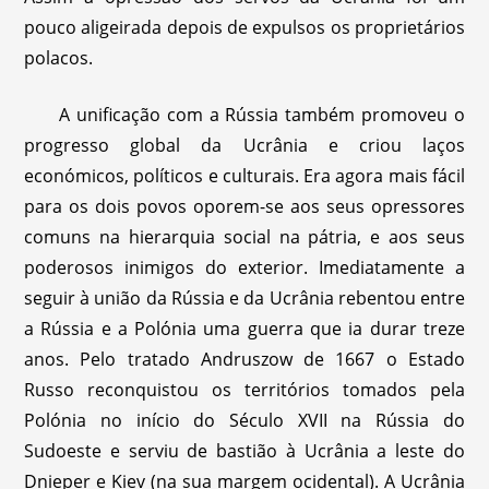
pouco aligeirada depois de expulsos os proprietários
polacos.
A unificação com a Rússia também promoveu o
progresso global da Ucrânia e criou laços
económicos, políticos e culturais. Era agora mais fácil
para os dois povos oporem-se aos seus opressores
comuns na hierarquia social na pátria, e aos seus
poderosos inimigos do exterior. Imediatamente a
seguir à união da Rússia e da Ucrânia rebentou entre
a Rússia e a Polónia uma guerra que ia durar treze
anos. Pelo tratado Andruszow de 1667 o Estado
Russo reconquistou os territórios tomados pela
Polónia no início do Século XVII na Rússia do
Sudoeste e serviu de bastião à Ucrânia a leste do
Dnieper e Kiev (na sua margem ocidental). A Ucrânia