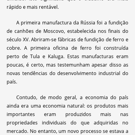
rápido e mais rentável.
A primeira manufactura da Rússia foi a fundição
de canhões de Moscovo, estabelecida nos finais do
século XV. Abriram-se fábricas de fundição de ferro e
cobre. A primeira oficina de ferro foi construída
perto de Tula e Kaluga. Estas manufacturas eram
poucas, é certo, mas testemunham apesar disso as
novas tendências do desenvolvimento industrial do
país.
Contudo, de modo geral, a economia do país
ainda era uma economia natural: os produtos mais
importantes eram produzidos mais nas
propriedades individuais do que adquiridas no
mercado. No entanto, um novo processo se estava a