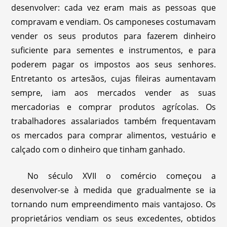
desenvolver: cada vez eram mais as pessoas que
compravam e vendiam. Os camponeses costumavam
vender os seus produtos para fazerem dinheiro
suficiente para sementes e instrumentos, e para
poderem pagar os impostos aos seus senhores.
Entretanto os artesãos, cujas fileiras aumentavam
sempre, iam aos mercados vender as suas
mercadorias e comprar produtos agrícolas. Os
trabalhadores assalariados também frequentavam
os mercados para comprar alimentos, vestuário e
calçado com o dinheiro que tinham ganhado.
No século XVII o comércio começou a
desenvolver-se à medida que gradualmente se ia
tornando num empreendimento mais vantajoso. Os
proprietários vendiam os seus excedentes, obtidos