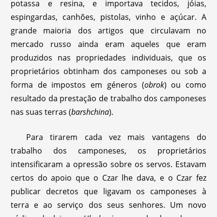
potassa e resina, e importava tecidos, jóias,
espingardas, canhões, pistolas, vinho e açúcar. A
grande maioria dos artigos que circulavam no
mercado russo ainda eram aqueles que eram
produzidos nas propriedades individuais, que os
proprietários obtinham dos camponeses ou sob a
forma de impostos em géneros (
obrok
) ou como
resultado da prestação de trabalho dos camponeses
nas suas terras (
barshchina
).
Para tirarem cada vez mais vantagens do
trabalho dos camponeses, os proprietários
intensificaram a opressão sobre os servos. Estavam
certos do apoio que o Czar lhe dava, e o Czar fez
publicar decretos que ligavam os camponeses à
terra e ao serviço dos seus senhores. Um novo