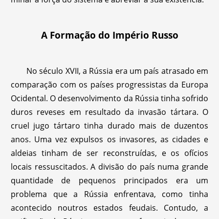
A Formação do Império Russo
No século XVII, a Rússia era um país atrasado em
comparação com os países progressistas da Europa
Ocidental. O desenvolvimento da Rússia tinha sofrido
duros reveses em resultado da invasão tártara. O
cruel jugo tártaro tinha durado mais de duzentos
anos. Uma vez expulsos os invasores, as cidades e
aldeias tinham de ser reconstruídas, e os ofícios
locais ressuscitados. A divisão do país numa grande
quantidade de pequenos principados era um
problema que a Rússia enfrentava, como tinha
acontecido noutros estados feudais. Contudo, a