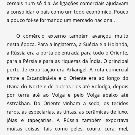
cereais num só dia. As ligações comerciais ajudavam
a consolidar o país como um todo económico. Pouco
a pouco foi-se formando um mercado nacional.
O comércio externo também avançou muito
nesta época. Para a Inglaterra, a Suécia e a Holanda,
a Rússia era a porta de entrada para todo o Oriente,
para a Pérsia e para as riquezas da Índia. O principal
porto de exportação era Arkangel. A rota comercial
entre a Escandinávia e o Oriente era ao longo do
Dvina do Norte e de outros rios até Volodga, depois
por terra até ao Volga e pelo Volga abaixo até
Astrakhan. Do Oriente vinham a seda, os tecidos
raros, as especiarias, as tintas, as cerâmicas de luxo,
jóias e tapeçarias. A Rússia também exportava
muitas coisas, tais como peles, couro, cera, mel,