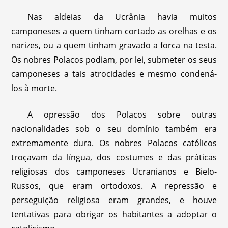
Nas aldeias da Ucrânia havia muitos
camponeses a quem tinham cortado as orelhas e os
narizes, ou a quem tinham gravado a forca na testa.
Os nobres Polacos podiam, por lei, submeter os seus
camponeses a tais atrocidades e mesmo condená-
los à morte.
A opressão dos Polacos sobre outras
nacionalidades sob o seu domínio também era
extremamente dura. Os nobres Polacos católicos
troçavam da língua, dos costumes e das práticas
religiosas dos camponeses Ucranianos e Bielo-
Russos, que eram ortodoxos. A repressão e
perseguição religiosa eram grandes, e houve
tentativas para obrigar os habitantes a adoptar o