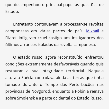
que desempenhou o principal papel as questões de
Estado.
Entretanto continuavam a processar-se revoltas
camponesas em várias partes do país.
Mikhail
e
Filaret infligiram cruel castigo aos instigadores dos
últimos arrancos isolados da revolta camponesa.
O estado russo, agora reconstituído, enfrentou
condições extremamente desfavoráveis quando quis
restaurar a sua integridade territorial. Naquela
altura a Suécia controlava ainda as terras que tinha
tomado durante o Tempo das Perturbações nas
províncias de Novgorod, enquanto a Polónia reinava
sobre Smolensk e a parte ocidental do Estado Russo.