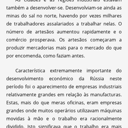
também a desenvolver-se. Desenvolviam-se ainda as
minas do sal no norte, havendo por vezes milhares
de trabalhadores assalariados a trabalhar nelas. O
número de artesãos aumentou rapidamente e o
comércio prosperava. Os artesãos começaram a
produzir mercadorias mais para o mercado do que
por encomenda, como faziam antes.
Característica extremamente importante do
desenvolvimento económico da Rússia neste
período foi o aparecimento de empresas industriais
relativamente grandes em relação às manufacturas.
Estas, mais do que meras oficinas, eram empresas
grandes onde muitos operários utilizavam máquinas
movidas à mão e o trabalho era racionalmente
dividido. Isto significava que o trabalho era mais