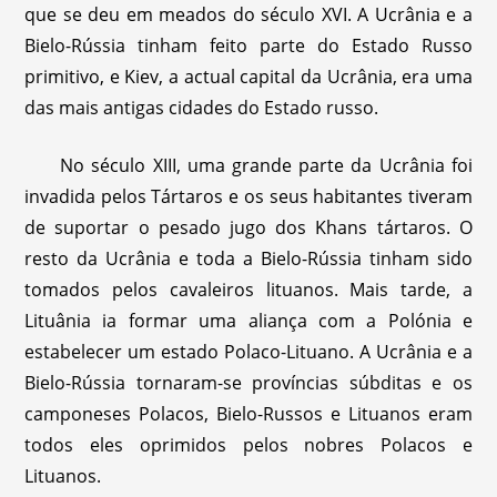
que se deu em meados do século XVI. A Ucrânia e a
Bielo-Rússia tinham feito parte do Estado Russo
primitivo, e Kiev, a actual capital da Ucrânia, era uma
das mais antigas cidades do Estado russo.
No século XIII, uma grande parte da Ucrânia foi
invadida pelos Tártaros e os seus habitantes tiveram
de suportar o pesado jugo dos Khans tártaros. O
resto da Ucrânia e toda a Bielo-Rússia tinham sido
tomados pelos cavaleiros lituanos. Mais tarde, a
Lituânia ia formar uma aliança com a Polónia e
estabelecer um estado Polaco-Lituano. A Ucrânia e a
Bielo-Rússia tornaram-se províncias súbditas e os
camponeses Polacos, Bielo-Russos e Lituanos eram
todos eles oprimidos pelos nobres Polacos e
Lituanos.