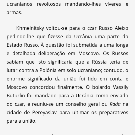
ucranianos revoltosos mandando-lhes víveres e
armas.
Khmelnitsky voltou-se para o czar Russo Aleixo
pedindo-lhe que fizesse da Ucrânia uma parte do
Estado Russo. À questão foi submetida a uma longa
e detalhada deliberação em Moscovo. Os Russos
sabiam que isto significaria que a Rússia teria de
lutar contra a Polónia em solo ucraniano; contudo, o
enorme significado da união foi tido em conta e
Moscovo concordou finalmente. O boiardo Vassily
Buturlin foi mandado para a Ucrânia como enviado
do czar, e reuniu-se um conselho geral ou
Rada
na
cidade de Pereyaslav para ultimar os preparativos
para a união.