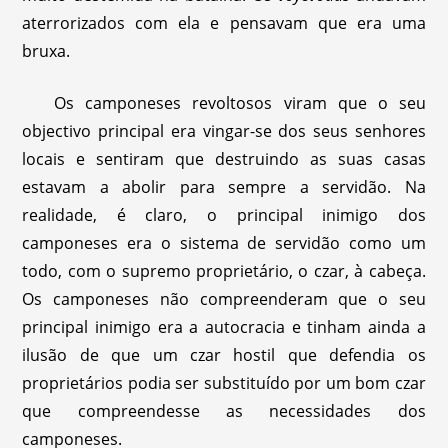
aterrorizados com ela e pensavam que era uma
bruxa.
Os camponeses revoltosos viram que o seu
objectivo principal era vingar-se dos seus senhores
locais e sentiram que destruindo as suas casas
estavam a abolir para sempre a servidão. Na
realidade, é claro, o principal inimigo dos
camponeses era o sistema de servidão como um
todo, com o supremo proprietário, o czar, à cabeça.
Os camponeses não compreenderam que o seu
principal inimigo era a autocracia e tinham ainda a
ilusão de que um czar hostil que defendia os
proprietários podia ser substituído por um bom czar
que compreendesse as necessidades dos
camponeses.