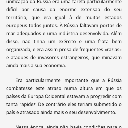
unificação da Rússia era uma tarefa particularmente
difícil por causa da enorme extensão do seu
território, que era igual à de muitos estados
europeus todos juntos. À Rússia faltavam portos de
mar adequados e uma indústria desenvolvida. Além
disso, não tinha um exército e uma frota bem
organizada, e era assim presa de frequentes «razias»
e ataques de invasores estrangeiros, que minavam
ainda mais a sua economia.
Era particularmente importante que a Rússia
combatesse este atraso numa altura em que os
países da Europa Ocidental estavam a progredir com
tanta rapidez. De contrário eles teriam submetido o
país e atrasado ainda mais o seu desenvolvimento.
Nessa época, ainda não havia condições para o