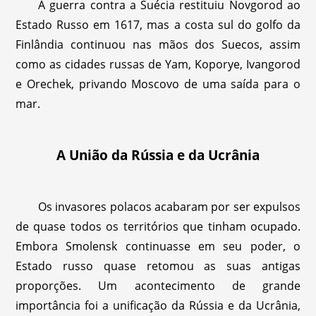
A guerra contra a Suécia restituiu Novgorod ao
Estado Russo em 1617, mas a costa sul do golfo da
Finlândia continuou nas mãos dos Suecos, assim
como as cidades russas de Yam, Koporye, Ivangorod
e Orechek, privando Moscovo de uma saída para o
mar.
A União da Rússia e da Ucrânia
Os invasores polacos acabaram por ser expulsos
de quase todos os territórios que tinham ocupado.
Embora Smolensk continuasse em seu poder, o
Estado russo quase retomou as suas antigas
proporções. Um acontecimento de grande
importância foi a unificação da Rússia e da Ucrânia,