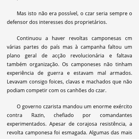
Mas isto não era possível, o czar seria sempre o
defensor dos interesses dos proprietários.
Continuou a haver revoltas camponesas cm
várias partes do país mas à campanha faltou um
plano geral de acção revolucionária e faltava
também organização. Os camponeses não tinham
experiência de guerra e estavam mal armados.
Levavam consigo foices, clavas e machados que não
podiam competir com os canhões do czar.
O governo czarista mandou um enorme exército
contra Razin, chefiado por comandantes
experimentados. Apesar de corajosa resistência, a
revolta camponesa foi esmagada. Algumas das mais