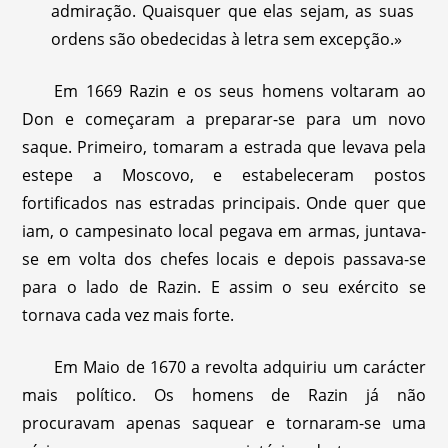
admiração. Quaisquer que elas sejam, as suas
ordens são obedecidas à letra sem excepção.»
Em 1669 Razin e os seus homens voltaram ao
Don e começaram a preparar-se para um novo
saque. Primeiro, tomaram a estrada que levava pela
estepe a Moscovo, e estabeleceram postos
fortificados nas estradas principais. Onde quer que
iam, o campesinato local pegava em armas, juntava-
se em volta dos chefes locais e depois passava-se
para o lado de Razin. E assim o seu exército se
tornava cada vez mais forte.
Em Maio de 1670 a revolta adquiriu um carácter
mais político. Os homens de Razin já não
procuravam apenas saquear e tornaram-se uma