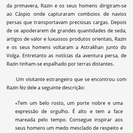
da primavera, Razin e os seus homens dirigiram-se
ao Cáspio onde capturaram comboios de navios
persas que transportavam preciosas cargas. Depois
de se apoderarem de grandes quantidades de seda,
artigos de valor e luxuosos produtos orientais, Razin
e os seus homens voltaram a Astrakhan junto do
Volga. Entretanto as notícias da aventura persa, de
Razin tinham-se espalhado por terras distantes.
Um visitante estrangeiro que se encontrou com
Razin fez dele a seguinte descrição:
«Tem um belo rosto, um porte nobre e uma
expressão de orgulho. É alto e tem a face
mareada pelo tempo. Consegue inspirar aos
seus homens um medo mesclado de respeito e