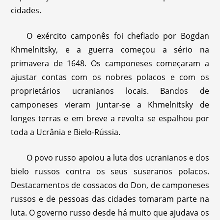
cidades.
O exército camponês foi chefiado por Bogdan
Khmelnitsky, e a guerra começou a sério na
primavera de 1648. Os camponeses começaram a
ajustar contas com os nobres polacos e com os
proprietários ucranianos locais. Bandos de
camponeses vieram juntar-se a Khmelnitsky de
longes terras e em breve a revolta se espalhou por
toda a Ucrânia e Bielo-Rússia.
O povo russo apoiou a luta dos ucranianos e dos
bielo russos contra os seus suseranos polacos.
Destacamentos de cossacos do Don, de camponeses
russos e de pessoas das cidades tomaram parte na
luta. O governo russo desde há muito que ajudava os