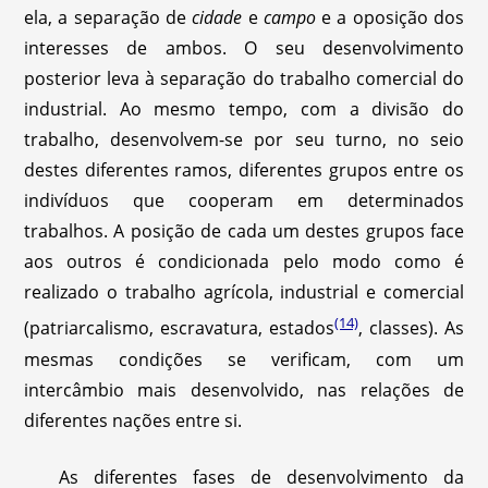
ela, a separação de
cidade
e
campo
e a oposição dos
interesses de ambos. O seu desenvolvimento
posterior leva à separação do trabalho comercial do
industrial. Ao mesmo tempo, com a divisão do
trabalho, desenvolvem-se por seu turno, no seio
destes diferentes ramos, diferentes grupos entre os
indivíduos que cooperam em determinados
trabalhos. A posição de cada um destes grupos face
aos outros é condicionada pelo modo como é
realizado o trabalho agrícola, industrial e comercial
(14)
(patriarcalismo, escravatura, estados
, classes). As
mesmas condições se verificam, com um
intercâmbio mais desenvolvido, nas relações de
diferentes nações entre si.
As diferentes fases de desenvolvimento da