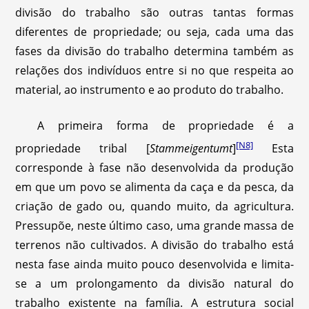
divisão do trabalho são outras tantas formas
diferentes de propriedade; ou seja, cada uma das
fases da divisão do trabalho determina também as
relações dos indivíduos entre si no que respeita ao
material, ao instrumento e ao produto do trabalho.
A primeira forma de propriedade é a
[N8]
propriedade tribal [
Stammeigentumt
]
Esta
corresponde à fase não desenvolvida da produção
em que um povo se alimenta da caça e da pesca, da
criação de gado ou, quando muito, da agricultura.
Pressupõe, neste último caso, uma grande massa de
terrenos não cultivados. A divisão do trabalho está
nesta fase ainda muito pouco desenvolvida e limita-
se a um prolongamento da divisão natural do
trabalho existente na família. A estrutura social