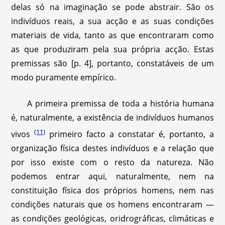
delas só na imaginação se pode abstrair. São os
indivíduos reais, a sua acção e as suas condições
materiais de vida, tanto as que encontraram como
as que produziram pela sua própria acção. Estas
premissas são [p. 4], portanto, constatáveis de um
modo puramente empírico.
A primeira premissa de toda a história humana
é, naturalmente, a existência de indivíduos humanos
(11)
vivos
primeiro facto a constatar é, portanto, a
organização física destes indivíduos e a relação que
por isso existe com o resto da natureza. Não
podemos entrar aqui, naturalmente, nem na
constituição física dos próprios homens, nem nas
condições naturais que os homens encontraram —
as condições geológicas, oridrográficas, climáticas e