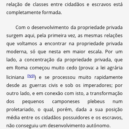
relação de classes entre cidadãos e escravos está
completamente formada.
Com o desenvolvimento da propriedade privada
surgem aqui, pela primeira vez, as mesmas relações
que voltamos a encontrar na propriedade privada
moderna, só que nesta em maior escala. Por um
lado, a concentração da propriedade privada, que
em Roma começou muito cedo (prova: a lei agrária
[N9]
liciniana
) e se processou muito rapidamente
desde as guerras civis e sob os imperadores; por
outro lado, e em conexão com isto, a transformação
dos pequenos camponeses plebeus num
proletariado, o qual, porém, dada a sua posição
média entre os cidadãos possuidores e os escravos,
não conseguiu um desenvolvimento autónomo.