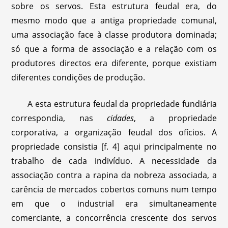
sobre os servos. Esta estrutura feudal era, do
mesmo modo que a antiga propriedade comunal,
uma associação face à classe produtora dominada;
só que a forma de associação e a relação com os
produtores directos era diferente, porque existiam
diferentes condições de produção.
A esta estrutura feudal da propriedade fundiária
correspondia, nas
cidades
, a propriedade
corporativa, a organização feudal dos ofícios. A
propriedade consistia [f. 4] aqui principalmente no
trabalho de cada indivíduo. A necessidade da
associação contra a rapina da nobreza associada, a
carência de mercados cobertos comuns num tempo
em que o industrial era simultaneamente
comerciante, a concorrência crescente dos servos