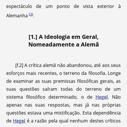
espectáculo de um ponto de vista exterior à
(2)
Alemanha
.
[1.] A Ideologia em Geral,
Nomeadamente a Alemã
[f.2] A crítica alemã não abandonou, até aos seus
esforços mais recentes, o terreno da filosofia. Longe
de examinar as suas premissas filosóficas gerais, as
suas questões saíram todas do terreno de um
sistema filosófico determinado, o de
Hegel
. Não
apenas nas suas respostas, mas já nas próprias
questões estava uma mistificação. Esta dependência
de
Hegel
é a razão pela qual nenhum destes críticos