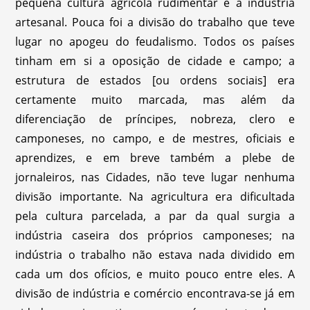
pequena cultura agrícola rudimentar e a indústria
artesanal. Pouca foi a divisão do trabalho que teve
lugar no apogeu do feudalismo. Todos os países
tinham em si a oposição de cidade e campo; a
estrutura de estados [ou ordens sociais] era
certamente muito marcada, mas além da
diferenciação de príncipes, nobreza, clero e
camponeses, no campo, e de mestres, oficiais e
aprendizes, e em breve também a plebe de
jornaleiros, nas Cidades, não teve lugar nenhuma
divisão importante. Na agricultura era dificultada
pela cultura parcelada, a par da qual surgia a
indústria caseira dos próprios camponeses; na
indústria o trabalho não estava nada dividido em
cada um dos ofícios, e muito pouco entre eles. A
divisão de indústria e comércio encontrava-se já em