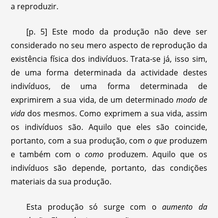
a reproduzir.
[p. 5] Este modo da produção não deve ser
considerado no seu mero aspecto de reprodução da
existência física dos indivíduos. Trata-se já, isso sim,
de uma forma determinada da actividade destes
indivíduos, de uma forma determinada de
exprimirem a sua vida, de um determinado
modo de
vida
dos mesmos. Como exprimem a sua vida, assim
os indivíduos são. Aquilo que eles são coincide,
portanto, com a sua produção, com
o que
produzem
e também com o
como
produzem. Aquilo que os
indivíduos são depende, portanto, das condições
materiais da sua produção.
Esta produção só surge com o
aumento da