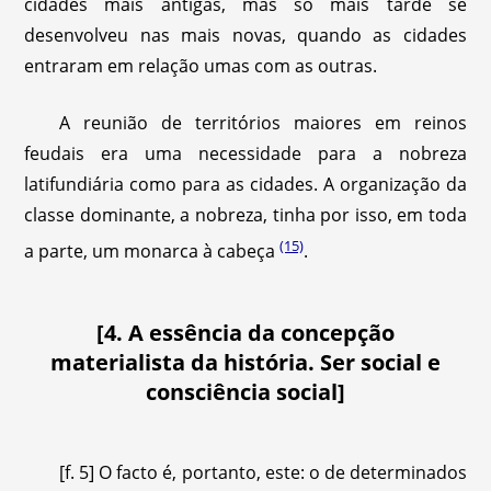
cidades mais antigas, mas só mais tarde se
desenvolveu nas mais novas, quando as cidades
entraram em relação umas com as outras.
A reunião de territórios maiores em reinos
feudais era uma necessidade para a nobreza
latifundiária como para as cidades. A organização da
classe dominante, a nobreza, tinha por isso, em toda
(15)
a parte, um monarca à cabeça
.
[4. A essência da concepção
materialista da história. Ser social e
consciência social]
[f. 5] O facto é, portanto, este: o de determinados