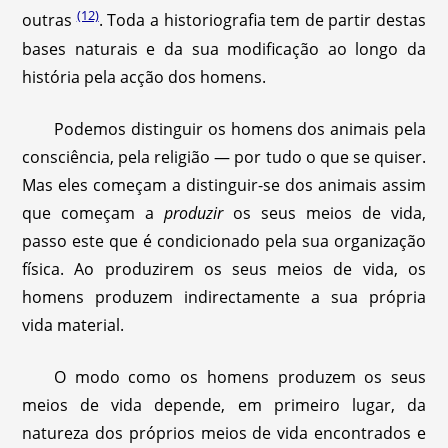
(12)
outras
. Toda a historiografia tem de partir destas
bases naturais e da sua modificação ao longo da
história pela acção dos homens.
Podemos distinguir os homens dos animais pela
consciência, pela religião — por tudo o que se quiser.
Mas eles começam a distinguir-se dos animais assim
que começam a
produzir
os seus meios de vida,
passo este que é condicionado pela sua organização
física. Ao produzirem os seus meios de vida, os
homens produzem indirectamente a sua própria
vida material.
O modo como os homens produzem os seus
meios de vida depende, em primeiro lugar, da
natureza dos próprios meios de vida encontrados e