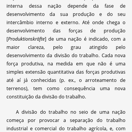
interna dessa nação depende da fase de
desenvolvimento da sua produção e do seu
intercâmbio interno e externo. Até onde chega o
desenvolvimento das forças de produção
[
Produktionskräfte
] de uma nação é indicado, com a
maior clareza, pelo grau atingido pelo
desenvolvimento da divisão do trabalho. Cada nova
força produtiva, na medida em que não é uma
simples extensão quantitativa das forças produtivas
até aí já conhecidas (p. ex., o arroteamento de
terrenos), tem como consequência uma nova
constituição da divisão do trabalho.
A divisão do trabalho no seio de uma nação
começa por provocar a separação do trabalho
industrial e comercial do trabalho agrícola, e, com