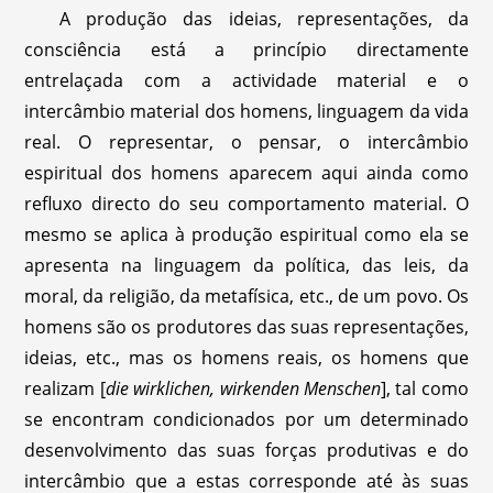
A produção das ideias, representações, da
consciência está a princípio directamente
entrelaçada com a actividade material e o
intercâmbio material dos homens, linguagem da vida
real. O representar, o pensar, o intercâmbio
espiritual dos homens aparecem aqui ainda como
refluxo directo do seu comportamento material. O
mesmo se aplica à produção espiritual como ela se
apresenta na linguagem da política, das leis, da
moral, da religião, da metafísica, etc., de um povo. Os
homens são os produtores das suas representações,
ideias, etc., mas os homens reais, os homens que
realizam [
die wirklichen, wirkenden Menschen
], tal como
se encontram condicionados por um determinado
desenvolvimento das suas forças produtivas e do
intercâmbio que a estas corresponde até às suas