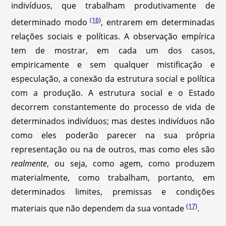
indivíduos, que trabalham produtivamente de
(16)
determinado modo
, entrarem em determinadas
relações sociais e políticas. A observação empírica
tem de mostrar, em cada um dos casos,
empiricamente e sem qualquer mistificação e
especulação, a conexão da estrutura social e política
com a produção. A estrutura social e o Estado
decorrem constantemente do processo de vida de
determinados indivíduos; mas destes indivíduos não
como eles poderão parecer na sua própria
representação ou na de outros, mas como eles são
realmente
, ou seja, como agem, como produzem
materialmente, como trabalham, portanto, em
determinados limites, premissas e condições
(17)
materiais que não dependem da sua vontade
.