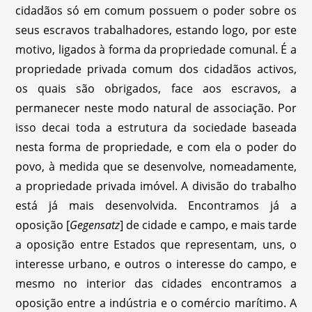
cidadãos só em comum possuem o poder sobre os
seus escravos trabalhadores, estando logo, por este
motivo, ligados à forma da propriedade comunal. É a
propriedade privada comum dos cidadãos activos,
os quais são obrigados, face aos escravos, a
permanecer neste modo natural de associação. Por
isso decai toda a estrutura da sociedade baseada
nesta forma de propriedade, e com ela o poder do
povo, à medida que se desenvolve, nomeadamente,
a propriedade privada imóvel. A divisão do trabalho
está já mais desenvolvida. Encontramos já a
oposição [
Gegensatz
] de cidade e campo, e mais tarde
a oposição entre Estados que representam, uns, o
interesse urbano, e outros o interesse do campo, e
mesmo no interior das cidades encontramos a
oposição entre a indústria e o comércio marítimo. A