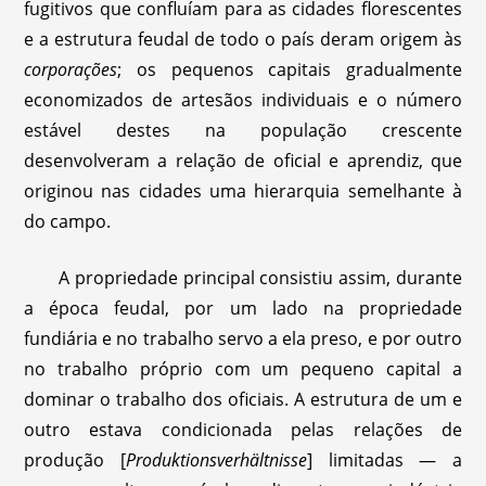
fugitivos que confluíam para as cidades florescentes
e a estrutura feudal de todo o país deram origem às
corporações
; os pequenos capitais gradualmente
economizados de artesãos individuais e o número
estável destes na população crescente
desenvolveram a relação de oficial e aprendiz, que
originou nas cidades uma hierarquia semelhante à
do campo.
A propriedade principal consistiu assim, durante
a época feudal, por um lado na propriedade
fundiária e no trabalho servo a ela preso, e por outro
no trabalho próprio com um pequeno capital a
dominar o trabalho dos oficiais. A estrutura de um e
outro estava condicionada pelas relações de
produção [
Produktionsverhältnisse
] limitadas — a