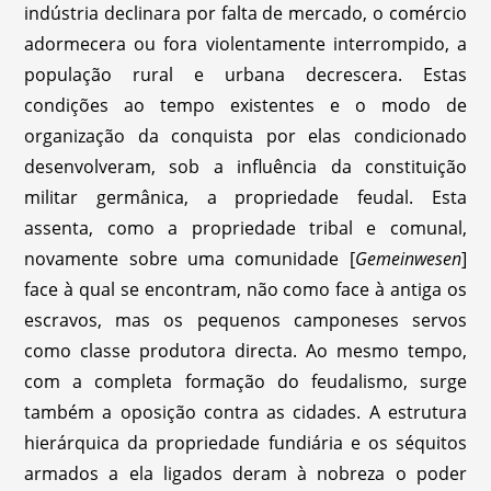
indústria declinara por falta de mercado, o comércio
adormecera ou fora violentamente interrompido, a
população rural e urbana decrescera. Estas
condições ao tempo existentes e o modo de
organização da conquista por elas condicionado
desenvolveram, sob a influência da constituição
militar germânica, a propriedade feudal. Esta
assenta, como a propriedade tribal e comunal,
novamente sobre uma comunidade [
Gemeinwesen
]
face à qual se encontram, não como face à antiga os
escravos, mas os pequenos camponeses servos
como classe produtora directa. Ao mesmo tempo,
com a completa formação do feudalismo, surge
também a oposição contra as cidades. A estrutura
hierárquica da propriedade fundiária e os séquitos
armados a ela ligados deram à nobreza o poder