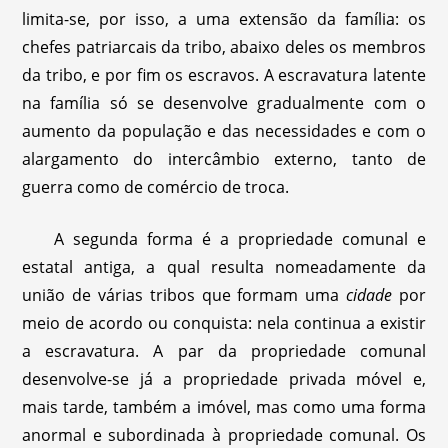
limita-se, por isso, a uma extensão da família: os
chefes patriarcais da tribo, abaixo deles os membros
da tribo, e por fim os escravos. A escravatura latente
na família só se desenvolve gradualmente com o
aumento da população e das necessidades e com o
alargamento do intercâmbio externo, tanto de
guerra como de comércio de troca.
A segunda forma é a propriedade comunal e
estatal antiga, a qual resulta nomeadamente da
união de várias tribos que formam uma
cidade
por
meio de acordo ou conquista: nela continua a existir
a escravatura. A par da propriedade comunal
desenvolve-se já a propriedade privada móvel e,
mais tarde, também a imóvel, mas como uma forma
anormal e subordinada à propriedade comunal. Os