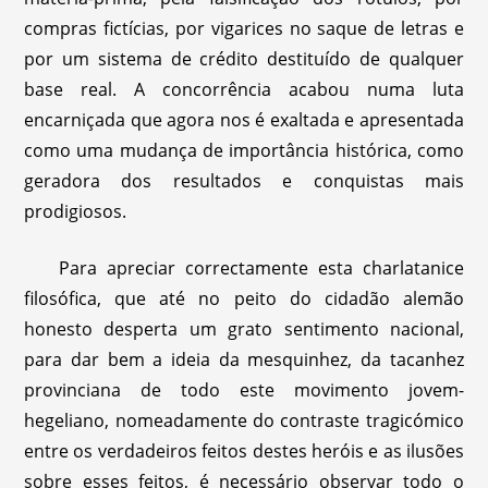
compras fictícias, por vigarices no saque de letras e
por um sistema de crédito destituído de qualquer
base real. A concorrência acabou numa luta
encarniçada que agora nos é exaltada e apresentada
como uma mudança de importância histórica, como
geradora dos resultados e conquistas mais
prodigiosos.
Para apreciar correctamente esta charlatanice
filosófica, que até no peito do cidadão alemão
honesto desperta um grato sentimento nacional,
para dar bem a ideia da mesquinhez, da tacanhez
provinciana de todo este movimento jovem-
hegeliano, nomeadamente do contraste tragicómico
entre os verdadeiros feitos destes heróis e as ilusões
sobre esses feitos, é necessário observar todo o