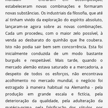
estabeleceram novas combinações e formaram
novas substâncias. Os industriais da filosofia, que até
aí tinham vivido da exploração do espírito absoluto,
lançaram-se agora sobre as novas combinações.
Cada um procedeu, com o maior zelo possível, à
venda ao desbarato do quinhão que lhe coubera.
Isto não podia sair bem sem concorrência. Esta foi
inicialmente conduzida de um modo bastante
burguês e respeitável. Mais tarde, quando o
mercado alemão estava saturado e a mercadoria, a
despeito de todos os esforços, não encontrava
acolhimento no mercado mundial, o negócio foi
estragado à maneira habitual na Alemanha - pela
produção em grande escala e fictícia, pela
deterioração da qualidade, pela adulteração da
matéria-prima, pela falsificação dos rótulos, por