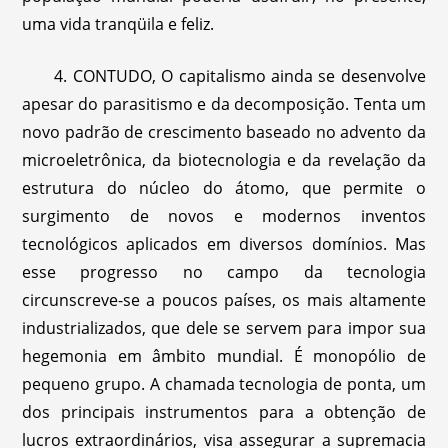
uma vida tranqüila e feliz.
4. CONTUDO, O capitalismo ainda se desenvolve
apesar do parasitismo e da decomposição. Tenta um
novo padrão de crescimento baseado no advento da
microeletrônica, da biotecnologia e da revelação da
estrutura do núcleo do átomo, que permite o
surgimento de novos e modernos inventos
tecnológicos aplicados em diversos domínios. Mas
esse progresso no campo da tecnologia
circunscreve-se a poucos países, os mais altamente
industrializados, que dele se servem para impor sua
hegemonia em âmbito mundial. É monopólio de
pequeno grupo. A chamada tecnologia de ponta, um
dos principais instrumentos para a obtenção de
lucros extraordinários, visa assegurar a supremacia