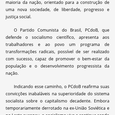
maioria da nação, orientado para a construção de
uma nova sociedade, de liberdade, progresso e
justiça social.
O Partido Comunista do Brasil, PCdoB, que
defende o socialismo científico, apresenta aos
trabalhadores e ao povo um programa de
transformações radicais, possível de ser realizado
com sucesso, capaz de promover o bem-estar da
população e o desenvolvimento progressista da
nação.
Indicando esse caminho, o PCdoB reafirma suas
convicções inabaláveis na superioridade do sistema
socialista sobre o capitalismo decadente. Embora
temporariamente derrotado na ex-União Soviética e