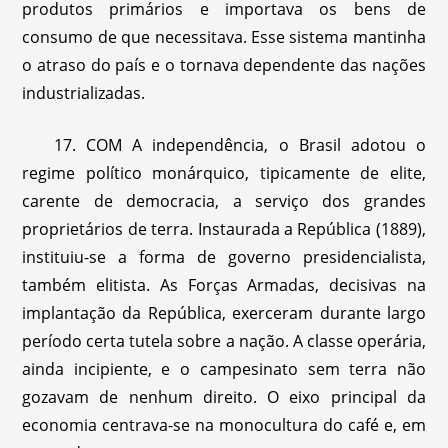
produtos primários e importava os bens de
consumo de que necessitava. Esse sistema mantinha
o atraso do país e o tornava dependente das nações
industrializadas.
17. COM A independência, o Brasil adotou o
regime político monárquico, tipicamente de elite,
carente de democracia, a serviço dos grandes
proprietários de terra. Instaurada a República (1889),
instituiu-se a forma de governo presidencialista,
também elitista. As Forças Armadas, decisivas na
implantação da República, exerceram durante largo
período certa tutela sobre a nação. A classe operária,
ainda incipiente, e o campesinato sem terra não
gozavam de nenhum direito. O eixo principal da
economia centrava-se na monocultura do café e, em