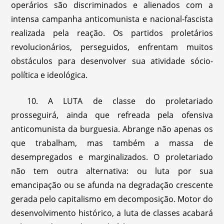
operários são discriminados e alienados com a
intensa campanha anticomunista e nacional-fascista
realizada pela reação. Os partidos proletários
revolucionários, perseguidos, enfrentam muitos
obstáculos para desenvolver sua atividade sócio-
política e ideológica.
10. A LUTA de classe do proletariado
prosseguirá, ainda que refreada pela ofensiva
anticomunista da burguesia. Abrange não apenas os
que trabalham, mas também a massa de
desempregados e marginalizados. O proletariado
não tem outra alternativa: ou luta por sua
emancipação ou se afunda na degradação crescente
gerada pelo capitalismo em decomposição. Motor do
desenvolvimento histórico, a luta de classes acabará