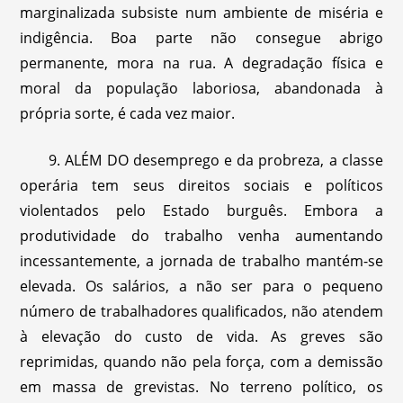
marginalizada subsiste num ambiente de miséria e
indigência. Boa parte não consegue abrigo
permanente, mora na rua. A degradação física e
moral da população laboriosa, abandonada à
própria sorte, é cada vez maior.
9. ALÉM DO desemprego e da probreza, a classe
operária tem seus direitos sociais e políticos
violentados pelo Estado burguês. Embora a
produtividade do trabalho venha aumentando
incessantemente, a jornada de trabalho mantém-se
elevada. Os salários, a não ser para o pequeno
número de trabalhadores qualificados, não atendem
à elevação do custo de vida. As greves são
reprimidas, quando não pela força, com a demissão
em massa de grevistas. No terreno político, os