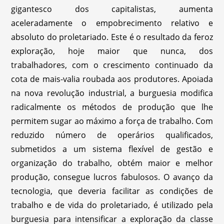
gigantesco dos capitalistas, aumenta
aceleradamente o empobrecimento relativo e
absoluto do proletariado. Este é o resultado da feroz
exploração, hoje maior que nunca, dos
trabalhadores, com o crescimento continuado da
cota de mais-valia roubada aos produtores. Apoiada
na nova revolução industrial, a burguesia modifica
radicalmente os métodos de produção que lhe
permitem sugar ao máximo a força de trabalho. Com
reduzido número de operários qualificados,
submetidos a um sistema flexível de gestão e
organização do trabalho, obtém maior e melhor
produção, consegue lucros fabulosos. O avanço da
tecnologia, que deveria facilitar as condições de
trabalho e de vida do proletariado, é utilizado pela
burguesia para intensificar a exploração da classe