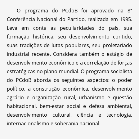
O programa do PCdoB foi aprovado na 8ª
Conferência Nacional do Partido, realizada em 1995.
Leva em conta as peculiaridades do país, sua
formação histórica, seu desenvolvimento contido,
suas tradições de lutas populares, seu proletariado
industrial recente. Considera também o estágio de
desenvolvimento econômico e a correlação de forças
estratégicas no plano mundial. O programa socialista
do PCdoB aborda os seguintes aspectos: o poder
político, a construção econômica, desenvolvimento
agrário e organização rural, urbanismo e questão
habitacional, bem-estar social e defesa ambiental,
desenvolvimento cultural, ciência e tecnologia,
internacionalismo e soberania nacional.