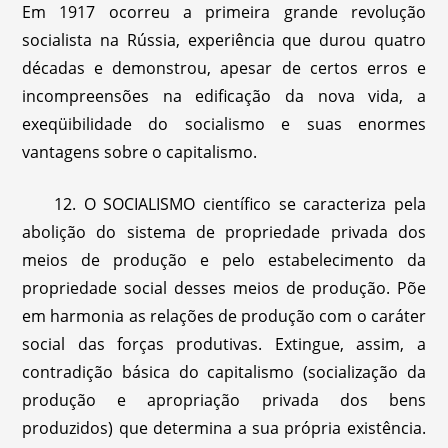
Em 1917 ocorreu a primeira grande revolução
socialista na Rússia, experiência que durou quatro
décadas e demonstrou, apesar de certos erros e
incompreensões na edificação da nova vida, a
exeqüibilidade do socialismo e suas enormes
vantagens sobre o capitalismo.
12. O SOCIALISMO científico se caracteriza pela
abolição do sistema de propriedade privada dos
meios de produção e pelo estabelecimento da
propriedade social desses meios de produção. Põe
em harmonia as relações de produção com o caráter
social das forças produtivas. Extingue, assim, a
contradição básica do capitalismo (socialização da
produção e apropriação privada dos bens
produzidos) que determina a sua própria existência.