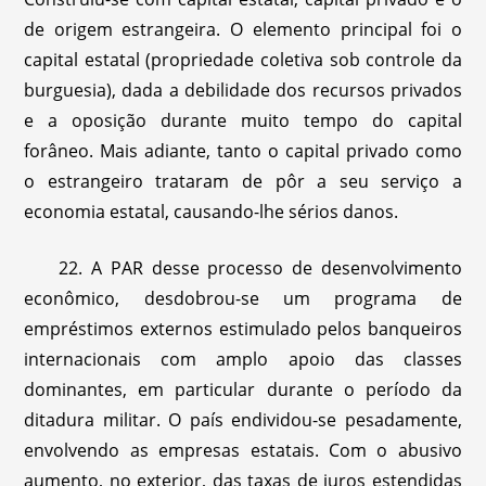
de origem estrangeira. O elemento principal foi o
capital estatal (propriedade coletiva sob controle da
burguesia), dada a debilidade dos recursos privados
e a oposição durante muito tempo do capital
forâneo. Mais adiante, tanto o capital privado como
o estrangeiro trataram de pôr a seu serviço a
economia estatal, causando-lhe sérios danos.
22. A PAR desse processo de desenvolvimento
econômico, desdobrou-se um programa de
empréstimos externos estimulado pelos banqueiros
internacionais com amplo apoio das classes
dominantes, em particular durante o período da
ditadura militar. O país endividou-se pesadamente,
envolvendo as empresas estatais. Com o abusivo
aumento, no exterior, das taxas de juros estendidas