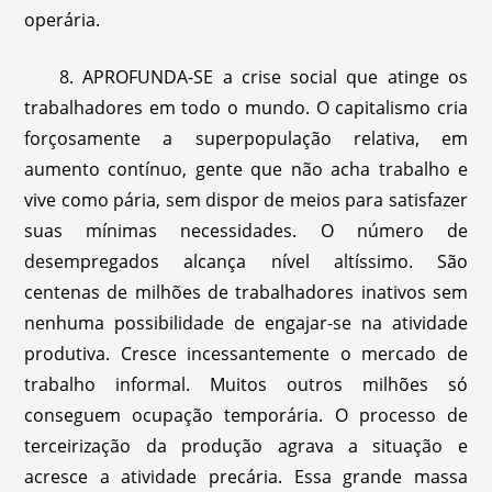
operária.
8. APROFUNDA-SE a crise social que atinge os
trabalhadores em todo o mundo. O capitalismo cria
forçosamente a superpopulação relativa, em
aumento contínuo, gente que não acha trabalho e
vive como pária, sem dispor de meios para satisfazer
suas mínimas necessidades. O número de
desempregados alcança nível altíssimo. São
centenas de milhões de trabalhadores inativos sem
nenhuma possibilidade de engajar-se na atividade
produtiva. Cresce incessantemente o mercado de
trabalho informal. Muitos outros milhões só
conseguem ocupação temporária. O processo de
terceirização da produção agrava a situação e
acresce a atividade precária. Essa grande massa