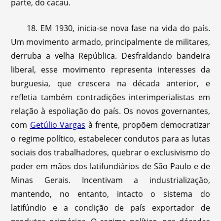
parte, do cacau.
18. EM 1930, inicia-se nova fase na vida do país.
Um movimento armado, principalmente de militares,
derruba a velha República. Desfraldando bandeira
liberal, esse movimento representa interesses da
burguesia, que crescera na década anterior, e
refletia também contradições interimperialistas em
relação à espoliação do país. Os novos governantes,
com
Getúlio Vargas
à frente, propõem democratizar
o regime político, estabelecer condutos para as lutas
sociais dos trabalhadores, quebrar o exclusivismo do
poder em mãos dos latifundiários de São Paulo e de
Minas Gerais. Incentivam a industrialização,
mantendo, no entanto, intacto o sistema do
latifúndio e a condição de país exportador de