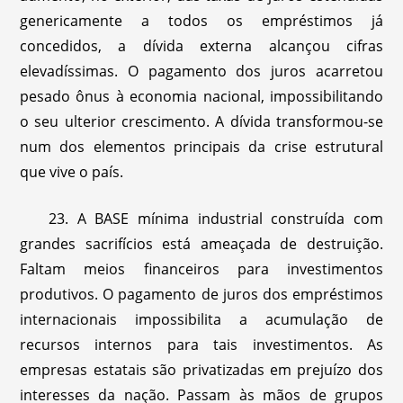
genericamente a todos os empréstimos já
concedidos, a dívida externa alcançou cifras
elevadíssimas. O pagamento dos juros acarretou
pesado ônus à economia nacional, impossibilitando
o seu ulterior crescimento. A dívida transformou-se
num dos elementos principais da crise estrutural
que vive o país.
23. A BASE mínima industrial construída com
grandes sacrifícios está ameaçada de destruição.
Faltam meios financeiros para investimentos
produtivos. O pagamento de juros dos empréstimos
internacionais impossibilita a acumulação de
recursos internos para tais investimentos. As
empresas estatais são privatizadas em prejuízo dos
interesses da nação. Passam às mãos de grupos