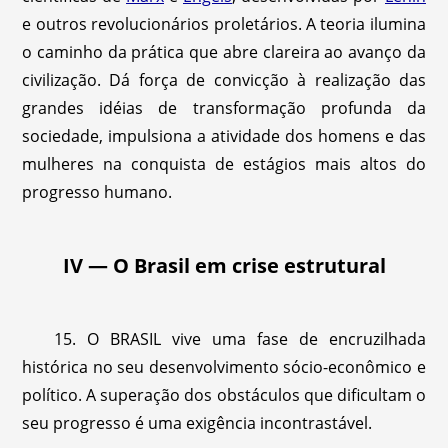
e outros revolucionários proletários. A teoria ilumina
o caminho da prática que abre clareira ao avanço da
civilização. Dá força de convicção à realização das
grandes idéias de transformação profunda da
sociedade, impulsiona a atividade dos homens e das
mulheres na conquista de estágios mais altos do
progresso humano.
IV — O Brasil em crise estrutural
15. O BRASIL vive uma fase de encruzilhada
histórica no seu desenvolvimento sócio-econômico e
político. A superação dos obstáculos que dificultam o
seu progresso é uma exigência incontrastável.