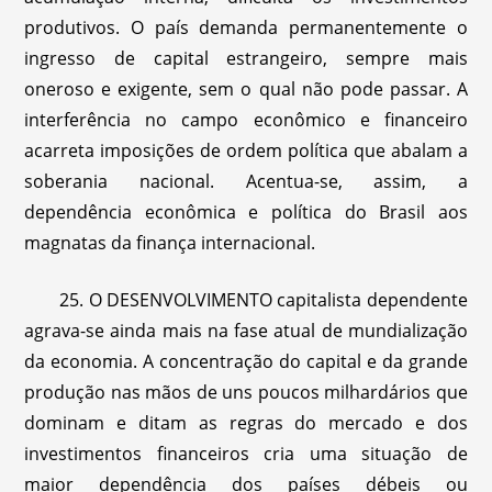
produtivos. O país demanda permanentemente o
ingresso de capital estrangeiro, sempre mais
oneroso e exigente, sem o qual não pode passar. A
interferência no campo econômico e financeiro
acarreta imposições de ordem política que abalam a
soberania nacional. Acentua-se, assim, a
dependência econômica e política do Brasil aos
magnatas da finança internacional.
25. O DESENVOLVIMENTO capitalista dependente
agrava-se ainda mais na fase atual de mundialização
da economia. A concentração do capital e da grande
produção nas mãos de uns poucos milhardários que
dominam e ditam as regras do mercado e dos
investimentos financeiros cria uma situação de
maior dependência dos países débeis ou