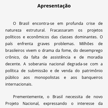
Apresentação
O Brasil encontra-se em profunda crise de
natureza estrutural. Fracassaram os projetos
políticos e econômicos das classes dominantes. O
país enfrenta graves problemas. Milhões de
brasileiros vivem o drama da fome, do desemprego
crônico, da falta de assistência e de moradia
decente. A soberania nacional degrada-se com a
política de submissão e de venda do patrimônio
público aos monopolistas e aos banqueiros
internacionais.
Prementemente, o Brasil necessita de novo
Projeto Nacional, expressando o interesse da