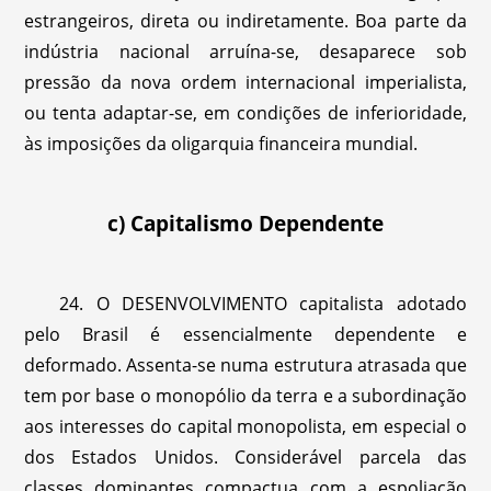
estrangeiros, direta ou indiretamente. Boa parte da
indústria nacional arruína-se, desaparece sob
pressão da nova ordem internacional imperialista,
ou tenta adaptar-se, em condições de inferioridade,
às imposições da oligarquia financeira mundial.
c) Capitalismo Dependente
24. O DESENVOLVIMENTO capitalista adotado
pelo Brasil é essencialmente dependente e
deformado. Assenta-se numa estrutura atrasada que
tem por base o monopólio da terra e a subordinação
aos interesses do capital monopolista, em especial o
dos Estados Unidos. Considerável parcela das
classes dominantes compactua com a espoliação