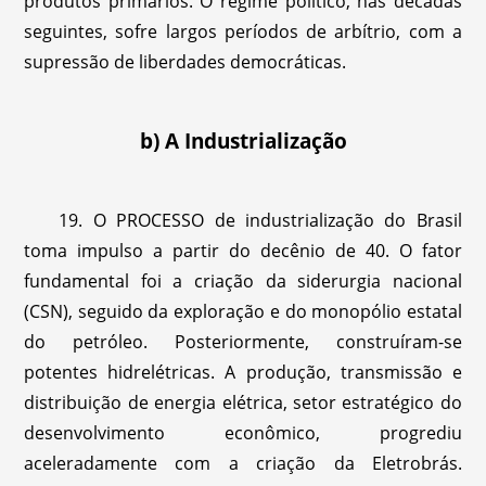
produtos primários. O regime político, nas décadas
seguintes, sofre largos períodos de arbítrio, com a
supressão de liberdades democráticas.
b) A Industrialização
19. O PROCESSO de industrialização do Brasil
toma impulso a partir do decênio de 40. O fator
fundamental foi a criação da siderurgia nacional
(CSN), seguido da exploração e do monopólio estatal
do petróleo. Posteriormente, construíram-se
potentes hidrelétricas. A produção, transmissão e
distribuição de energia elétrica, setor estratégico do
desenvolvimento econômico, progrediu
aceleradamente com a criação da Eletrobrás.