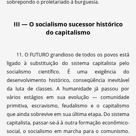
sobrepondo o proletariado à burguesia.
III — O socialismo sucessor histórico
do capitalismo
11. O FUTURO grandioso de todos os povos está
ligado à substituição do sistema capitalista pelo
socialismo científico. É uma exigência do
desenvolvimento histórico, conseqüência inevitável
da luta de classes. A humanidade já passou por
vários estágios em sua evolução — comunidade
primitiva, escravismo, feudalismo e o capitalismo
que ainda sobrevive em sua última etapa. Do sistema
capitalista, passar-se-á à outra formação econômico-
social, o socialismo em marcha para o comunismo.