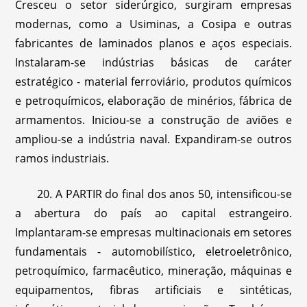
Cresceu o setor siderúrgico, surgiram empresas
modernas, como a Usiminas, a Cosipa e outras
fabricantes de laminados planos e aços especiais.
Instalaram-se indústrias básicas de caráter
estratégico - material ferroviário, produtos químicos
e petroquímicos, elaboração de minérios, fábrica de
armamentos. Iniciou-se a construção de aviões e
ampliou-se a indústria naval. Expandiram-se outros
ramos industriais.
20. A PARTIR do final dos anos 50, intensificou-se
a abertura do país ao capital estrangeiro.
Implantaram-se empresas multinacionais em setores
fundamentais - automobilístico, eletroeletrônico,
petroquímico, farmacêutico, mineração, máquinas e
equipamentos, fibras artificiais e sintéticas,