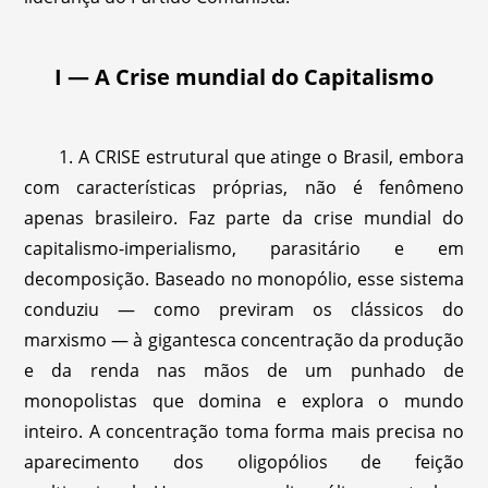
I — A Crise mundial do Capitalismo
1. A CRISE estrutural que atinge o Brasil, embora
com características próprias, não é fenômeno
apenas brasileiro. Faz parte da crise mundial do
capitalismo-imperialismo, parasitário e em
decomposição. Baseado no monopólio, esse sistema
conduziu — como previram os clássicos do
marxismo — à gigantesca concentração da produção
e da renda nas mãos de um punhado de
monopolistas que domina e explora o mundo
inteiro. A concentração toma forma mais precisa no
aparecimento dos oligopólios de feição