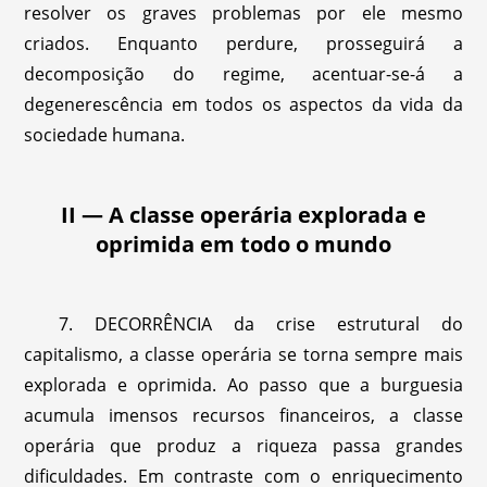
resolver os graves problemas por ele mesmo
criados. Enquanto perdure, prosseguirá a
decomposição do regime, acentuar-se-á a
degenerescência em todos os aspectos da vida da
sociedade humana.
II — A classe operária explorada e
oprimida em todo o mundo
7. DECORRÊNCIA da crise estrutural do
capitalismo, a classe operária se torna sempre mais
explorada e oprimida. Ao passo que a burguesia
acumula imensos recursos financeiros, a classe
operária que produz a riqueza passa grandes
dificuldades. Em contraste com o enriquecimento