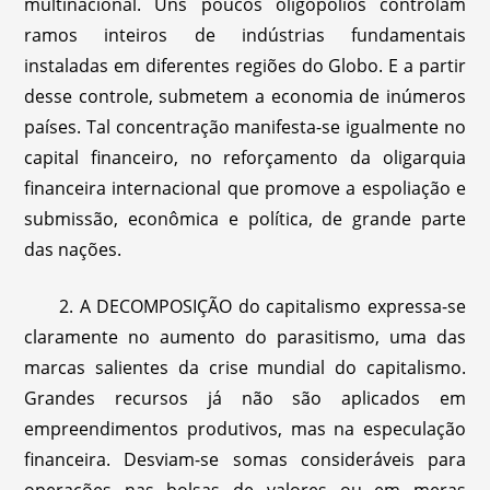
multinacional. Uns poucos oligopólios controlam
ramos inteiros de indústrias fundamentais
instaladas em diferentes regiões do Globo. E a partir
desse controle, submetem a economia de inúmeros
países. Tal concentração manifesta-se igualmente no
capital financeiro, no reforçamento da oligarquia
financeira internacional que promove a espoliação e
submissão, econômica e política, de grande parte
das nações.
2. A DECOMPOSIÇÃO do capitalismo expressa-se
claramente no aumento do parasitismo, uma das
marcas salientes da crise mundial do capitalismo.
Grandes recursos já não são aplicados em
empreendimentos produtivos, mas na especulação
financeira. Desviam-se somas consideráveis para