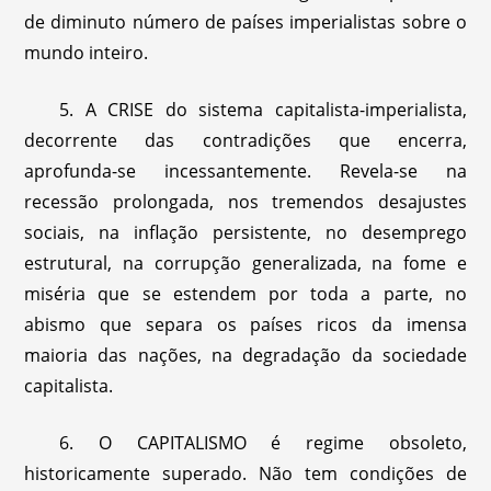
de diminuto número de países imperialistas sobre o
mundo inteiro.
5. A CRISE do sistema capitalista-imperialista,
decorrente das contradições que encerra,
aprofunda-se incessantemente. Revela-se na
recessão prolongada, nos tremendos desajustes
sociais, na inflação persistente, no desemprego
estrutural, na corrupção generalizada, na fome e
miséria que se estendem por toda a parte, no
abismo que separa os países ricos da imensa
maioria das nações, na degradação da sociedade
capitalista.
6. O CAPITALISMO é regime obsoleto,
historicamente superado. Não tem condições de