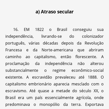
a) Atraso secular
16. EM 1822 o Brasil conseguiu sua
independência, livrando-se do colonizador
português, várias décadas depois da Revolução
Francesa e da Norte-americana que abriram
caminho ao capitalismo, então florescente. A
proclamação da independência não alterou
substancialmente o regime econômico-social
existente. A escravidão prevaleceu até 1888. O
capitalismo embrionário aparecia mesclado com o
escravismo. Até quase a metade do século XX, o
Brasil era um país essencialmente agrícola, onde
predominava o monopólio da terra. Exportava