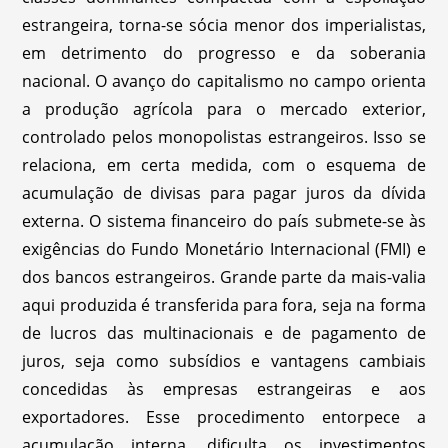
estrangeira, torna-se sócia menor dos imperialistas,
em detrimento do progresso e da soberania
nacional. O avanço do capitalismo no campo orienta
a produção agrícola para o mercado exterior,
controlado pelos monopolistas estrangeiros. Isso se
relaciona, em certa medida, com o esquema de
acumulação de divisas para pagar juros da dívida
externa. O sistema financeiro do país submete-se às
exigências do Fundo Monetário Internacional (FMI) e
dos bancos estrangeiros. Grande parte da mais-valia
aqui produzida é transferida para fora, seja na forma
de lucros das multinacionais e de pagamento de
juros, seja como subsídios e vantagens cambiais
concedidas às empresas estrangeiras e aos
exportadores. Esse procedimento entorpece a
acumulação interna, dificulta os investimentos