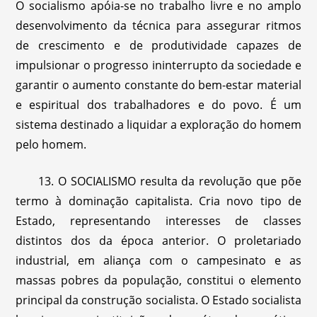
O socialismo apóia-se no trabalho livre e no amplo
desenvolvimento da técnica para assegurar ritmos
de crescimento e de produtividade capazes de
impulsionar o progresso ininterrupto da sociedade e
garantir o aumento constante do bem-estar material
e espiritual dos trabalhadores e do povo. É um
sistema destinado a liquidar a exploração do homem
pelo homem.
13. O SOCIALISMO resulta da revolução que põe
termo à dominação capitalista. Cria novo tipo de
Estado, representando interesses de classes
distintos dos da época anterior. O proletariado
industrial, em aliança com o campesinato e as
massas pobres da população, constitui o elemento
principal da construção socialista. O Estado socialista