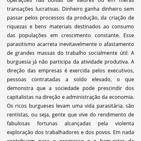
operações nas bolsas de valores ou em meras
transações lucrativas. Dinheiro ganha dinheiro sem
passar pelos processos da produção, da criação de
riquezas e bens materiais destinados ao consumo
das populações em crescimento constante. Esse
parasitismo acarreta inevitavelmente o afastamento
de grandes massas do trabalho socialmente útil. A
burguesia já não participa da atividade produtiva. A
direção das empresas é exercida pelos executivos,
pessoas contratadas a soldo elevado, o que
demonstra que a sociedade pode prescindir dos
capitalistas na direção e administração da economia.
Os ricos burgueses levam uma vida parasitária, são
rentistas, ou seja, gente que vive do rendimento de
fabulosas fortunas alcançadas pela violenta
exploração dos trabalhadores e dos povos. Em nada