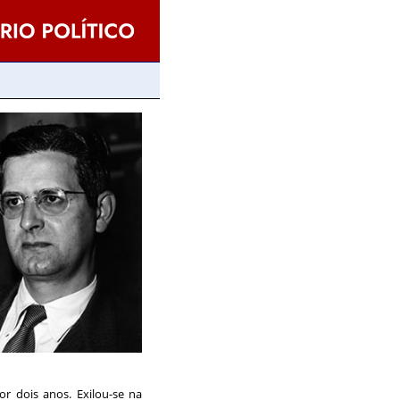
or dois anos. Exilou-se na