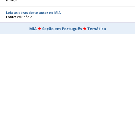
Leia as obras deste autor no MIA
Fonte: Wikipédia
MIA
Seção em Português
Temática