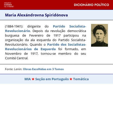
Maria Alexándrovna Spiridónova
(1884-1941)
: dirigente do
Partido Socialista-
Revolucionário
. Depois da revolução democrática
burguesa de Fevereiro de 1917 participou na
organização da ala esquerda do Partido Socialista-
Revolucionário. Quando o
Partido dos Socialistas-
Revolucionários de Esquerda
foi formado, em
Novembro de 1917, tornou-se membro do seu
Comité Central.
Fonte: Lenin:
Obras Escolhidas em 3 Tomos
MIA
Seção em Português
Temática