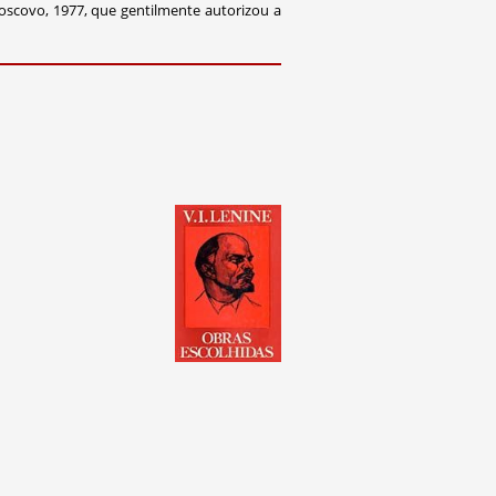
oscovo, 1977, que gentilmente autorizou a