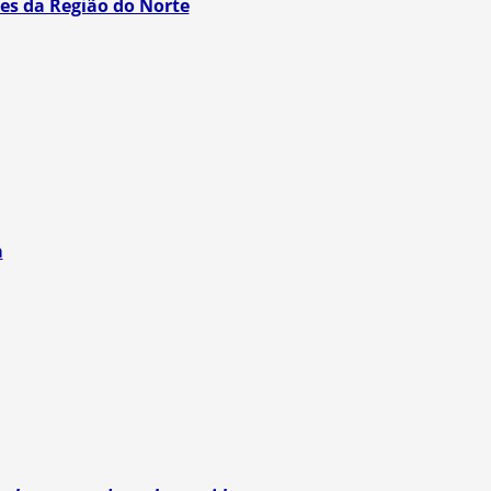
es da Região do Norte
a