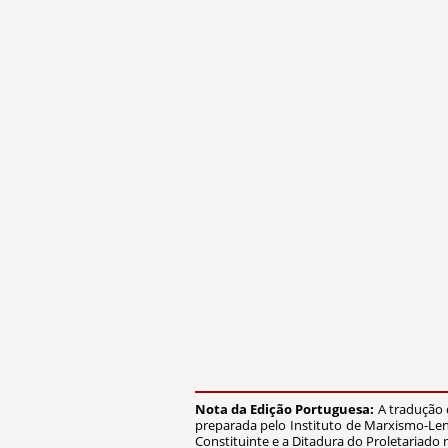
Nota da Edição Portuguesa:
A tradução 
preparada pelo Instituto de Marxismo-Le
Constituinte e a Ditadura do Proletariado 