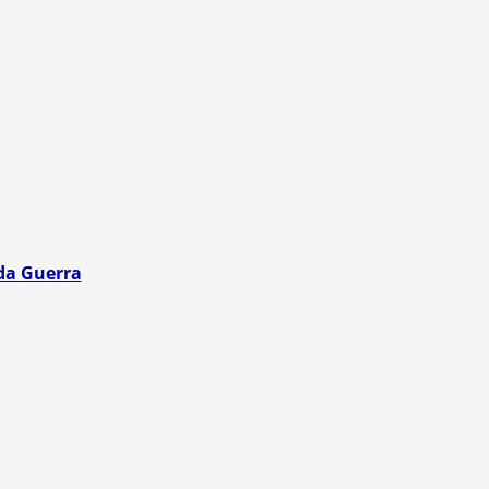
da Guerra