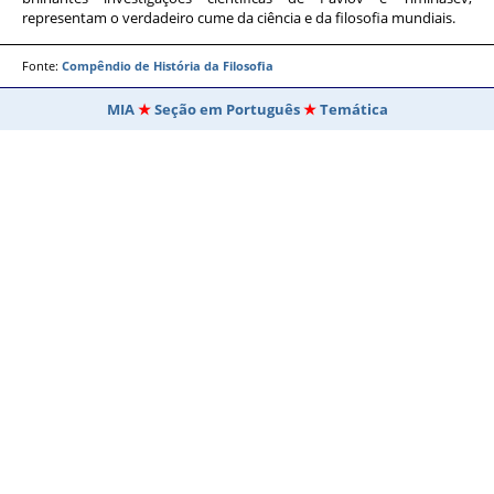
representam o verdadeiro cume da ciência e da filosofia mundiais.
Fonte:
Compêndio de História da Filosofia
MIA
Seção em Português
Temática