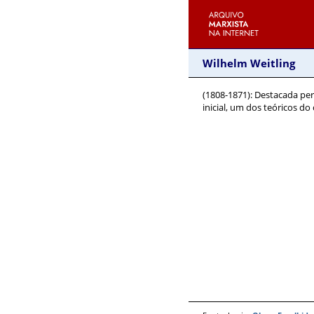
Wilhelm Weitling
(1808-1871)
: Destacada pe
inicial, um dos teóricos do